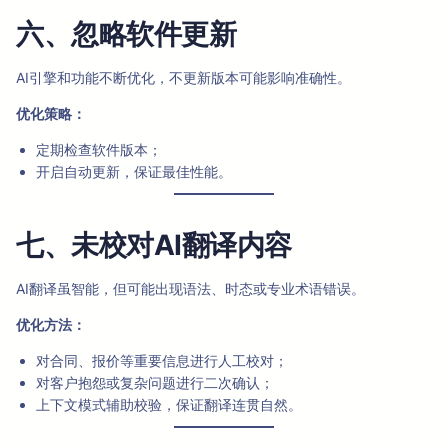
六、忽略软件更新
AI引擎和功能不断优化，不更新版本可能影响准确性。
优化策略：
定期检查软件版本；
开启自动更新，保证最佳性能。
七、未校对AI翻译内容
AI翻译虽智能，但可能出现语法、时态或专业术语错误。
优化方法：
对合同、报价等重要信息进行人工校对；
对客户抱怨或复杂问题进行二次确认；
上下文模式辅助校验，保证翻译连贯自然。