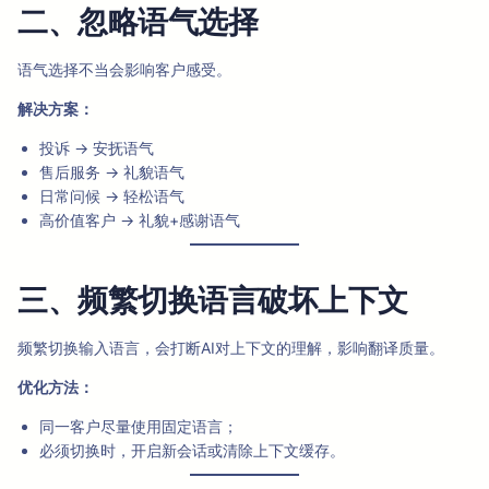
二、忽略语气选择
语气选择不当会影响客户感受。
解决方案：
投诉 → 安抚语气
售后服务 → 礼貌语气
日常问候 → 轻松语气
高价值客户 → 礼貌+感谢语气
三、频繁切换语言破坏上下文
频繁切换输入语言，会打断AI对上下文的理解，影响翻译质量。
优化方法：
同一客户尽量使用固定语言；
必须切换时，开启新会话或清除上下文缓存。