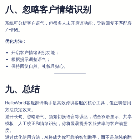
八、忽略客户情绪识别
系统可分析客户语气，但很多人未开启该功能，导致回复不匹配客
户情绪。
优化方法：
开启客户情绪识别功能；
根据提示调整语气；
保持回复自然、礼貌且贴心。
九、总结
HelloWorld客服翻译助手是高效跨境客服的核心工具，但正确使用
方法决定效果。
避开长句、忽略语气、频繁切换语言等误区，结合双语显示、共享
模板、人工校正和情绪识别，你将显著提升客服效率与客户满意
度。
通过优化使用方法，AI将成为你可靠的智能助手，而不是单纯的翻