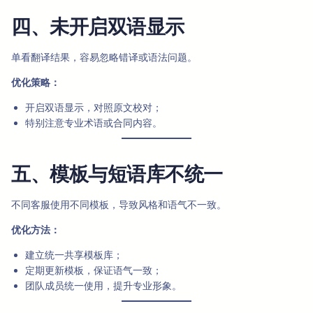
四、未开启双语显示
单看翻译结果，容易忽略错译或语法问题。
优化策略：
开启双语显示，对照原文校对；
特别注意专业术语或合同内容。
五、模板与短语库不统一
不同客服使用不同模板，导致风格和语气不一致。
优化方法：
建立统一共享模板库；
定期更新模板，保证语气一致；
团队成员统一使用，提升专业形象。