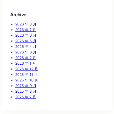
Archive
2026 年 8 月
2026 年 7 月
2026 年 6 月
2026 年 5 月
2026 年 4 月
2026 年 3 月
2026 年 2 月
2026 年 1 月
2025 年 12 月
2025 年 11 月
2025 年 10 月
2025 年 9 月
2025 年 8 月
2025 年 7 月