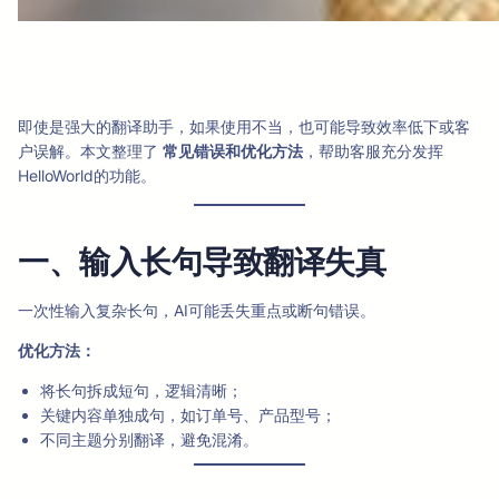
即使是强大的翻译助手，如果使用不当，也可能导致效率低下或客
户误解。本文整理了
常见错误和优化方法
，帮助客服充分发挥
HelloWorld的功能。
一、输入长句导致翻译失真
一次性输入复杂长句，AI可能丢失重点或断句错误。
优化方法：
将长句拆成短句，逻辑清晰；
关键内容单独成句，如订单号、产品型号；
不同主题分别翻译，避免混淆。