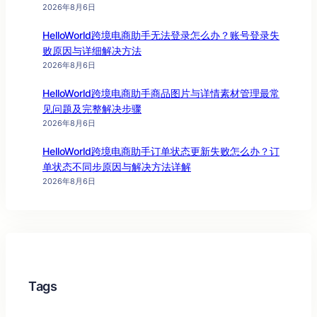
2026年8月6日
HelloWorld跨境电商助手无法登录怎么办？账号登录失
败原因与详细解决方法
2026年8月6日
HelloWorld跨境电商助手商品图片与详情素材管理最常
见问题及完整解决步骤
2026年8月6日
HelloWorld跨境电商助手订单状态更新失败怎么办？订
单状态不同步原因与解决方法详解
2026年8月6日
Tags