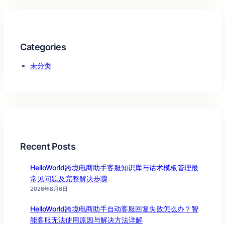
Categories
未分类
Recent Posts
HelloWorld跨境电商助手客服知识库与话术模板管理最
常见问题及完整解决步骤
2026年8月6日
HelloWorld跨境电商助手自动客服回复失败怎么办？智
能客服无法使用原因与解决方法详解