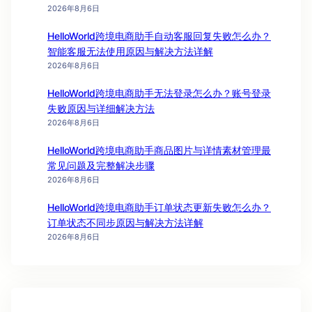
2026年8月6日
HelloWorld跨境电商助手自动客服回复失败怎么办？
智能客服无法使用原因与解决方法详解
2026年8月6日
HelloWorld跨境电商助手无法登录怎么办？账号登录
失败原因与详细解决方法
2026年8月6日
HelloWorld跨境电商助手商品图片与详情素材管理最
常见问题及完整解决步骤
2026年8月6日
HelloWorld跨境电商助手订单状态更新失败怎么办？
订单状态不同步原因与解决方法详解
2026年8月6日