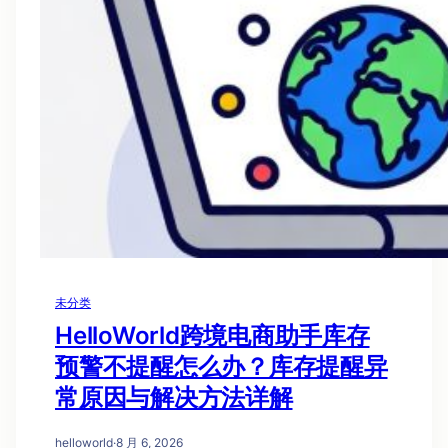
未分类
HelloWorld跨境电商助手库存
预警不提醒怎么办？库存提醒异
常原因与解决方法详解
helloworld
·
8 月 6, 2026