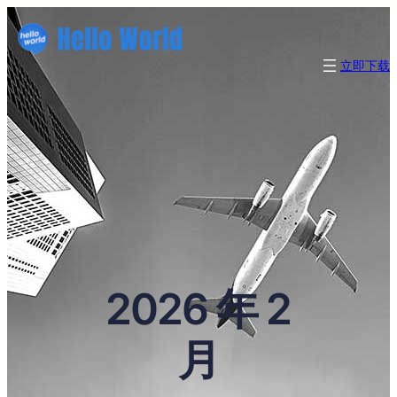
立即下载
2026 年 2
月