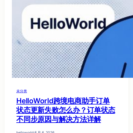
未分类
HelloWorld跨境电商助手订单
状态更新失败怎么办？订单状态
不同步原因与解决方法详解
helloworld
·
8 月 6, 2026