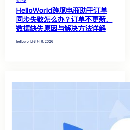
未分类
HelloWorld跨境电商助手订单
同步失败怎么办？订单不更新、
数据缺失原因与解决方法详解
helloworld
·
8 月 6, 2026