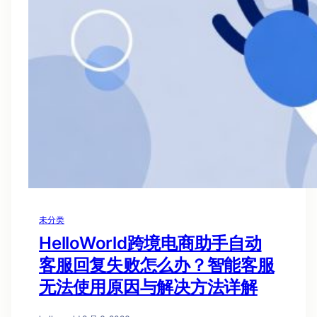
未分类
HelloWorld跨境电商助手自动
客服回复失败怎么办？智能客服
无法使用原因与解决方法详解