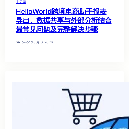
未分类
HelloWorld跨境电商助手报表
导出、数据共享与外部分析结合
最常见问题及完整解决步骤
helloworld
·
8 月 6, 2026