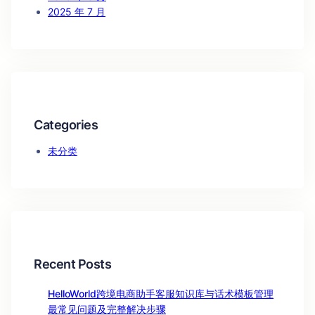
2025 年 7 月
Categories
未分类
Recent Posts
HelloWorld跨境电商助手客服知识库与话术模板管理
最常见问题及完整解决步骤