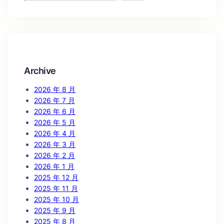
a
r
c
h
Archive
2026 年 8 月
2026 年 7 月
2026 年 6 月
2026 年 5 月
2026 年 4 月
2026 年 3 月
2026 年 2 月
2026 年 1 月
2025 年 12 月
2025 年 11 月
2025 年 10 月
2025 年 9 月
2025 年 8 月