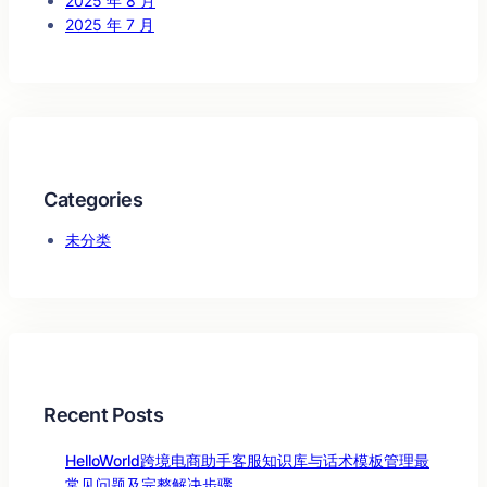
2025 年 8 月
2025 年 7 月
Categories
未分类
Recent Posts
HelloWorld跨境电商助手客服知识库与话术模板管理最
常见问题及完整解决步骤