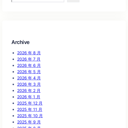
Archive
2026 年 8 月
2026 年 7 月
2026 年 6 月
2026 年 5 月
2026 年 4 月
2026 年 3 月
2026 年 2 月
2026 年 1 月
2025 年 12 月
2025 年 11 月
2025 年 10 月
2025 年 9 月