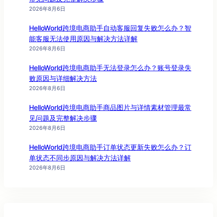
2026年8月6日
HelloWorld跨境电商助手自动客服回复失败怎么办？智
能客服无法使用原因与解决方法详解
2026年8月6日
HelloWorld跨境电商助手无法登录怎么办？账号登录失
败原因与详细解决方法
2026年8月6日
HelloWorld跨境电商助手商品图片与详情素材管理最常
见问题及完整解决步骤
2026年8月6日
HelloWorld跨境电商助手订单状态更新失败怎么办？订
单状态不同步原因与解决方法详解
2026年8月6日