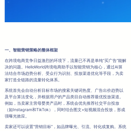
一、智能营销策略的整体框架
在跨境电商竞争日益激烈的环境下，流量已不再是单纯“买广告”能解
决的问题。HelloWorld跨境电商助手以智能营销为核心，通过AI算
法结合市场趋势分析、受众行为识别、投放渠道优化等手段，为卖
家打造全链路的流量转化体系。
系统首先会自动分析目标市场的搜索关键词热度、广告出价趋势以
及平台算法变化，并根据用户的产品类目自动推荐最优投放渠道。
例如，当卖家主营母婴类产品时，系统会优先推荐社交平台投放
（如Instagram和TikTok），同时结合图文+短视频混合投放，形成
强曝光效应。
卖家还可以设置“营销目标”，如品牌曝光、引流、转化或复购。系统