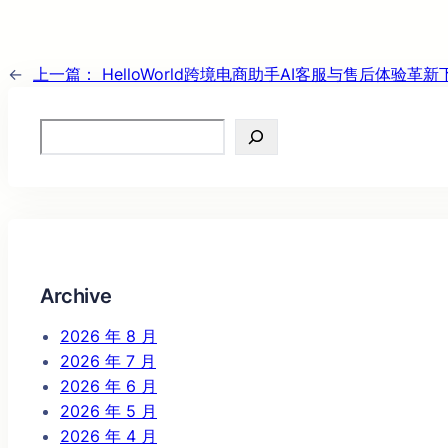
←
上一篇：
HelloWorld跨境电商助手AI客服与售后体验革新
Search
Archive
2026 年 8 月
2026 年 7 月
2026 年 6 月
2026 年 5 月
2026 年 4 月