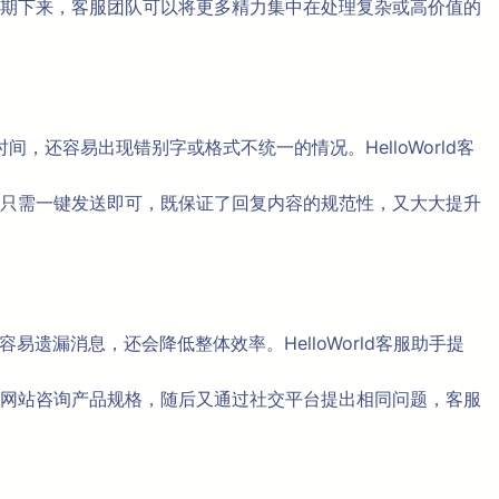
期下来，客服团队可以将更多精力集中在处理复杂或高价值的
，还容易出现错别字或格式不统一的情况。HelloWorld客
只需一键发送即可，既保证了回复内容的规范性，又大大提升
漏消息，还会降低整体效率。HelloWorld客服助手提
网站咨询产品规格，随后又通过社交平台提出相同问题，客服