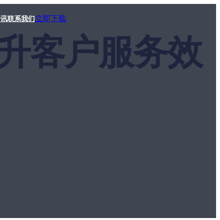
立即下载
资讯
联系我们
面提升客户服务效