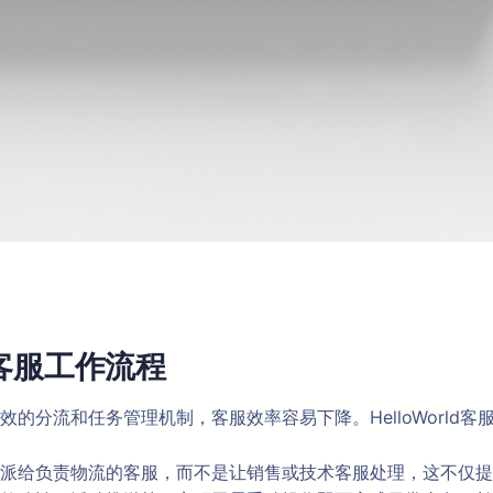
客服工作流程
的分流和任务管理机制，客服效率容易下降。HelloWorld
派给负责物流的客服，而不是让销售或技术客服处理，这不仅提