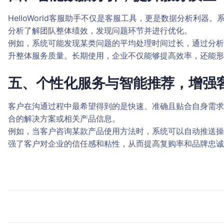
HelloWorld客服助手不仅是客服工具，更是数据分析
分析了解团队整体绩效，发现问题环节并进行优化。
例如，系统可能发现某类问题的平均处理时间过长，通过分析
升整体服务质量。长期使用，企业不仅能够提高效率，还能形
五、个性化服务与智能推荐，增强
客户在沟通过程中最希望得到的是快速、准确且贴合自身需求的
合的解决方案或相关产品信息。
例如，当客户咨询某款产品使用方法时，系统可以自动推送操
强了客户对企业的信任感和粘性，从而提高复购率和品牌忠诚