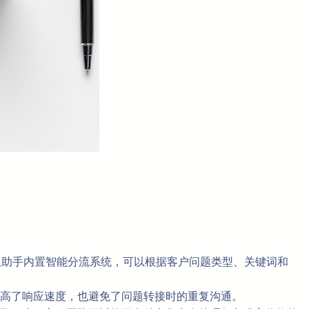
客服助手内置智能分流系统，可以根据客户问题类型、关键词和
高了响应速度，也避免了问题转接时的重复沟通。