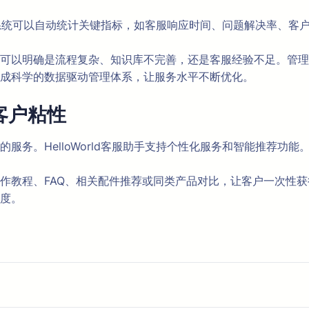
利器。系统可以自动统计关键指标，如客服响应时间、问题解决率、
可以明确是流程复杂、知识库不完善，还是客服经验不足。管理
成科学的数据驱动管理体系，让服务水平不断优化。
客户粘性
服务。HelloWorld客服助手支持个性化服务和智能推荐功
作教程、FAQ、相关配件推荐或同类产品对比，让客户一次性
度。