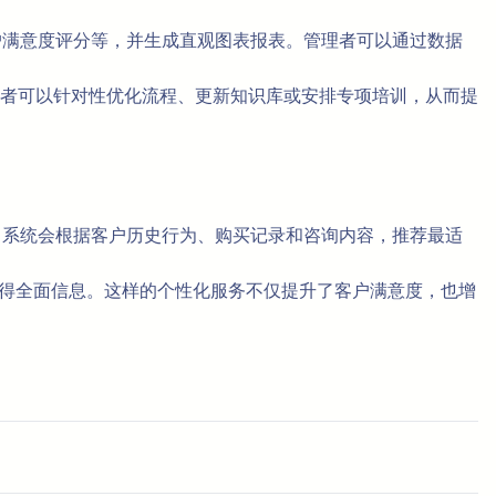
客户满意度评分等，并生成直观图表报表。管理者可以通过数据
者可以针对性优化流程、更新知识库或安排专项培训，从而提
能。系统会根据客户历史行为、购买记录和咨询内容，推荐最适
获得全面信息。这样的个性化服务不仅提升了客户满意度，也增