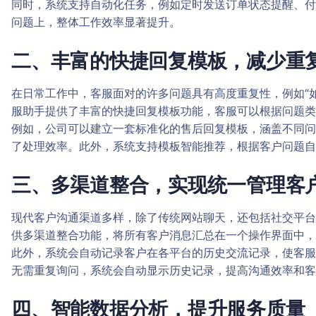
同时，系统支持自动化任务，例如定时发送订单状态提醒、付
问题上，整体工作效率显著提升。
二、丰富的快捷回复模板，减少重
在日常工作中，客服面对的许多问题具有高度重复性，例如“如何
服助手提供了丰富的快捷回复模板功能，客服可以根据问题类
例如，公司可以建立一套标准化的售后回复模板，涵盖不同问
了处理效率。此外，系统支持模板智能推荐，根据客户问题自
三、多渠道整合，实现统一管理客
现代客户沟通渠道多样，除了传统网站聊天，还包括社交平台、
供多渠道整合功能，将所有客户消息汇总在一个操作界面中，
此外，系统会自动记录客户在各平台的历史交流记录，使客服
无需重复询问，系统会自动显示历史记录，提高沟通效率和客
四、智能数据分析，提升服务质量