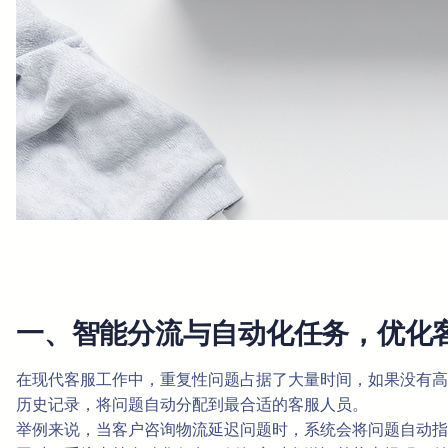
一、智能分流与自动化任务，优化
在现代客服工作中，重复性问题占据了大量时间，如果没有高效
历史记录，将问题自动分配到最合适的客服人员。
举例来说，当客户咨询物流延迟问题时，系统会将问题自动指