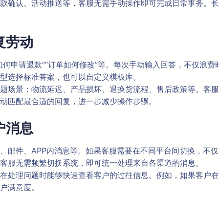
款确认、活动推送等，客服无需手动操作即可完成日常事务。长
复劳动
申请退款”“订单如何修改”等。每次手动输入回答，不仅浪费时间
型选择标准答案，也可以自定义模板库。
题场景：物流延迟、产品损坏、退换货流程、售后政策等。客服
动匹配最合适的回复，进一步减少操作步骤。
户消息
邮件、APP内消息等。如果客服需要在不同平台间切换，不仅容易遗
客服无需频繁切换系统，即可统一处理来自各渠道的消息。
在处理问题时能够快速查看客户的过往信息。例如，如果客户在
户满意度。