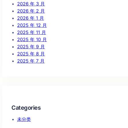
2026 年 3 月
2026 年 2 月
2026 年 1 月
2025 年 12 月
2025 年 11 月
2025 年 10 月
2025 年 9 月
2025 年 8 月
2025 年 7 月
Categories
未分类