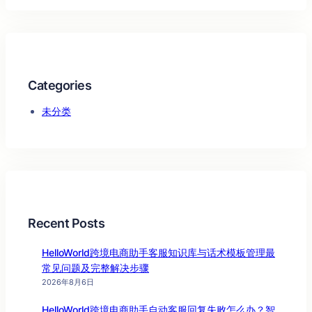
Categories
未分类
Recent Posts
HelloWorld跨境电商助手客服知识库与话术模板管理最
常见问题及完整解决步骤
2026年8月6日
HelloWorld跨境电商助手自动客服回复失败怎么办？智