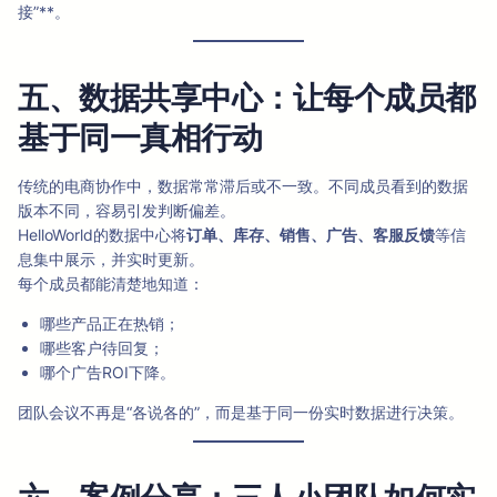
接”**。
五、数据共享中心：让每个成员都
基于同一真相行动
传统的电商协作中，数据常常滞后或不一致。不同成员看到的数据
版本不同，容易引发判断偏差。
HelloWorld的数据中心将
订单、库存、销售、广告、客服反馈
等信
息集中展示，并实时更新。
每个成员都能清楚地知道：
哪些产品正在热销；
哪些客户待回复；
哪个广告ROI下降。
团队会议不再是“各说各的”，而是基于同一份实时数据进行决策。