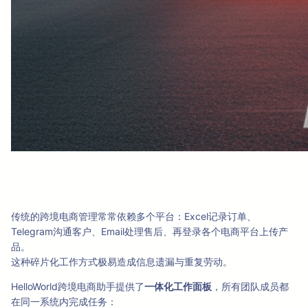
传统的跨境电商管理常常依赖多个平台：Excel记录订单、
Telegram沟通客户、Email处理售后、再登录各个电商平台上传产
品。
这种碎片化工作方式极易造成信息遗漏与重复劳动。
HelloWorld跨境电商助手提供了
一体化工作面板
，所有团队成员都
在同一系统内完成任务：