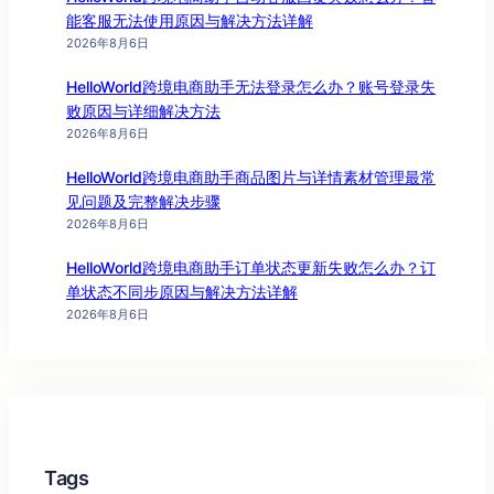
能客服无法使用原因与解决方法详解
2026年8月6日
HelloWorld跨境电商助手无法登录怎么办？账号登录失
败原因与详细解决方法
2026年8月6日
HelloWorld跨境电商助手商品图片与详情素材管理最常
见问题及完整解决步骤
2026年8月6日
HelloWorld跨境电商助手订单状态更新失败怎么办？订
单状态不同步原因与解决方法详解
2026年8月6日
Tags