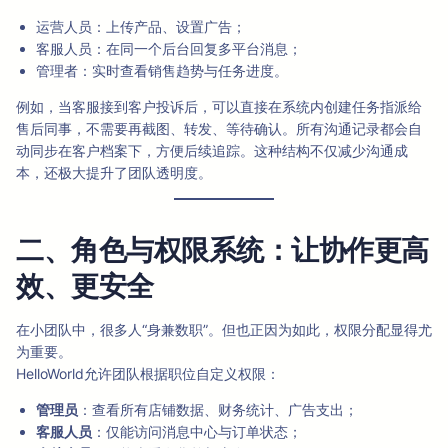
运营人员：上传产品、设置广告；
客服人员：在同一个后台回复多平台消息；
管理者：实时查看销售趋势与任务进度。
例如，当客服接到客户投诉后，可以直接在系统内创建任务指派给
售后同事，不需要再截图、转发、等待确认。所有沟通记录都会自
动同步在客户档案下，方便后续追踪。这种结构不仅减少沟通成
本，还极大提升了团队透明度。
二、角色与权限系统：让协作更高
效、更安全
在小团队中，很多人“身兼数职”。但也正因为如此，权限分配显得尤
为重要。
HelloWorld允许团队根据职位自定义权限：
管理员
：查看所有店铺数据、财务统计、广告支出；
客服人员
：仅能访问消息中心与订单状态；