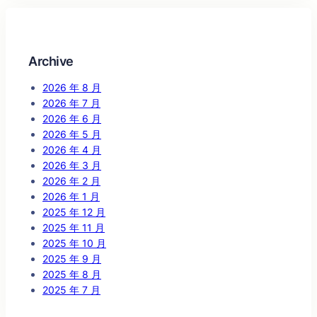
Archive
2026 年 8 月
2026 年 7 月
2026 年 6 月
2026 年 5 月
2026 年 4 月
2026 年 3 月
2026 年 2 月
2026 年 1 月
2025 年 12 月
2025 年 11 月
2025 年 10 月
2025 年 9 月
2025 年 8 月
2025 年 7 月