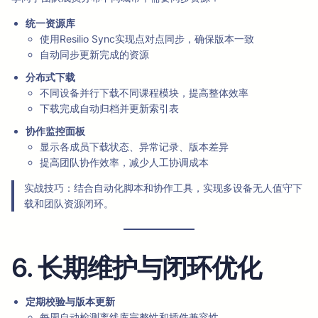
统一资源库
使用Resilio Sync实现点对点同步，确保版本一致
自动同步更新完成的资源
分布式下载
不同设备并行下载不同课程模块，提高整体效率
下载完成自动归档并更新索引表
协作监控面板
显示各成员下载状态、异常记录、版本差异
提高团队协作效率，减少人工协调成本
实战技巧：结合自动化脚本和协作工具，实现多设备无人值守下
载和团队资源闭环。
6. 长期维护与闭环优化
定期校验与版本更新
每周自动检测离线库完整性和插件兼容性