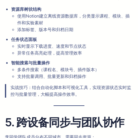
资源库树状结构
使用Notion建立离线资源数据库，分类显示课程、模块、插
件和实验素材
添加标签、版本号和归档日期
任务状态面板
实时显示下载进度、速度和节点状态
异常任务高亮处理，提高管理效率
智能搜索与批量操作
多条件搜索（课程名、模块号、插件版本）
支持批量调用、批量更新和归档操作
实战技巧：结合自动化脚本和可视化工具，实现资源状态实时监
控与批量管理，大幅提高操作效率。
5. 跨设备同步与团队协作
李同学团队成员分布不同城市，需要同步资源：