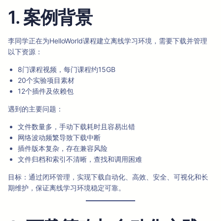
1. 案例背景
李同学正在为HelloWorld课程建立离线学习环境，需要下载并管理
以下资源：
8门课程视频，每门课程约15GB
20个实验项目素材
12个插件及依赖包
遇到的主要问题：
文件数量多，手动下载耗时且容易出错
网络波动频繁导致下载中断
插件版本复杂，存在兼容风险
文件归档和索引不清晰，查找和调用困难
目标：通过闭环管理，实现下载自动化、高效、安全、可视化和长
期维护，保证离线学习环境稳定可靠。