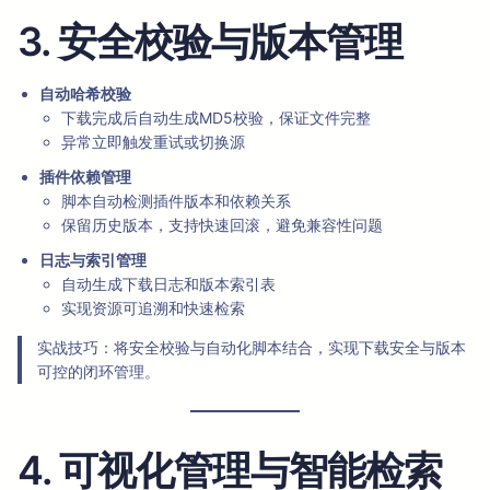
3. 安全校验与版本管理
自动哈希校验
下载完成后自动生成MD5校验，保证文件完整
异常立即触发重试或切换源
插件依赖管理
脚本自动检测插件版本和依赖关系
保留历史版本，支持快速回滚，避免兼容性问题
日志与索引管理
自动生成下载日志和版本索引表
实现资源可追溯和快速检索
实战技巧：将安全校验与自动化脚本结合，实现下载安全与版本
可控的闭环管理。
4. 可视化管理与智能检索