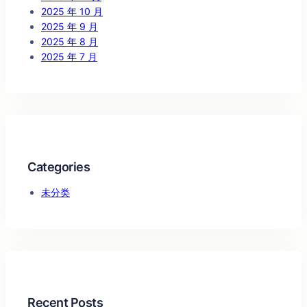
2025 年 10 月
2025 年 9 月
2025 年 8 月
2025 年 7 月
Categories
未分类
Recent Posts