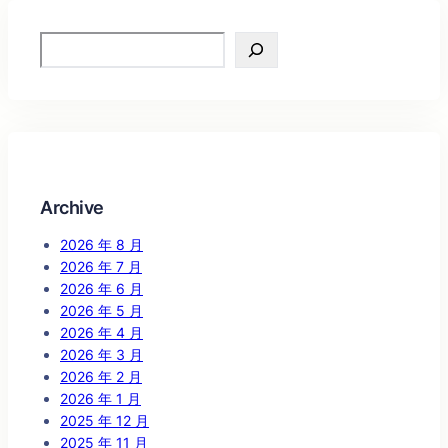
Search
Archive
2026 年 8 月
2026 年 7 月
2026 年 6 月
2026 年 5 月
2026 年 4 月
2026 年 3 月
2026 年 2 月
2026 年 1 月
2025 年 12 月
2025 年 11 月