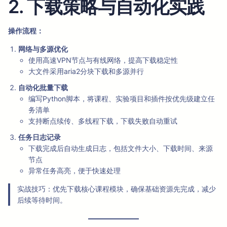
2. 下载策略与自动化实践
操作流程：
网络与多源优化
使用高速VPN节点与有线网络，提高下载稳定性
大文件采用aria2分块下载和多源并行
自动化批量下载
编写Python脚本，将课程、实验项目和插件按优先级建立任
务清单
支持断点续传、多线程下载，下载失败自动重试
任务日志记录
下载完成后自动生成日志，包括文件大小、下载时间、来源
节点
异常任务高亮，便于快速处理
实战技巧：优先下载核心课程模块，确保基础资源先完成，减少
后续等待时间。