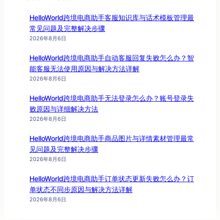
HelloWorld跨境电商助手客服知识库与话术模板管理最
常见问题及完整解决步骤
2026年8月6日
HelloWorld跨境电商助手自动客服回复失败怎么办？智
能客服无法使用原因与解决方法详解
2026年8月6日
HelloWorld跨境电商助手无法登录怎么办？账号登录失
败原因与详细解决方法
2026年8月6日
HelloWorld跨境电商助手商品图片与详情素材管理最常
见问题及完整解决步骤
2026年8月6日
HelloWorld跨境电商助手订单状态更新失败怎么办？订
单状态不同步原因与解决方法详解
2026年8月6日