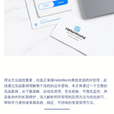
理论方法固然重要，但真正掌握HelloWorld离线资源闭环管理，必
须通过实战案例理解整个流程的运作逻辑。本文将通过一个完整的
实战案例，从下载策略、自动化管理、安全校验、可视化监控、跨
设备协作到长期维护，深入解析闭环管理的应用方法与优化技巧，
帮助学习者快速掌握高效、稳定、可持续的资源管理方法。