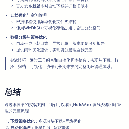
官方发布新版本时自动下载并归档旧版本
归档优化与空间管理
根据课程使用频率优化文件夹结构
使用WinDirStat可视化存储占用，合理分配空间
数据分析与策略优化
自动生成下载日志、异常记录、版本更新分析报告
提供闭环优化建议，实现资源管理自我完善
实战技巧：通过工具组合和自动化脚本整合，实现从下载、校
验、归档、可视化、协作到长期维护的完整闭环管理体系。
总结
通过李同学的实战案例，我们可以看到HelloWorld离线资源闭环管
理的完整流程：
下载策略优化
：多源分块下载+网络优化
自动化管理
：批量任务+智能重试