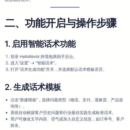
二、功能开启与操作步骤
1. 启用智能话术功能
登录 HelloWorld 跨境电商助手后台。
进入“设置” → “智能话术”。
打开“话术生成功能”开关，并选择默认话术模板语言。
2. 生成话术模板
点击“新建模板”，选择问题类型（物流、支付、退换货、产品咨
询等）。
系统自动根据客户历史问题和行业最佳实践生成标准话术。
用户可修改文字内容、语气或加入自定义信息，如订单号、客户
姓名。