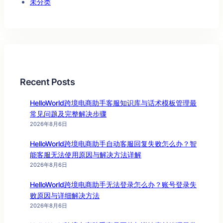
未分类
Recent Posts
HelloWorld跨境电商助手客服知识库与话术模板管理最
常见问题及完整解决步骤
2026年8月6日
HelloWorld跨境电商助手自动客服回复失败怎么办？智
能客服无法使用原因与解决方法详解
2026年8月6日
HelloWorld跨境电商助手无法登录怎么办？账号登录失
败原因与详细解决方法
2026年8月6日