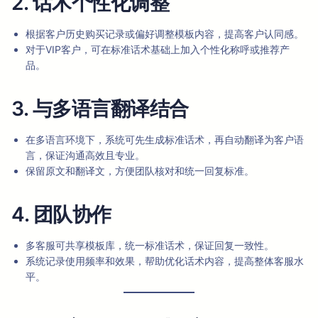
2. 话术个性化调整
根据客户历史购买记录或偏好调整模板内容，提高客户认同感。
对于VIP客户，可在标准话术基础上加入个性化称呼或推荐产
品。
3. 与多语言翻译结合
在多语言环境下，系统可先生成标准话术，再自动翻译为客户语
言，保证沟通高效且专业。
保留原文和翻译文，方便团队核对和统一回复标准。
4. 团队协作
多客服可共享模板库，统一标准话术，保证回复一致性。
系统记录使用频率和效果，帮助优化话术内容，提高整体客服水
平。