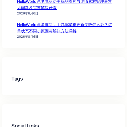
HelloWorld跨境电商助手商品图片与详情素材管理最常
见问题及完整解决步骤
2026年8月6日
HelloWorld跨境电商助手订单状态更新失败怎么办？订
单状态不同步原因与解决方法详解
2026年8月6日
Tags
Social Links