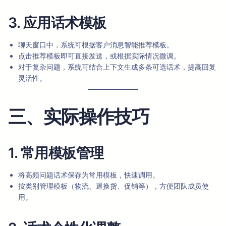
3. 应用话术模板
聊天窗口中，系统可根据客户消息智能推荐模板。
点击推荐模板即可直接发送，或根据实际情况微调。
对于复杂问题，系统可结合上下文生成多条可选话术，提高回复
灵活性。
三、实际操作技巧
1. 常用模板管理
将高频问题话术保存为常用模板，快速调用。
按类别管理模板（物流、退换货、促销等），方便团队成员使
用。