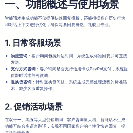
一、功能概述与使用场景
智能话术生成功能不仅提供快速回复模板，还能根据客户历史行为
和对话上下文进行优化，确保每条回复自然、礼貌且专业。
1. 日常客服场景
物流查询
：客户询问包裹到达时间，系统生成标准回复并可直接
发送。
支付方式咨询
：客户询问是否支持信用卡或PayPal支付，系统提
供即时话术并可微调。
退换货咨询
：针对退换货问题，系统生成完整处理流程的标准话
术，减少客服重复操作。
2. 促销活动场景
在双十一、黑五等大型促销期间，客户咨询量大增。智能话术生成
功能可结合多语言翻译，实现不同国家客户的个性化快速回复，提
高活动转化率。