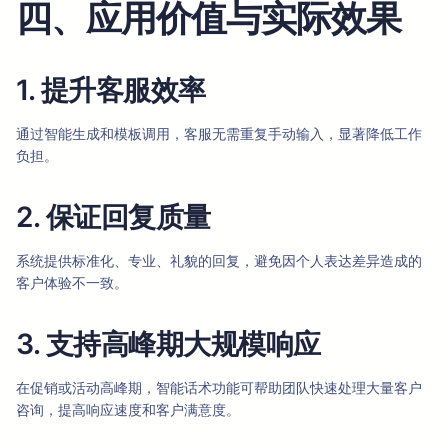
四、应用价值与实际效果
1. 提升客服效率
通过智能生成和模板调用，客服无需重复手动输入，显著降低工作
负担。
2. 保证回复质量
系统提供标准化、专业、礼貌的回复，避免因个人表达差异造成的
客户体验不一致。
3. 支持高峰期大规模响应
在促销或活动高峰期，智能话术功能可帮助团队快速处理大量客户
咨询，提高响应速度和客户满意度。