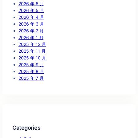
2026 年 6 月
2026 年 5 月
2026 年 4 月
2026 年 3 月
2026 年 2 月
2026 年 1 月
2025 年 12 月
2025 年 11 月
2025 年 10 月
2025 年 9 月
2025 年 8 月
2025 年 7 月
Categories