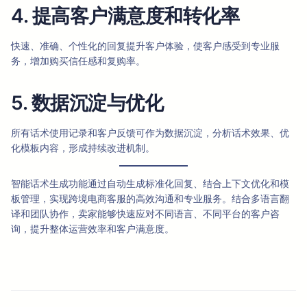
4. 提高客户满意度和转化率
快速、准确、个性化的回复提升客户体验，使客户感受到专业服
务，增加购买信任感和复购率。
5. 数据沉淀与优化
所有话术使用记录和客户反馈可作为数据沉淀，分析话术效果、优
化模板内容，形成持续改进机制。
智能话术生成功能通过自动生成标准化回复、结合上下文优化和模
板管理，实现跨境电商客服的高效沟通和专业服务。结合多语言翻
译和团队协作，卖家能够快速应对不同语言、不同平台的客户咨
询，提升整体运营效率和客户满意度。