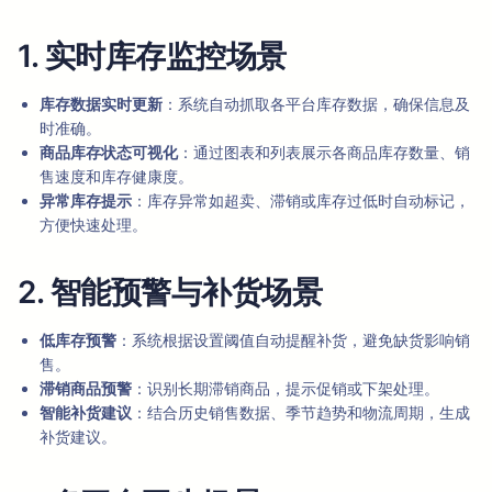
1. 实时库存监控场景
库存数据实时更新
：系统自动抓取各平台库存数据，确保信息及
时准确。
商品库存状态可视化
：通过图表和列表展示各商品库存数量、销
售速度和库存健康度。
异常库存提示
：库存异常如超卖、滞销或库存过低时自动标记，
方便快速处理。
2. 智能预警与补货场景
低库存预警
：系统根据设置阈值自动提醒补货，避免缺货影响销
售。
滞销商品预警
：识别长期滞销商品，提示促销或下架处理。
智能补货建议
：结合历史销售数据、季节趋势和物流周期，生成
补货建议。