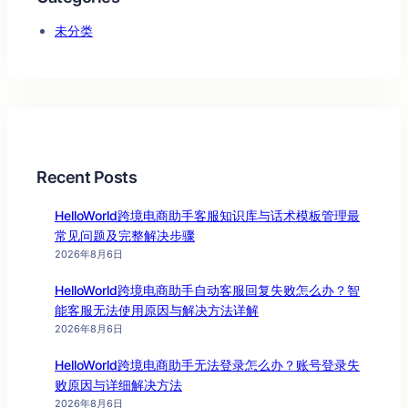
未分类
Recent Posts
HelloWorld跨境电商助手客服知识库与话术模板管理最
常见问题及完整解决步骤
2026年8月6日
HelloWorld跨境电商助手自动客服回复失败怎么办？智
能客服无法使用原因与解决方法详解
2026年8月6日
HelloWorld跨境电商助手无法登录怎么办？账号登录失
败原因与详细解决方法
2026年8月6日