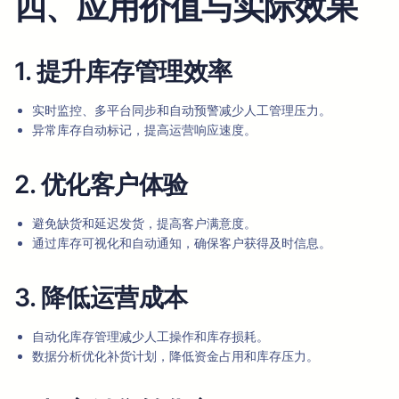
四、应用价值与实际效果
1. 提升库存管理效率
实时监控、多平台同步和自动预警减少人工管理压力。
异常库存自动标记，提高运营响应速度。
2. 优化客户体验
避免缺货和延迟发货，提高客户满意度。
通过库存可视化和自动通知，确保客户获得及时信息。
3. 降低运营成本
自动化库存管理减少人工操作和库存损耗。
数据分析优化补货计划，降低资金占用和库存压力。