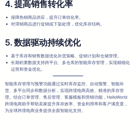
4. 提高销售转化率
保障热销商品供应，提升订单转化率。
对滞销商品进行促销或下架处理，优化库存结构。
5. 数据驱动持续优化
基于库存和销售数据优化补货策略、促销计划和仓储管理。
长期积累数据支持跨平台、多仓库的智能库存管理，实现精细化
运营和资金优化。
智能库存管理与预警功能通过实时库存监控、自动预警、智能补
货、多平台同步和数据分析，实现跨境电商高效、精准的库存管
理。结合订单管理、售后管理、客服模板和营销功能，HelloWorld
跨境电商助手帮助卖家提升库存效率、资金利用率和客户满意度，
为全球跨境电商业务提供全面智能化支持。