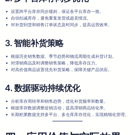
设置跨平台库存同步规则，保证各平台库存一致。
自动扣减库存，避免重复发货或超卖情况。
对补货到货和销售订单状态及时同步，提高运营效率。
3. 智能补货策略
根据历史销售数据、季节趋势和物流周期生成补货计划。
对滞销商品及时调整销售策略，降低库存压力。
对高价值商品设置优先补货策略，保障关键产品供应。
4. 数据驱动持续优化
分析库存周转率和销售趋势，优化补货频率和数量。
根据库存数据调整促销活动，提高滞销商品转化率。
长期积累数据支持多平台、多仓库库存优化，实现精细化管理。