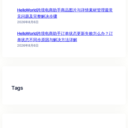
HelloWorld跨境电商助手商品图片与详情素材管理最常
见问题及完整解决步骤
2026年8月6日
HelloWorld跨境电商助手订单状态更新失败怎么办？订
单状态不同步原因与解决方法详解
2026年8月6日
Tags