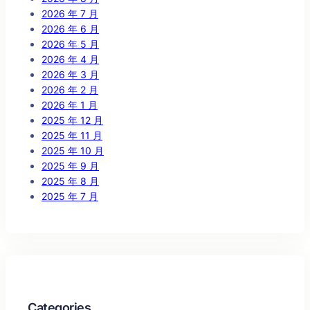
2026 年 7 月
2026 年 6 月
2026 年 5 月
2026 年 4 月
2026 年 3 月
2026 年 2 月
2026 年 1 月
2025 年 12 月
2025 年 11 月
2025 年 10 月
2025 年 9 月
2025 年 8 月
2025 年 7 月
Categories