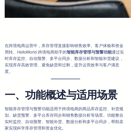
在跨境电商运营中，库存管理直接影响销售效率、客户体验和资金
周转。HelloWorld 跨境电商助手的
智能库存管理与预警功能
通过实
时库存监控、自动预警、多平台同步、数据分析和智能补货建议，
实现库存高效管理、避免缺货和过剩，提升运营效率与客户满意
度。
一、功能概述与适用场景
智能库存管理与预警功能适用于跨境电商的商品库存监控、补货规
划、缺货预警、多平台库存同步和销售数据分析等场景。功能整合
实时监控、自动预警、智能补货、数据分析和多平台同步，帮助卖
家实现科学库存管理和资金优化。