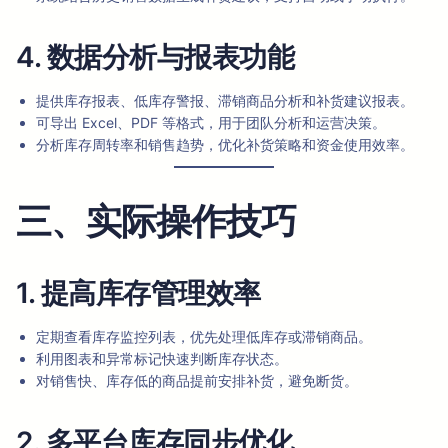
4. 数据分析与报表功能
提供库存报表、低库存警报、滞销商品分析和补货建议报表。
可导出 Excel、PDF 等格式，用于团队分析和运营决策。
分析库存周转率和销售趋势，优化补货策略和资金使用效率。
三、实际操作技巧
1. 提高库存管理效率
定期查看库存监控列表，优先处理低库存或滞销商品。
利用图表和异常标记快速判断库存状态。
对销售快、库存低的商品提前安排补货，避免断货。
2. 多平台库存同步优化