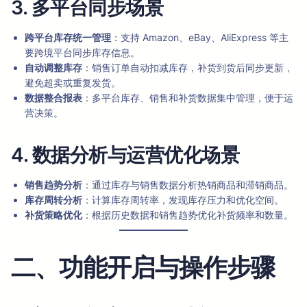
3. 多平台同步场景
跨平台库存统一管理
：支持 Amazon、eBay、AliExpress 等主
要跨境平台同步库存信息。
自动调整库存
：销售订单自动扣减库存，补货到货后同步更新，
避免超卖或重复发货。
数据整合报表
：多平台库存、销售和补货数据集中管理，便于运
营决策。
4. 数据分析与运营优化场景
销售趋势分析
：通过库存与销售数据分析热销商品和滞销商品。
库存周转分析
：计算库存周转率，发现库存压力和优化空间。
补货策略优化
：根据历史数据和销售趋势优化补货频率和数量。
二、功能开启与操作步骤