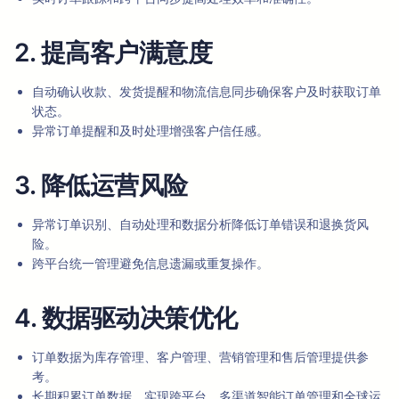
2. 提高客户满意度
自动确认收款、发货提醒和物流信息同步确保客户及时获取订单
状态。
异常订单提醒和及时处理增强客户信任感。
3. 降低运营风险
异常订单识别、自动处理和数据分析降低订单错误和退换货风
险。
跨平台统一管理避免信息遗漏或重复操作。
4. 数据驱动决策优化
订单数据为库存管理、客户管理、营销管理和售后管理提供参
考。
长期积累订单数据，实现跨平台、多渠道智能订单管理和全球运