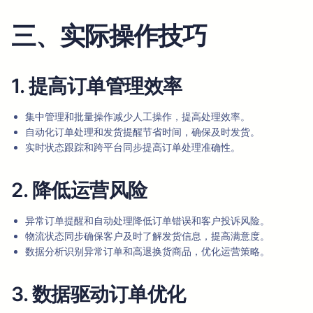
三、实际操作技巧
1. 提高订单管理效率
集中管理和批量操作减少人工操作，提高处理效率。
自动化订单处理和发货提醒节省时间，确保及时发货。
实时状态跟踪和跨平台同步提高订单处理准确性。
2. 降低运营风险
异常订单提醒和自动处理降低订单错误和客户投诉风险。
物流状态同步确保客户及时了解发货信息，提高满意度。
数据分析识别异常订单和高退换货商品，优化运营策略。
3. 数据驱动订单优化