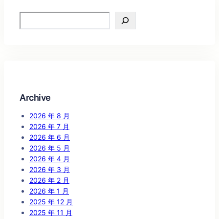
Search
Archive
2026 年 8 月
2026 年 7 月
2026 年 6 月
2026 年 5 月
2026 年 4 月
2026 年 3 月
2026 年 2 月
2026 年 1 月
2025 年 12 月
2025 年 11 月