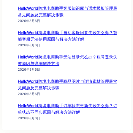
HelloWorld跨境电商助手客服知识库与话术模板管理最
常见问题及完整解决步骤
2026年8月6日
HelloWorld跨境电商助手自动客服回复失败怎么办？智
能客服无法使用原因与解决方法详解
2026年8月6日
HelloWorld跨境电商助手无法登录怎么办？账号登录失
败原因与详细解决方法
2026年8月6日
HelloWorld跨境电商助手商品图片与详情素材管理最常
见问题及完整解决步骤
2026年8月6日
HelloWorld跨境电商助手订单状态更新失败怎么办？订
单状态不同步原因与解决方法详解
2026年8月6日