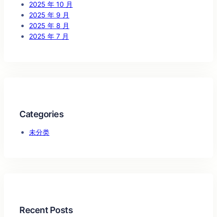
2025 年 10 月
2025 年 9 月
2025 年 8 月
2025 年 7 月
Categories
未分类
Recent Posts