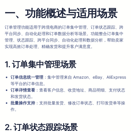
一、功能概述与适用场景
订单管理功能适用于跨境电商的订单集中管理、订单状态跟踪、跨
平台同步、自动化处理和订单数据分析等场景。功能整合订单集中
管理、状态跟踪、跨平台同步、自动化处理和数据分析，帮助卖家
实现高效订单处理、精确发货和提升客户满意度。
1. 订单集中管理场景
订单信息统一管理
：集中管理来自 Amazon、eBay、AliExpress
等平台的订单信息。
订单详情查看
：查看客户信息、收货地址、商品明细、支付状态
和发货状态。
批量操作支持
：支持批量发货、修改订单状态、打印发货单等操
作。
2. 订单状态跟踪场景