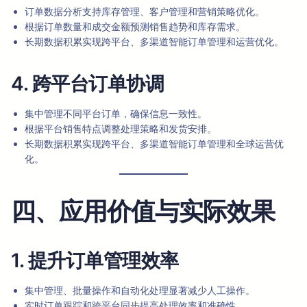
订单数据分析支持库存管理、客户管理和营销策略优化。
根据订单数量和成交金额预测销售趋势和库存需求。
长期数据积累实现跨平台、多渠道智能订单管理和运营优化。
4. 跨平台订单协调
集中管理不同平台订单，确保信息一致性。
根据平台销售特点调整处理策略和发货安排。
长期数据积累实现跨平台、多渠道智能订单管理和全球运营优
化。
四、应用价值与实际效果
1. 提升订单管理效率
集中管理、批量操作和自动化处理显著减少人工操作。
实时订单跟踪和跨平台同步提高处理效率和准确性。