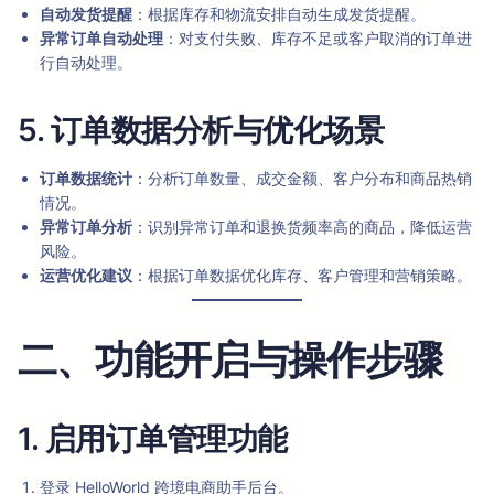
自动发货提醒
：根据库存和物流安排自动生成发货提醒。
异常订单自动处理
：对支付失败、库存不足或客户取消的订单进
行自动处理。
5. 订单数据分析与优化场景
订单数据统计
：分析订单数量、成交金额、客户分布和商品热销
情况。
异常订单分析
：识别异常订单和退换货频率高的商品，降低运营
风险。
运营优化建议
：根据订单数据优化库存、客户管理和营销策略。
二、功能开启与操作步骤
1. 启用订单管理功能
登录 HelloWorld 跨境电商助手后台。