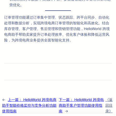
营优化。
订单管理功能通过订单集中管理、状态跟踪、跨平台同步、自动化
处理和数据分析，实现跨境电商订单管理的智能化和高效化。结合
库存管理、客户管理、售后管理和营销管理功能，HelloWorld 跨境
电商助手帮助卖家提升订单处理效率、优化客户体验和降低运营风
险，为跨境电商业务提供全面智能化支持。
←
上一篇：
HelloWorld 跨境电商
下一篇：
HelloWorld 跨境电
《返
助手智能价格监控与竞争分析功能
商助手客户管理功能使用指
回目
使用指南
南
→
录》