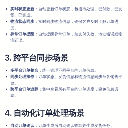
实时状态更新
：自动更新订单状态，包括待处理、已付款、已发
货、已完成。
物流状态同步
：实时同步物流信息，确保客户及时了解订单进
度。
异常订单提醒
：自动提醒异常订单，如支付失败、地址错误或物
流延误。
3. 跨平台同步场景
多平台订单整合
：统一管理不同平台的订单信息。
同步处理操作
：订单状态、发货信息和物流信息同步至各销售平
台。
跨平台订单追踪
：集中查看所有平台的订单进度，避免信息遗
漏。
4. 自动化订单处理场景
自动订单确认
：订单生成后自动确认收款并生成发货任务。