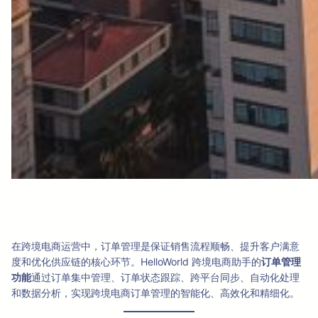
在跨境电商运营中，订单管理是保证销售流程顺畅、提升客户满意
度和优化供应链的核心环节。HelloWorld 跨境电商助手的
订单管理
功能
通过订单集中管理、订单状态跟踪、跨平台同步、自动化处理
和数据分析，实现跨境电商订单管理的智能化、高效化和精细化。