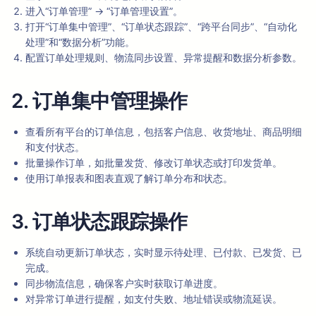
进入“订单管理” → “订单管理设置”。
打开“订单集中管理”、“订单状态跟踪”、“跨平台同步”、“自动化
处理”和“数据分析”功能。
配置订单处理规则、物流同步设置、异常提醒和数据分析参数。
2. 订单集中管理操作
查看所有平台的订单信息，包括客户信息、收货地址、商品明细
和支付状态。
批量操作订单，如批量发货、修改订单状态或打印发货单。
使用订单报表和图表直观了解订单分布和状态。
3. 订单状态跟踪操作
系统自动更新订单状态，实时显示待处理、已付款、已发货、已
完成。
同步物流信息，确保客户实时获取订单进度。
对异常订单进行提醒，如支付失败、地址错误或物流延误。