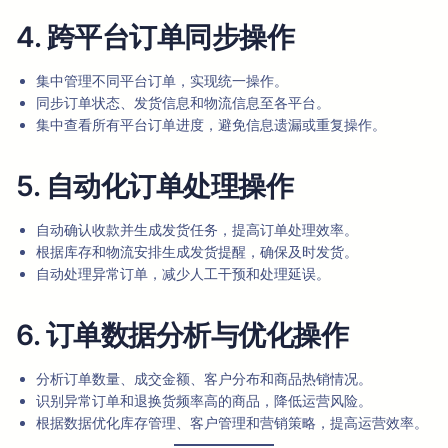
4. 跨平台订单同步操作
集中管理不同平台订单，实现统一操作。
同步订单状态、发货信息和物流信息至各平台。
集中查看所有平台订单进度，避免信息遗漏或重复操作。
5. 自动化订单处理操作
自动确认收款并生成发货任务，提高订单处理效率。
根据库存和物流安排生成发货提醒，确保及时发货。
自动处理异常订单，减少人工干预和处理延误。
6. 订单数据分析与优化操作
分析订单数量、成交金额、客户分布和商品热销情况。
识别异常订单和退换货频率高的商品，降低运营风险。
根据数据优化库存管理、客户管理和营销策略，提高运营效率。