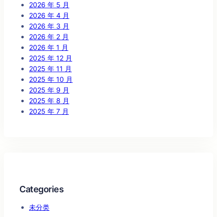
2026 年 5 月
2026 年 4 月
2026 年 3 月
2026 年 2 月
2026 年 1 月
2025 年 12 月
2025 年 11 月
2025 年 10 月
2025 年 9 月
2025 年 8 月
2025 年 7 月
Categories
未分类