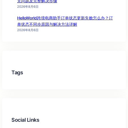
见问题及完整解决步骤
2026年8月6日
HelloWorld跨境电商助手订单状态更新失败怎么办？订
单状态不同步原因与解决方法详解
2026年8月6日
Tags
Social Links