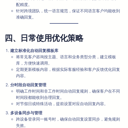
配精度。
针对跨境团队，统一语言规范，保证不同语言客户均能收到
准确回复。
四、日常使用优化策略
建立标准化自动回复模板库
将常见客户咨询按主题、语言和业务类型分类，建立模板
库，方便快速调用。
定期更新模板内容，根据实际客服经验和客户反馈优化回复
内容。
分时段自动回复管理
明确工作时间和非工作时间自动回复规则，确保客户在不同
时间段都能收到合理回复。
对节假日或特殊活动，提前设置对应自动回复内容。
多设备同步与管理
跨设备登录同一账号时，确保自动回复设置同步，避免规则
失效。