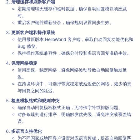
清理缓存和刷新客户端
定期清理聊天缓存和临时数据，确保自动回复模块响应及
时。
重启客户端并重新登录，确保规则设置同步生效。
更新客户端和操作系统
使用最新版本 HelloWorld 客户端，获取自动回复功能优化和
Bug 修复。
保持操作系统兼容性，确保分时段和多语言回复准确生效。
保障网络稳定
使用高速、稳定网络，避免网络波动导致自动回复触发延
迟。
在跨境环境中，可选择带宽稳定或延迟低的网络，减少消息
与回复之间的延迟。
检查模板格式和规则冲突
确保自动回复模板格式正确，无特殊字符或排版问题。
对多条规则进行排序，明确触发优先级，避免冲突或覆盖错
误。
多语言支持优化
为不同国家或地区客户设置对应语言模板，提高自动回复匹