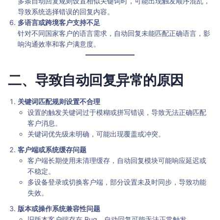
多条自动回复规则设置相似关键词时，可能出现触发顺序混乱，
导致系统选择错误的回复内容。
多语言或跨境客户支持不足
针对不同国家客户的语言需求，自动回复未能匹配正确语言，影
响沟通效率和客户满意度。
二、导致自动回复异常的原因
关键词匹配规则设置不合理
设置的触发关键词过于模糊或拼写错误，导致无法正确匹配
客户消息。
关键词优先级未明确，可能出现覆盖或冲突。
客户端或系统缓存问题
客户端长期使用未清理缓存，自动回复模块可能响应延迟或
不稳定。
多设备登录或切换客户端，部分设置未及时同步，导致功能
失效。
版本或操作系统兼容性问题
旧版本客户端存在 Bug，自动回复可能无法正常触发。