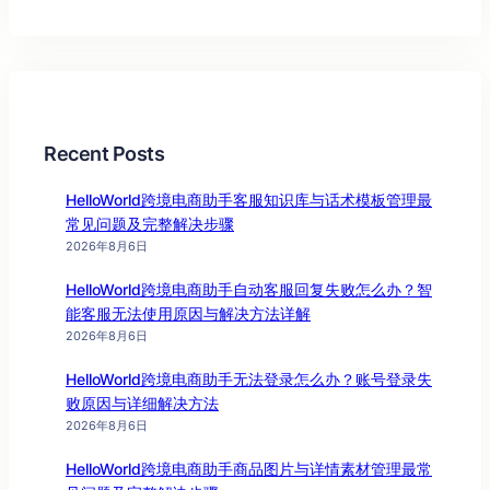
Recent Posts
HelloWorld跨境电商助手客服知识库与话术模板管理最
常见问题及完整解决步骤
2026年8月6日
HelloWorld跨境电商助手自动客服回复失败怎么办？智
能客服无法使用原因与解决方法详解
2026年8月6日
HelloWorld跨境电商助手无法登录怎么办？账号登录失
败原因与详细解决方法
2026年8月6日
HelloWorld跨境电商助手商品图片与详情素材管理最常