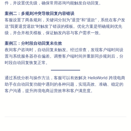
件，并设置优先级，确保常用咨询均能触发自动回复。
案例二：多规则冲突导致回复内容错误
客服设置了两条规则，关键词分别为“退货”和“退款”，系统在客户发
送“我要退货退款”时触发了错误的模板。优化方案是明确规则优先
级，并合并相关模板，保证触发内容与客户需求一致。
案例三：分时段自动回复未生效
夜间客户咨询时，自动回复未触发。经过排查，发现客户端时间设
置与系统服务器存在偏差。调整客户端时间并重新同步规则后，分
时段自动回复恢复正常。
通过系统分析与操作方法，客服可以有效解决 HelloWorld 跨境电商
助手在自动回复功能中遇到的各种问题，实现高效、准确、稳定的
客户沟通，提升跨境电商运营效率和客户满意度。