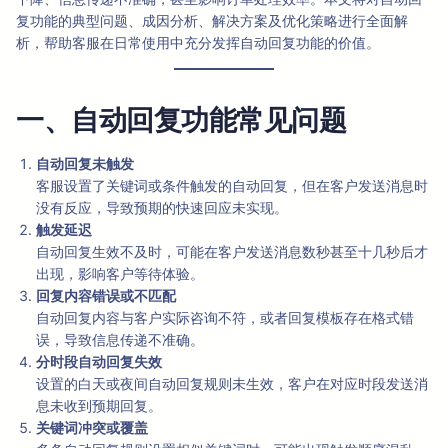
复功能的典型问题、成因分析、解决方案及优化策略进行全面解
析，帮助客服在日常使用中充分发挥自动回复功能的价值。
一、自动回复功能常见问题
自动回复未触发
客服设置了关键词或条件触发的自动回复，但在客户发送消息时
没有反应，导致预期的快速回应未实现。
触发延迟
自动回复生效不及时，可能在客户发送消息数秒甚至十几秒后才
出现，影响客户等待体验。
回复内容错误或不匹配
自动回复内容与客户实际咨询不符，或者回复模板存在格式错
误，导致信息传递不准确。
分时段自动回复失效
设置的白天或夜间自动回复规则未生效，客户在对应时段发送消
息未收到预期回复。
关键词冲突或覆盖