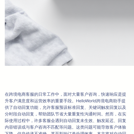
在跨境电商客服的日常工作中，面对大量客户咨询，快速响应是提
升客户满意度和运营效率的重要手段。HelloWorld跨境电商助手提
供了自动回复功能，允许客服预设标准回复、关键词触发回复以及
分时段自动回复，帮助团队节省大量重复性沟通时间。然而，在实
际使用过程中，许多客服会遇到自动回复未生效、触发延迟、回复
内容错误或与客户咨询不匹配等问题。这类问题可能导致客户体验
下降、信息传递不准确，甚至影响订单处理效率。本文将对自动回