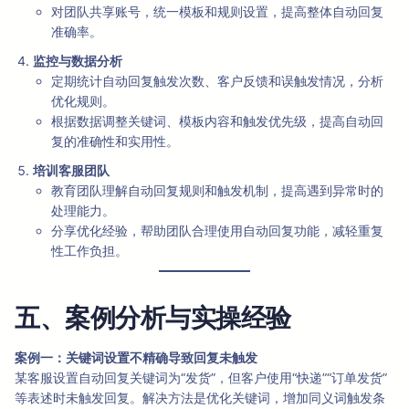
对团队共享账号，统一模板和规则设置，提高整体自动回复
准确率。
监控与数据分析
定期统计自动回复触发次数、客户反馈和误触发情况，分析
优化规则。
根据数据调整关键词、模板内容和触发优先级，提高自动回
复的准确性和实用性。
培训客服团队
教育团队理解自动回复规则和触发机制，提高遇到异常时的
处理能力。
分享优化经验，帮助团队合理使用自动回复功能，减轻重复
性工作负担。
五、案例分析与实操经验
案例一：关键词设置不精确导致回复未触发
某客服设置自动回复关键词为“发货”，但客户使用“快递”“订单发货”
等表述时未触发回复。解决方法是优化关键词，增加同义词触发条