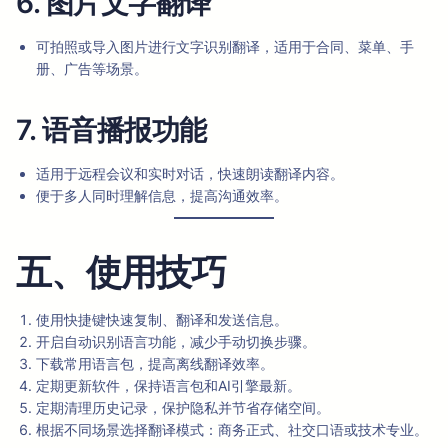
6. 图片文字翻译
可拍照或导入图片进行文字识别翻译，适用于合同、菜单、手
册、广告等场景。
7. 语音播报功能
适用于远程会议和实时对话，快速朗读翻译内容。
便于多人同时理解信息，提高沟通效率。
五、使用技巧
使用快捷键快速复制、翻译和发送信息。
开启自动识别语言功能，减少手动切换步骤。
下载常用语言包，提高离线翻译效率。
定期更新软件，保持语言包和AI引擎最新。
定期清理历史记录，保护隐私并节省存储空间。
根据不同场景选择翻译模式：商务正式、社交口语或技术专业。