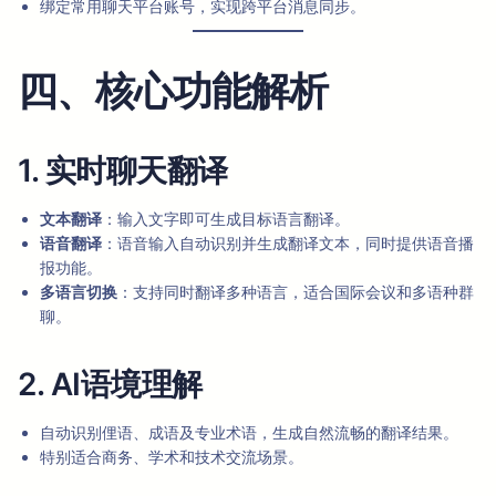
绑定常用聊天平台账号，实现跨平台消息同步。
四、核心功能解析
1. 实时聊天翻译
文本翻译
：输入文字即可生成目标语言翻译。
语音翻译
：语音输入自动识别并生成翻译文本，同时提供语音播
报功能。
多语言切换
：支持同时翻译多种语言，适合国际会议和多语种群
聊。
2. AI语境理解
自动识别俚语、成语及专业术语，生成自然流畅的翻译结果。
特别适合商务、学术和技术交流场景。