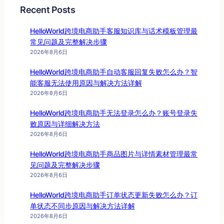
Recent Posts
HelloWorld跨境电商助手客服知识库与话术模板管理最
常见问题及完整解决步骤
2026年8月6日
HelloWorld跨境电商助手自动客服回复失败怎么办？智
能客服无法使用原因与解决方法详解
2026年8月6日
HelloWorld跨境电商助手无法登录怎么办？账号登录失
败原因与详细解决方法
2026年8月6日
HelloWorld跨境电商助手商品图片与详情素材管理最常
见问题及完整解决步骤
2026年8月6日
HelloWorld跨境电商助手订单状态更新失败怎么办？订
单状态不同步原因与解决方法详解
2026年8月6日