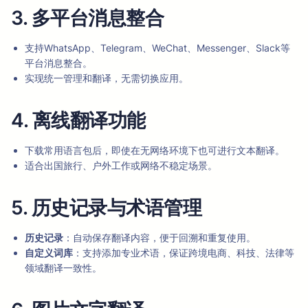
3. 多平台消息整合
支持WhatsApp、Telegram、WeChat、Messenger、Slack等
平台消息整合。
实现统一管理和翻译，无需切换应用。
4. 离线翻译功能
下载常用语言包后，即使在无网络环境下也可进行文本翻译。
适合出国旅行、户外工作或网络不稳定场景。
5. 历史记录与术语管理
历史记录
：自动保存翻译内容，便于回溯和重复使用。
自定义词库
：支持添加专业术语，保证跨境电商、科技、法律等
领域翻译一致性。