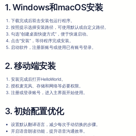
1. Windows和macOS安装
下载完成后双击安装包运行程序。
按照提示选择安装路径，可使用默认或自定义路径。
勾选“创建桌面快捷方式”，便于快速启动。
点击“安装”，等待程序完成安装。
启动软件，注册新账号或使用已有账号登录。
2. 移动端安装
安装完成后打开HelloWorld。
授权麦克风、存储和网络等必要权限。
注册或登录账号，进入主界面开始使用。
3. 初始配置优化
设置默认翻译语言，减少每次手动切换的步骤。
开启语音朗读功能，提升语音沟通效率。