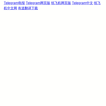
Telegram电报
Telegram网页版
纸飞机网页版
Telegram中文
纸飞
机中文网
有道翻译下载