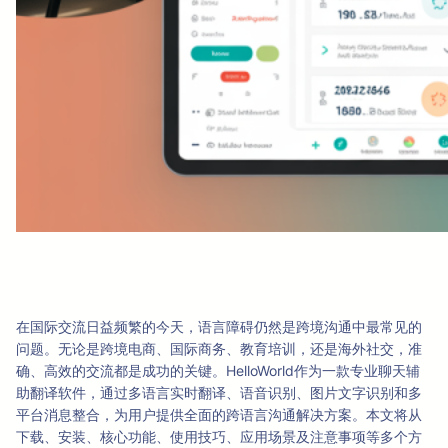
在国际交流日益频繁的今天，语言障碍仍然是跨境沟通中最常见的
问题。无论是跨境电商、国际商务、教育培训，还是海外社交，准
确、高效的交流都是成功的关键。HelloWorld作为一款专业聊天辅
助翻译软件，通过多语言实时翻译、语音识别、图片文字识别和多
平台消息整合，为用户提供全面的跨语言沟通解决方案。本文将从
下载、安装、核心功能、使用技巧、应用场景及注意事项等多个方