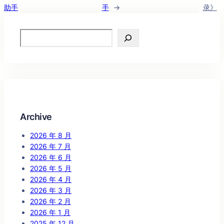
助手
手
→
录》
Search
Archive
2026 年 8 月
2026 年 7 月
2026 年 6 月
2026 年 5 月
2026 年 4 月
2026 年 3 月
2026 年 2 月
2026 年 1 月
2025 年 12 月