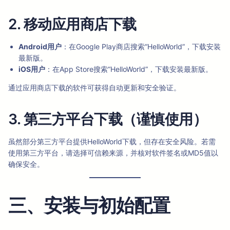
2. 移动应用商店下载
Android用户
：在Google Play商店搜索“HelloWorld”，下载安装
最新版。
iOS用户
：在App Store搜索“HelloWorld”，下载安装最新版。
通过应用商店下载的软件可获得自动更新和安全验证。
3. 第三方平台下载（谨慎使用）
虽然部分第三方平台提供HelloWorld下载，但存在安全风险。若需
使用第三方平台，请选择可信赖来源，并核对软件签名或MD5值以
确保安全。
三、安装与初始配置