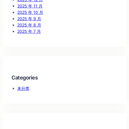
2025 年 11 月
2025 年 10 月
2025 年 9 月
2025 年 8 月
2025 年 7 月
Categories
未分类