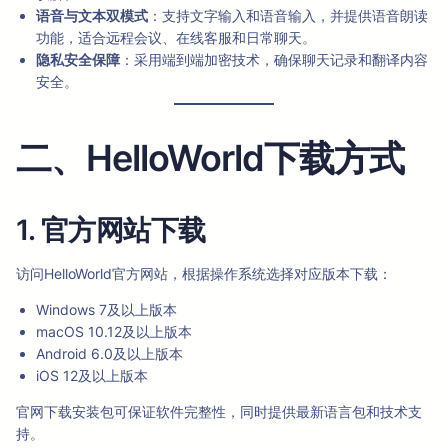
语音与文本双模式
：支持文字输入和语音输入，并提供语音朗读
功能，适合远程会议、在线客服和日常聊天。
隐私安全保障
：采用端到端加密技术，确保聊天记录和翻译内容
安全。
二、HelloWorld下载方式
1. 官方网站下载
访问HelloWorld官方网站，根据操作系统选择对应版本下载：
Windows 7及以上版本
macOS 10.12及以上版本
Android 6.0及以上版本
iOS 12及以上版本
官网下载安装包可保证软件完整性，同时提供最新语言包和技术支
持。