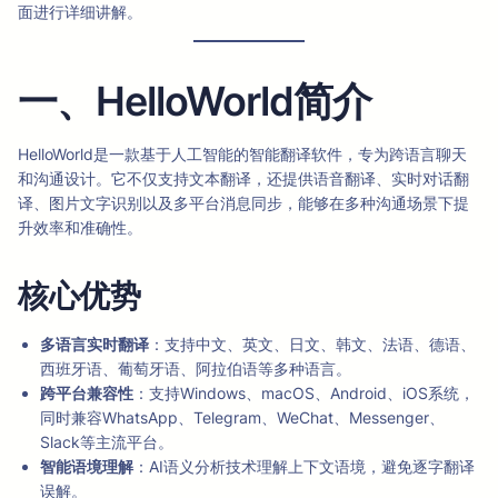
面进行详细讲解。
一、HelloWorld简介
HelloWorld是一款基于人工智能的智能翻译软件，专为跨语言聊天
和沟通设计。它不仅支持文本翻译，还提供语音翻译、实时对话翻
译、图片文字识别以及多平台消息同步，能够在多种沟通场景下提
升效率和准确性。
核心优势
多语言实时翻译
：支持中文、英文、日文、韩文、法语、德语、
西班牙语、葡萄牙语、阿拉伯语等多种语言。
跨平台兼容性
：支持Windows、macOS、Android、iOS系统，
同时兼容WhatsApp、Telegram、WeChat、Messenger、
Slack等主流平台。
智能语境理解
：AI语义分析技术理解上下文语境，避免逐字翻译
误解。