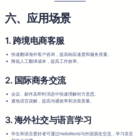
六、应用场景
1. 跨境电商客服
快速翻译海外客户咨询，提高响应速度和服务质量。
降低人工翻译成本，提高工作效率。
2. 国际商务交流
会议、邮件及即时消息中快速理解对方意思。
避免语言误解，提高沟通效率和决策质量。
3. 海外社交与语言学习
学生和语言爱好者可通过HelloWorld与外国朋友交流，学习语言