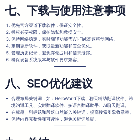
七、下载与使用注意事项
优先官方渠道下载软件，保证安全性。
授权必要权限，保护隐私和数据安全。
保持网络稳定，实时翻译功能需Wi-Fi或高速移动网络。
定期更新软件，获取最新功能和安全优化。
管理历史记录，避免存储占用和信息泄露。
确保设备系统版本与软件要求兼容。
八、SEO优化建议
合理布局关键词，如：HelloWorld下载、聊天辅助翻译软件、跨
境沟通工具、实时翻译软件、多语言翻译助手、AI聊天翻译。
在标题、副标题和段落自然嵌入关键词，提高搜索引擎收录率。
保持内容完整性和可读性，避免关键词堆砌。