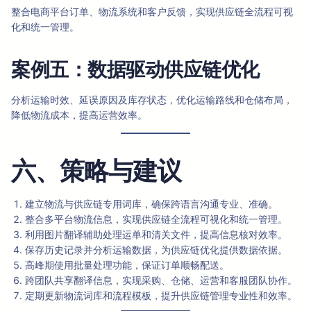
整合电商平台订单、物流系统和客户反馈，实现供应链全流程可视
化和统一管理。
案例五：数据驱动供应链优化
分析运输时效、延误原因及库存状态，优化运输路线和仓储布局，
降低物流成本，提高运营效率。
六、策略与建议
建立物流与供应链专用词库，确保跨语言沟通专业、准确。
整合多平台物流信息，实现供应链全流程可视化和统一管理。
利用图片翻译辅助处理运单和清关文件，提高信息核对效率。
保存历史记录并分析运输数据，为供应链优化提供数据依据。
高峰期使用批量处理功能，保证订单顺畅配送。
跨团队共享翻译信息，实现采购、仓储、运营和客服团队协作。
定期更新物流词库和流程模板，提升供应链管理专业性和效率。