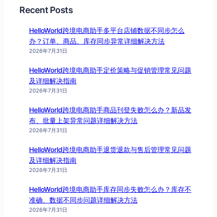
Recent Posts
HelloWorld跨境电商助手多平台店铺数据不同步怎么
办？订单、商品、库存同步异常详细解决方法
2026年7月31日
HelloWorld跨境电商助手定价策略与促销管理常见问题
及详细解决指南
2026年7月31日
HelloWorld跨境电商助手商品刊登失败怎么办？新品发
布、批量上架异常问题详细解决方法
2026年7月31日
HelloWorld跨境电商助手退货退款与售后管理常见问题
及详细解决指南
2026年7月31日
HelloWorld跨境电商助手库存同步失败怎么办？库存不
准确、数据不同步问题详细解决方法
2026年7月31日