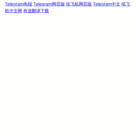
Telegram电报
Telegram网页版
纸飞机网页版
Telegram中文
纸飞
机中文网
有道翻译下载