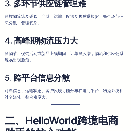
3. 多环节供应链管理难
跨境物流涉及采购、仓储、运输、配送及售后退换货，每个环节信
息分散，管理复杂。
4. 高峰期物流压力大
购物节、促销活动或新品上线期间，订单量激增，物流和供应链系
统易出现瓶颈。
5. 跨平台信息分散
订单信息、运输状态、客户反馈可能分布在电商平台、物流系统和
社交媒体，整合难度大。
二、HelloWorld跨境电商