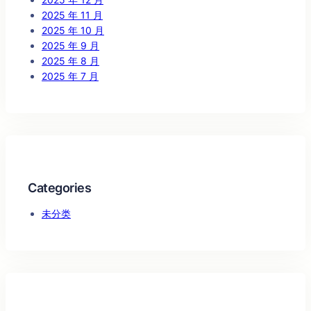
2025 年 11 月
2025 年 10 月
2025 年 9 月
2025 年 8 月
2025 年 7 月
Categories
未分类