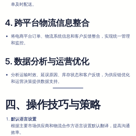
单及时配送。
4. 跨平台物流信息整合
将电商平台订单、物流系统信息和客户反馈整合，实现统一管理
和监控。
5. 数据分析与运营优化
分析运输时效、延误原因、库存状态和客户反馈，为供应链优化
和运营决策提供数据支持。
四、操作技巧与策略
默认语言设置
根据主要市场供应商和物流合作方语言设置默认翻译，提高沟通
效率。