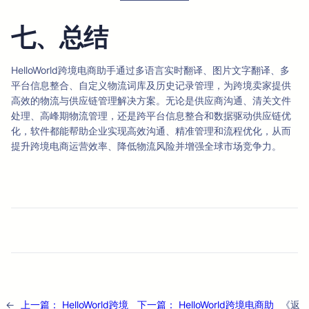
七、总结
HelloWorld跨境电商助手通过多语言实时翻译、图片文字翻译、多
平台信息整合、自定义物流词库及历史记录管理，为跨境卖家提供
高效的物流与供应链管理解决方案。无论是供应商沟通、清关文件
处理、高峰期物流管理，还是跨平台信息整合和数据驱动供应链优
化，软件都能帮助企业实现高效沟通、精准管理和流程优化，从而
提升跨境电商运营效率、降低物流风险并增强全球市场竞争力。
←
上一篇：
HelloWorld跨境
下一篇：
HelloWorld跨境电商助
《返