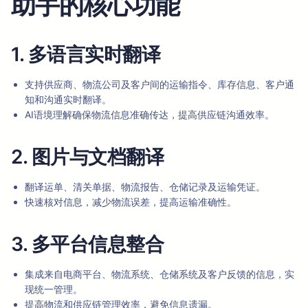
助手的核心功能
1. 多语言实时翻译
支持供应商、物流公司及客户间的运输指令、库存信息、客户通
知和沟通实时翻译。
AI语境理解确保物流信息准确传达，提高供应链沟通效率。
2. 图片与文档翻译
翻译运单、清关单据、物流报告、仓储记录及运输凭证。
快速核对信息，减少物流误差，提高运输准确性。
3. 多平台信息整合
集成来自电商平台、物流系统、仓储系统及客户反馈的信息，实
现统一管理。
提高物流和供应链管理效率，避免信息遗漏。