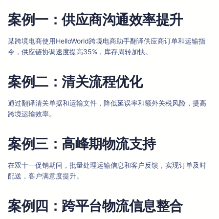
案例一：供应商沟通效率提升
某跨境电商使用HelloWorld跨境电商助手翻译供应商订单和运输指
令，供应链协调速度提高35%，库存周转加快。
案例二：清关流程优化
通过翻译清关单据和运输文件，降低延误率和额外关税风险，提高
跨境运输效率。
案例三：高峰期物流支持
在双十一促销期间，批量处理运输信息和客户反馈，实现订单及时
配送，客户满意度提升。
案例四：跨平台物流信息整合