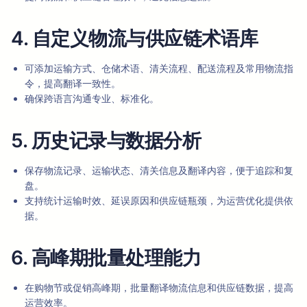
4. 自定义物流与供应链术语库
可添加运输方式、仓储术语、清关流程、配送流程及常用物流指
令，提高翻译一致性。
确保跨语言沟通专业、标准化。
5. 历史记录与数据分析
保存物流记录、运输状态、清关信息及翻译内容，便于追踪和复
盘。
支持统计运输时效、延误原因和供应链瓶颈，为运营优化提供依
据。
6. 高峰期批量处理能力
在购物节或促销高峰期，批量翻译物流信息和供应链数据，提高
运营效率。