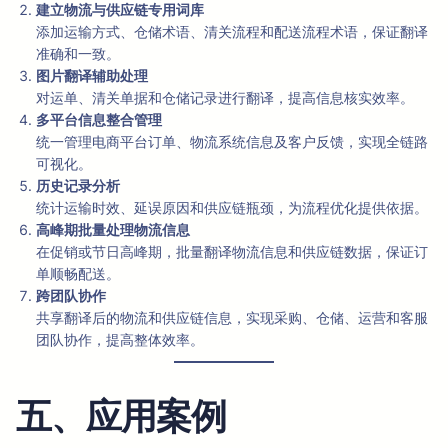
建立物流与供应链专用词库
添加运输方式、仓储术语、清关流程和配送流程术语，保证翻译
准确和一致。
图片翻译辅助处理
对运单、清关单据和仓储记录进行翻译，提高信息核实效率。
多平台信息整合管理
统一管理电商平台订单、物流系统信息及客户反馈，实现全链路
可视化。
历史记录分析
统计运输时效、延误原因和供应链瓶颈，为流程优化提供依据。
高峰期批量处理物流信息
在促销或节日高峰期，批量翻译物流信息和供应链数据，保证订
单顺畅配送。
跨团队协作
共享翻译后的物流和供应链信息，实现采购、仓储、运营和客服
团队协作，提高整体效率。
五、应用案例