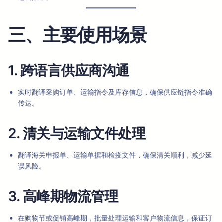
三、主要使用场景
1. 跨语言供应商沟通
实时翻译采购订单、运输指令及库存信息，确保供应链指令准确
传达。
2. 清关与运输文件处理
翻译海关申报单、运输单据和检疫文件，确保清关顺利，减少延
误风险。
3. 高峰期物流管理
在购物节或促销高峰期，批量处理运输和客户物流信息，保证订