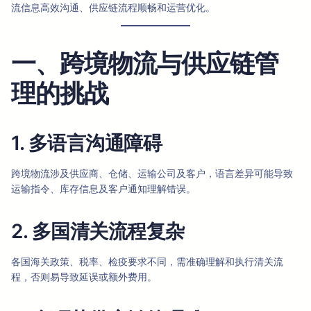
流信息高效沟通、供应链流程顺畅和运营优化。
一、跨境物流与供应链管
理的挑战
1. 多语言沟通障碍
跨境物流涉及供应商、仓储、运输公司及客户，语言差异可能导致
运输指令、库存信息及客户通知理解错误。
2. 多国清关流程复杂
各国海关政策、税率、检疫要求不同，需准确理解和执行清关流
程，否则易导致延误或额外费用。