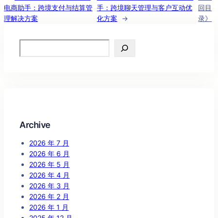
电商助手：跨境支付与结算管
手：跨境聊天管理与客户互动优
回目
理解决方案
化方案
→
录》
Search
Archive
2026 年 7 月
2026 年 6 月
2026 年 5 月
2026 年 4 月
2026 年 3 月
2026 年 2 月
2026 年 1 月
2025 年 12 月