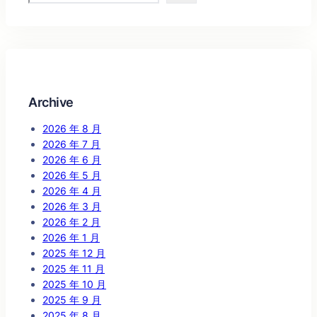
Archive
2026 年 8 月
2026 年 7 月
2026 年 6 月
2026 年 5 月
2026 年 4 月
2026 年 3 月
2026 年 2 月
2026 年 1 月
2025 年 12 月
2025 年 11 月
2025 年 10 月
2025 年 9 月
2025 年 8 月