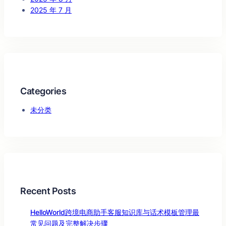
2025 年 7 月
Categories
未分类
Recent Posts
HelloWorld跨境电商助手客服知识库与话术模板管理最
常见问题及完整解决步骤