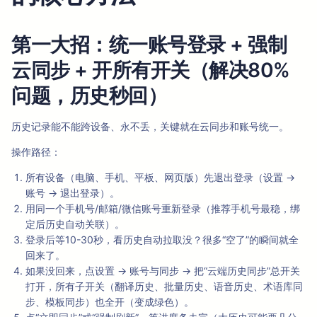
第一大招：统一账号登录 + 强制
云同步 + 开所有开关（解决80%
问题，历史秒回）
历史记录能不能跨设备、永不丢，关键就在云同步和账号统一。
操作路径：
所有设备（电脑、手机、平板、网页版）先退出登录（设置 →
账号 → 退出登录）。
用同一个手机号/邮箱/微信账号重新登录（推荐手机号最稳，绑
定后历史自动关联）。
登录后等10-30秒，看历史自动拉取没？很多“空了”的瞬间就全
回来了。
如果没回来，点设置 → 账号与同步 → 把“云端历史同步”总开关
打开，所有子开关（翻译历史、批量历史、语音历史、术语库同
步、模板同步）也全开（变成绿色）。