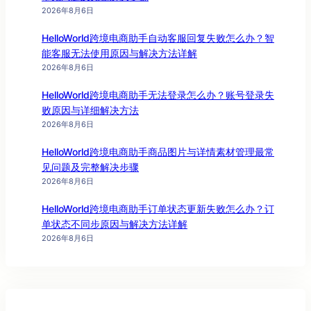
2026年8月6日
HelloWorld跨境电商助手自动客服回复失败怎么办？智
能客服无法使用原因与解决方法详解
2026年8月6日
HelloWorld跨境电商助手无法登录怎么办？账号登录失
败原因与详细解决方法
2026年8月6日
HelloWorld跨境电商助手商品图片与详情素材管理最常
见问题及完整解决步骤
2026年8月6日
HelloWorld跨境电商助手订单状态更新失败怎么办？订
单状态不同步原因与解决方法详解
2026年8月6日