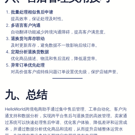
批量处理相似售后申请
提高效率，保证处理及时性。
多语言客户沟通
自动翻译功能减少跨境沟通障碍，提高客户满意度。
退换货与库存联动
及时更新库存，避免数据不一致影响后续订单。
定期分析退换货数据
优化商品描述、物流和售后流程，降低退货率。
异常订单优先处理
对高价值客户或特殊问题订单设置优先级，保护店铺声誉。
九、总结
HelloWorld跨境电商助手通过集中售后管理、工单自动化、客户沟
通支持和数据分析，实现跨平台售后与退换货的高效管理。卖家通
过系统可以快速处理售后申请、优化客户体验、降低差评和运营成
本，并通过数据分析优化商品和流程，从而提升店铺整体运营水