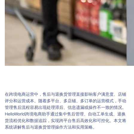
在跨境电商运营中，售后与退换货管理直接影响客户满意度、店铺
评分和运营成本。随着多平台、多店铺、多订单的运营模式，手动
管理售后流程容易出现处理滞后、信息遗漏或操作不一致的情况。
HelloWorld跨境电商助手通过集中售后管理、自动工单生成、退换
货流程优化和数据追踪，实现跨平台售后高效化和可控化。本文将
系统讲解售后与退换货管理操作方法和实用策略。