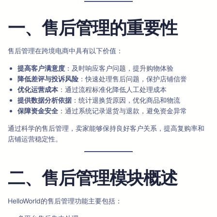
一、售后管理的重要性
售后管理在跨境电商中具有以下价值：
提高客户满意度
：及时响应客户问题，提升购物体验
降低差评与投诉风险
：快速处理售后问题，保护店铺信誉
优化运营成本
：通过流程标准化降低人工处理成本
提供数据分析依据
：统计退换货原因，优化商品和物流
保障资金安全
：通过系统记录退货与退款，避免资金异常
通过科学的售后管理，卖家能够保持良好客户关系，提高复购率和
店铺运营稳定性。
二、售后管理模块概述
HelloWorld的售后管理功能主要包括：