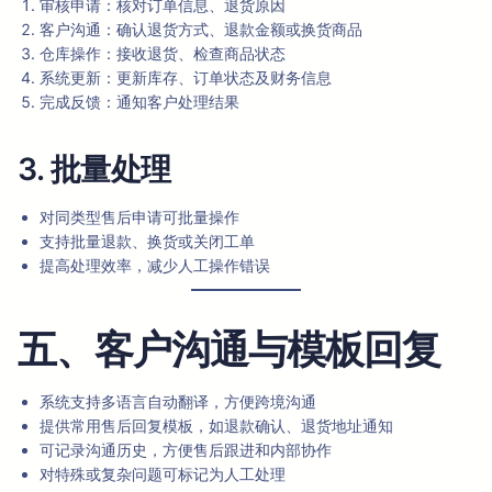
审核申请：核对订单信息、退货原因
客户沟通：确认退货方式、退款金额或换货商品
仓库操作：接收退货、检查商品状态
系统更新：更新库存、订单状态及财务信息
完成反馈：通知客户处理结果
3. 批量处理
对同类型售后申请可批量操作
支持批量退款、换货或关闭工单
提高处理效率，减少人工操作错误
五、客户沟通与模板回复
系统支持多语言自动翻译，方便跨境沟通
提供常用售后回复模板，如退款确认、退货地址通知
可记录沟通历史，方便售后跟进和内部协作
对特殊或复杂问题可标记为人工处理