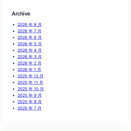
Archive
2026 年 8 月
2026 年 7 月
2026 年 6 月
2026 年 5 月
2026 年 4 月
2026 年 3 月
2026 年 2 月
2026 年 1 月
2025 年 12 月
2025 年 11 月
2025 年 10 月
2025 年 9 月
2025 年 8 月
2025 年 7 月