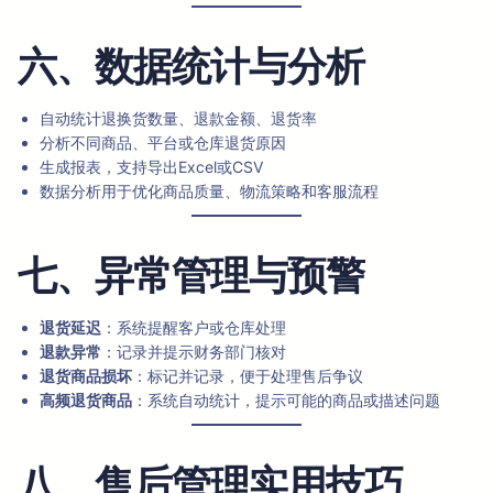
六、数据统计与分析
自动统计退换货数量、退款金额、退货率
分析不同商品、平台或仓库退货原因
生成报表，支持导出Excel或CSV
数据分析用于优化商品质量、物流策略和客服流程
七、异常管理与预警
退货延迟
：系统提醒客户或仓库处理
退款异常
：记录并提示财务部门核对
退货商品损坏
：标记并记录，便于处理售后争议
高频退货商品
：系统自动统计，提示可能的商品或描述问题
八、售后管理实用技巧