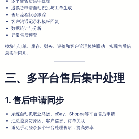
多平台售后集中处理
退换货申请自动识别与工单生成
售后流程状态跟踪
客户沟通记录和模板回复
数据统计与分析
异常售后预警
模块与订单、库存、财务、评价和客户管理模块联动，实现售后信
息实时同步。
三、多平台售后集中处理
1. 售后申请同步
系统自动抓取亚马逊、eBay、Shopee等平台售后申请
汇总退换货原因、客户信息、订单关联
避免手动登录多个平台处理售后，提高效率