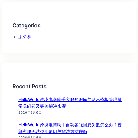
Categories
未分类
Recent Posts
HelloWorld跨境电商助手客服知识库与话术模板管理最
常见问题及完整解决步骤
2026年8月6日
HelloWorld跨境电商助手自动客服回复失败怎么办？智
能客服无法使用原因与解决方法详解
2026年8月6日