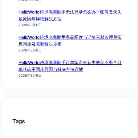
HelloWorld跨境电商助手无法登录怎么办？账号登录失
败原因与详细解决方法
2026年8月6日
HelloWorld跨境电商助手商品图片与详情素材管理最常
见问题及完整解决步骤
2026年8月6日
HelloWorld跨境电商助手订单状态更新失败怎么办？订
单状态不同步原因与解决方法详解
2026年8月6日
Tags