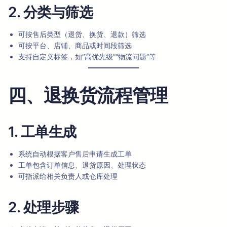
2. 分类与筛选
可按售后类型（退货、换货、退款）筛选
可按平台、店铺、商品或时间段筛选
支持自定义标签，如“高优先级”“物流问题”等
四、退换货流程管理
1. 工单生成
系统自动根据客户售后申请生成工单
工单包含订单信息、退货原因、处理状态
可指派给相关负责人或仓库处理
2. 处理步骤