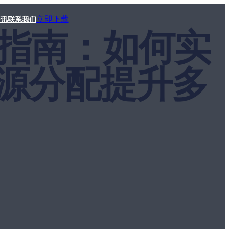
立即下载
资讯
联系我们
优化指南：如何实
源分配提升多