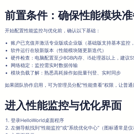
前置条件：确保性能模块准
开始配置性能监控与优化前，确认以下基础：
账户已充值并激活专业版或企业版（基础版支持基本监控
软件运行在较新版本（性能模块随更新迭代）
硬件检查：电脑配置至少8GB内存、i5处理器以上，建议S
网络稳定：监控需实时数据传输
模块负载了解：熟悉高耗操作如批量刊登、实时同步
如果团队协作启用，可为管理员分配“性能查看”权限，让普
进入性能监控与优化界面
登录HelloWorld桌面程序
左侧导航找到“性能监控”或“系统优化中心”（图标通常是