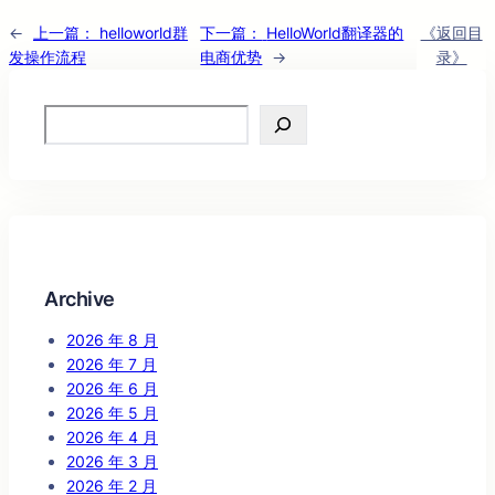
←
上一篇：
helloworld群
下一篇：
HelloWorld翻译器的
《返回目
发操作流程
电商优势
→
录》
Search
Archive
2026 年 8 月
2026 年 7 月
2026 年 6 月
2026 年 5 月
2026 年 4 月
2026 年 3 月
2026 年 2 月