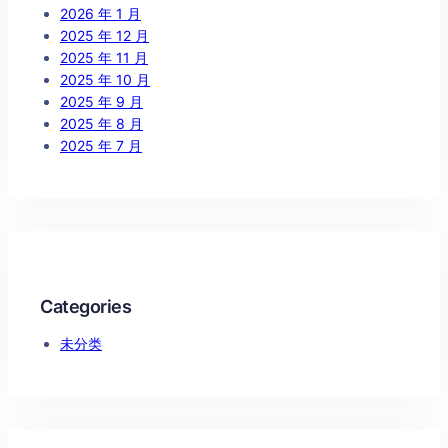
2026 年 1 月
2025 年 12 月
2025 年 11 月
2025 年 10 月
2025 年 9 月
2025 年 8 月
2025 年 7 月
Categories
未分类