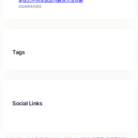
单状态不同步原因与解决方法详解
2026年8月6日
Tags
Social Links
Facebook
Twitter
LinkedIn
Instagram