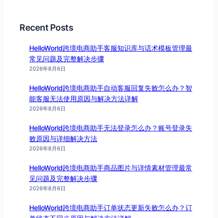
Recent Posts
HelloWorld跨境电商助手客服知识库与话术模板管理最
常见问题及完整解决步骤
2026年8月6日
HelloWorld跨境电商助手自动客服回复失败怎么办？智
能客服无法使用原因与解决方法详解
2026年8月6日
HelloWorld跨境电商助手无法登录怎么办？账号登录失
败原因与详细解决方法
2026年8月6日
HelloWorld跨境电商助手商品图片与详情素材管理最常
见问题及完整解决步骤
2026年8月6日
HelloWorld跨境电商助手订单状态更新失败怎么办？订