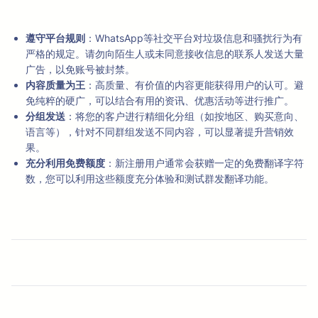
遵守平台规则
：WhatsApp等社交平台对垃圾信息和骚扰行为有
严格的规定。请勿向陌生人或未同意接收信息的联系人发送大量
广告，以免账号被封禁。
内容质量为王
：高质量、有价值的内容更能获得用户的认可。避
免纯粹的硬广，可以结合有用的资讯、优惠活动等进行推广。
分组发送
：将您的客户进行精细化分组（如按地区、购买意向、
语言等），针对不同群组发送不同内容，可以显著提升营销效
果。
充分利用免费额度
：新注册用户通常会获赠一定的免费翻译字符
数，您可以利用这些额度充分体验和测试群发翻译功能。