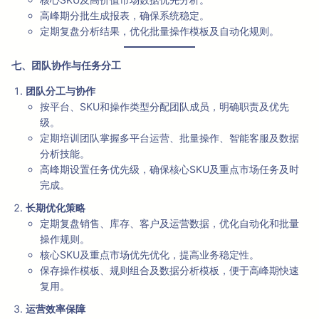
高峰期分批生成报表，确保系统稳定。
定期复盘分析结果，优化批量操作模板及自动化规则。
七、团队协作与任务分工
团队分工与协作
按平台、SKU和操作类型分配团队成员，明确职责及优先
级。
定期培训团队掌握多平台运营、批量操作、智能客服及数据
分析技能。
高峰期设置任务优先级，确保核心SKU及重点市场任务及时
完成。
长期优化策略
定期复盘销售、库存、客户及运营数据，优化自动化和批量
操作规则。
核心SKU及重点市场优先优化，提高业务稳定性。
保存操作模板、规则组合及数据分析模板，便于高峰期快速
复用。
运营效率保障