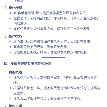
操作步骤
在“自动化管理”模块选择操作类型并设置触发条件。
配置动作，包括商品刊登、库存同步、订单状态更新及客户
消息发送。
设置任务优先级和重复方式，保存并启用自动化规则。
操作技巧
核心SKU及高价值市场任务优先执行，提高运营效率。
高峰期分批启用规则，降低系统负荷。
定期检查任务执行结果，优化触发条件及动作组合。
四、多语言智能客服与精准营销
功能概述
提供多语言客服，支持自动回复、问答模板及客户分群管
理。
根据订单状态、客户标签或历史行为触发自动消息，提高响
应效率。
提供人工客服提醒接口，保障高价值客户体验。
操作步骤