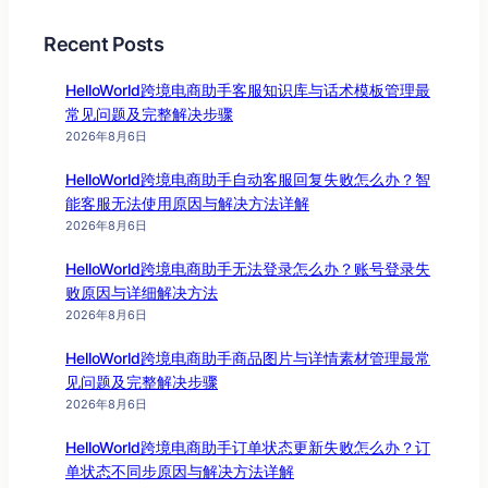
Recent Posts
HelloWorld跨境电商助手客服知识库与话术模板管理最
常见问题及完整解决步骤
2026年8月6日
HelloWorld跨境电商助手自动客服回复失败怎么办？智
能客服无法使用原因与解决方法详解
2026年8月6日
HelloWorld跨境电商助手无法登录怎么办？账号登录失
败原因与详细解决方法
2026年8月6日
HelloWorld跨境电商助手商品图片与详情素材管理最常
见问题及完整解决步骤
2026年8月6日
HelloWorld跨境电商助手订单状态更新失败怎么办？订
单状态不同步原因与解决方法详解