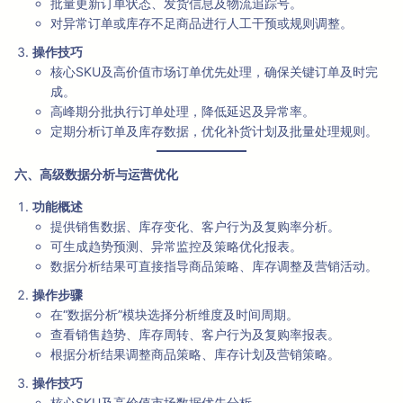
批量更新订单状态、发货信息及物流追踪号。
对异常订单或库存不足商品进行人工干预或规则调整。
操作技巧
核心SKU及高价值市场订单优先处理，确保关键订单及时完
成。
高峰期分批执行订单处理，降低延迟及异常率。
定期分析订单及库存数据，优化补货计划及批量处理规则。
六、高级数据分析与运营优化
功能概述
提供销售数据、库存变化、客户行为及复购率分析。
可生成趋势预测、异常监控及策略优化报表。
数据分析结果可直接指导商品策略、库存调整及营销活动。
操作步骤
在“数据分析”模块选择分析维度及时间周期。
查看销售趋势、库存周转、客户行为及复购率报表。
根据分析结果调整商品策略、库存计划及营销策略。
操作技巧
核心SKU及高价值市场数据优先分析。