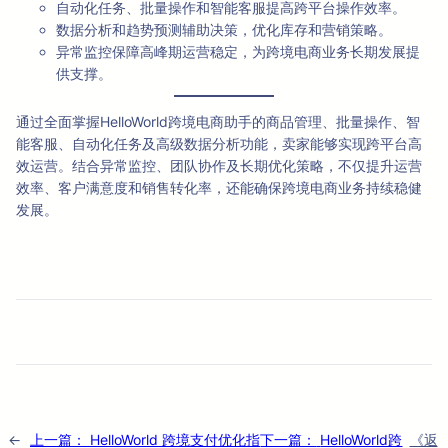
自动化任务、批量操作和智能客服提高跨平台操作效率。
数据分析和趋势预测辅助决策，优化库存和营销策略。
异常监控保障高峰期运营稳定，为跨境电商业务长期发展提
供支撑。
通过全面掌握HelloWorld跨境电商助手的商品管理、批量操作、智
能客服、自动化任务及高级数据分析功能，卖家能够实现跨平台高
效运营。结合异常监控、团队协作及长期优化策略，不仅提升运营
效率、客户满意度和销售转化率，还能确保跨境电商业务持续稳健
发展。
←
上一篇：
HelloWorld 跨境支付优化指
下一篇：
HelloWorld跨
《返