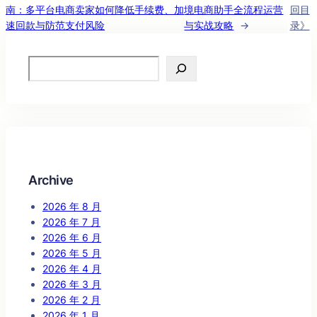
南：多平台电商卖家如何降低手续费、加
境电商助手全流程运营
回目
速回款与防范支付风险
与实战攻略
→
录》
Search
Archive
2026 年 8 月
2026 年 7 月
2026 年 6 月
2026 年 5 月
2026 年 4 月
2026 年 3 月
2026 年 2 月
2026 年 1 月