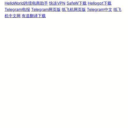
HelloWorld跨境电商助手
快连VPN
SafeW下载
Hellogpt下载
Telegram电报
Telegram网页版
纸飞机网页版
Telegram中文
纸飞
机中文网
有道翻译下载