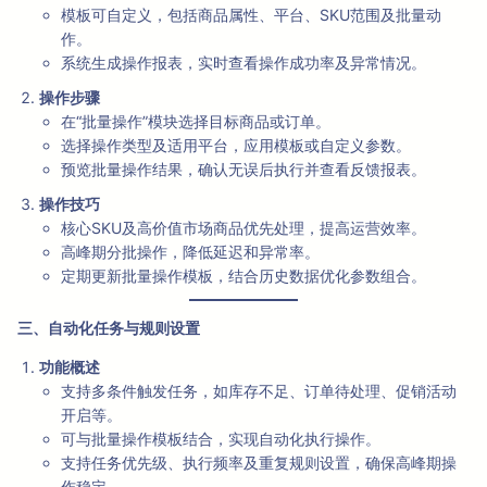
模板可自定义，包括商品属性、平台、SKU范围及批量动
作。
系统生成操作报表，实时查看操作成功率及异常情况。
操作步骤
在“批量操作”模块选择目标商品或订单。
选择操作类型及适用平台，应用模板或自定义参数。
预览批量操作结果，确认无误后执行并查看反馈报表。
操作技巧
核心SKU及高价值市场商品优先处理，提高运营效率。
高峰期分批操作，降低延迟和异常率。
定期更新批量操作模板，结合历史数据优化参数组合。
三、自动化任务与规则设置
功能概述
支持多条件触发任务，如库存不足、订单待处理、促销活动
开启等。
可与批量操作模板结合，实现自动化执行操作。
支持任务优先级、执行频率及重复规则设置，确保高峰期操
作稳定。