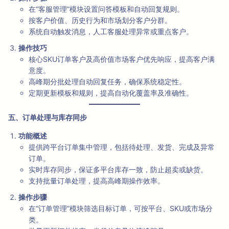
在“客服管理”模块设置问答模板和自动回复规则。
按客户价值、历史行为和市场划分客户分群。
系统自动触发消息，人工客服处理异常或重点客户。
操作技巧
核心SKU订单客户及高价值市场客户优先响应，提高客户满
意度。
高峰期分批处理自动回复任务，确保系统稳定性。
定期更新模板和规则，提高自动化覆盖率及准确性。
五、订单处理与库存同步
功能概述
提供跨平台订单集中管理，包括待处理、发货、完成及异常
订单。
实时库存同步，保证多平台库存一致，防止超卖或缺货。
支持批量订单处理，提高高峰期操作效率。
操作步骤
在“订单管理”模块筛选目标订单，可按平台、SKU或市场分
类。