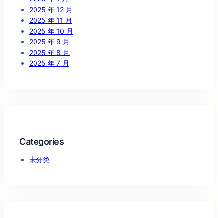
2025 年 12 月
2025 年 11 月
2025 年 10 月
2025 年 9 月
2025 年 8 月
2025 年 7 月
Categories
未分类