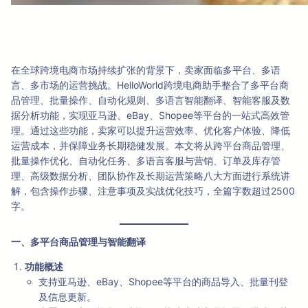
在全球跨境电商市场持续扩张的背景下，卖家面临多平台、多语
言、多市场的运营挑战。HelloWorld跨境电商助手整合了多平台商
品管理、批量操作、自动化规则、多语言智能翻译、智能客服及数
据分析功能，实现亚马逊、eBay、Shopee等平台的一站式高效管
理。通过这些功能，卖家可以提升运营效率、优化客户体验、降低
运营成本，并保障业务长期稳健发展。本文将从跨平台商品管理、
批量操作优化、自动化任务、多语言客服与营销、订单及库存管
理、高级数据分析、团队协作及长期运营策略八大方面进行系统讲
解，包含操作步骤、注意事项及实战优化技巧，全篇字数超过2500
字。
一、多平台商品管理与智能翻译
功能概述
支持亚马逊、eBay、Shopee等平台的商品导入、批量刊登
及信息更新。