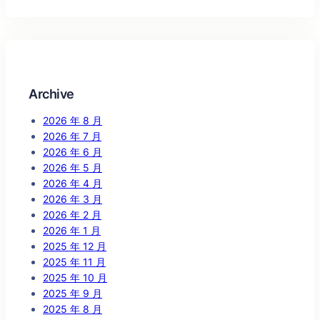
Archive
2026 年 8 月
2026 年 7 月
2026 年 6 月
2026 年 5 月
2026 年 4 月
2026 年 3 月
2026 年 2 月
2026 年 1 月
2025 年 12 月
2025 年 11 月
2025 年 10 月
2025 年 9 月
2025 年 8 月