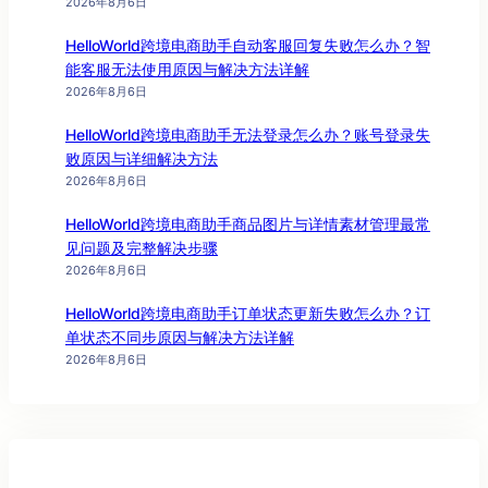
2026年8月6日
HelloWorld跨境电商助手自动客服回复失败怎么办？智
能客服无法使用原因与解决方法详解
2026年8月6日
HelloWorld跨境电商助手无法登录怎么办？账号登录失
败原因与详细解决方法
2026年8月6日
HelloWorld跨境电商助手商品图片与详情素材管理最常
见问题及完整解决步骤
2026年8月6日
HelloWorld跨境电商助手订单状态更新失败怎么办？订
单状态不同步原因与解决方法详解
2026年8月6日