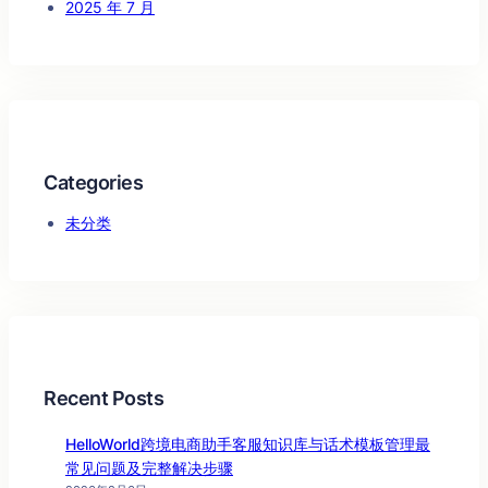
2025 年 7 月
Categories
未分类
Recent Posts
HelloWorld跨境电商助手客服知识库与话术模板管理最
常见问题及完整解决步骤