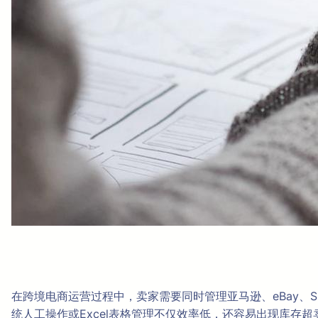
在跨境电商运营过程中，卖家需要同时管理亚马逊、eBay、
统人工操作或Excel表格管理不仅效率低，还容易出现库存超