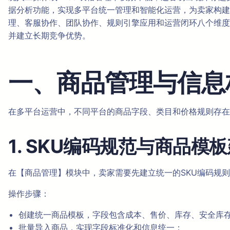
据分析功能，实现多平台统一管理和智能化运营，为卖家构建
理、客服协作、团队协作、规则引擎应用和运营闭环八个维度，
并建立长期竞争优势。
一、商品管理与信息
在多平台运营中，不同平台的商品字段、类目和价格规则存在
1. SKU编码规范与商品模
在【商品管理】模块中，卖家需要先建立统一的SKU编码规则
操作步骤：
创建统一商品模板，字段包含成本、售价、库存、安全库
批量导入商品，实现字段标准化和信息统一；