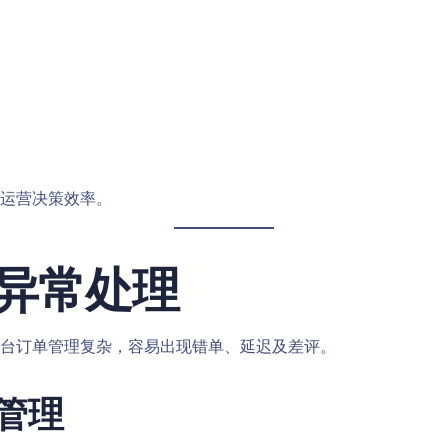
运营决策效率。
异常处理
台订单管理复杂，容易出现错单、延迟及差评。
级管理