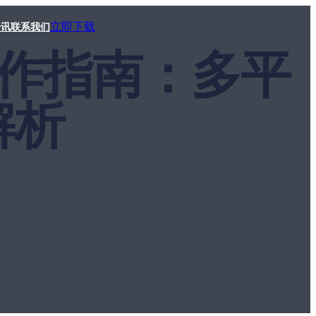
立即下载
资讯
联系我们
手操作指南：多平
解析