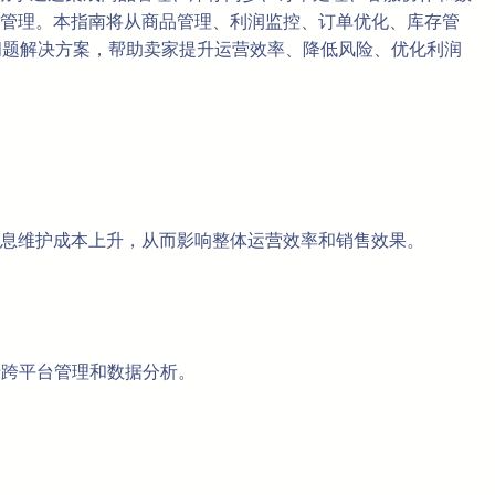
管理。本指南将从商品管理、利润监控、订单优化、库存管
及问题解决方案，帮助卖家提升运营效率、降低风险、优化利润
息维护成本上升，从而影响整体运营效率和销售效果。
于跨平台管理和数据分析。