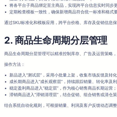
将各平台子商品绑定至主商品，实现跨平台信息实时同步
定期检查模板一致性，确保新增商品符合统一标准和格式
通过SKU标准化和模板应用，跨平台价格、库存及促销信息
2. 商品生命周期分层管理
商品生命周期分层管理可以精准控制库存、广告及运营策略，
操作方法：
新品进入“测试层”，采用小批量上架，收集市场反馈及转
成长期商品进入“成长观察层”，持续跟踪销量、转化率及
稳定盈利商品进入“稳定层”，作为核心销售商品长期运营；
滞销商品进入“滞销清理层”，结合促销、组合销售或清仓
结合系统自动化规则，可根据销量、利润及客户反馈动态调整