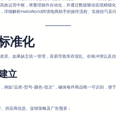
高效运营中枢，将繁琐操作自动化，并通过数据驱动实现精细化
详细解析HelloWorld跨境电商助手的操作流程、实操技巧
标准化
差异。如果缺乏统一管理，容易导致库存混乱、价格冲突以及信
板建立
，例如“品类-型号-颜色-批次”，确保每件商品唯一可识别，便
存、供应商信息、促销策略及广告预算；