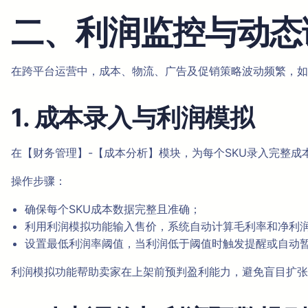
二、利润监控与动态
在跨平台运营中，成本、物流、广告及促销策略波动频繁，如
1. 成本录入与利润模拟
在【财务管理】-【成本分析】模块，为每个SKU录入完整
操作步骤：
确保每个SKU成本数据完整且准确；
利用利润模拟功能输入售价，系统自动计算毛利率和净利
设置最低利润率阈值，当利润低于阈值时触发提醒或自动
利润模拟功能帮助卖家在上架前预判盈利能力，避免盲目扩张