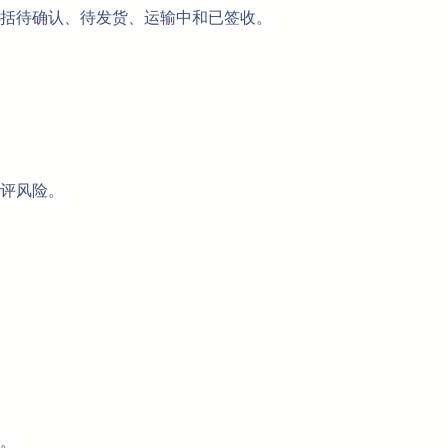
括待确认、待发货、运输中和已签收。
评风险。
。