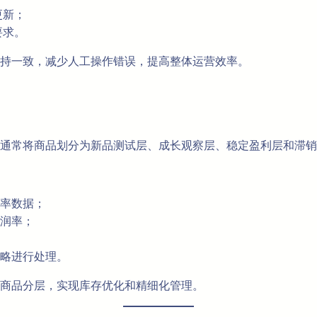
更新；
要求。
保持一致，减少人工操作错误，提高整体运营效率。
通常将商品划分为新品测试层、成长观察层、稳定盈利层和滞销
化率数据；
利润率；
策略进行处理。
商品分层，实现库存优化和精细化管理。