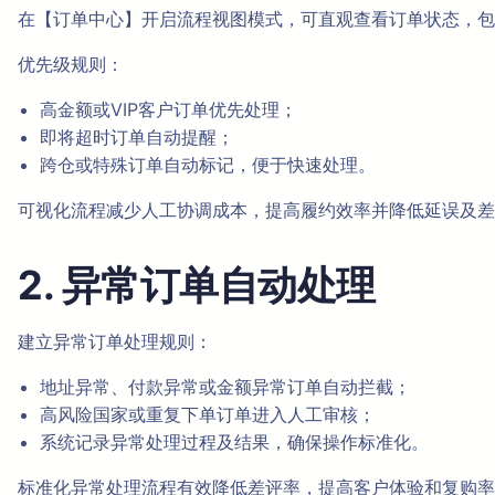
在【订单中心】开启流程视图模式，可直观查看订单状态，包
优先级规则：
高金额或VIP客户订单优先处理；
即将超时订单自动提醒；
跨仓或特殊订单自动标记，便于快速处理。
可视化流程减少人工协调成本，提高履约效率并降低延误及差
2. 异常订单自动处理
建立异常订单处理规则：
地址异常、付款异常或金额异常订单自动拦截；
高风险国家或重复下单订单进入人工审核；
系统记录异常处理过程及结果，确保操作标准化。
标准化异常处理流程有效降低差评率，提高客户体验和复购率