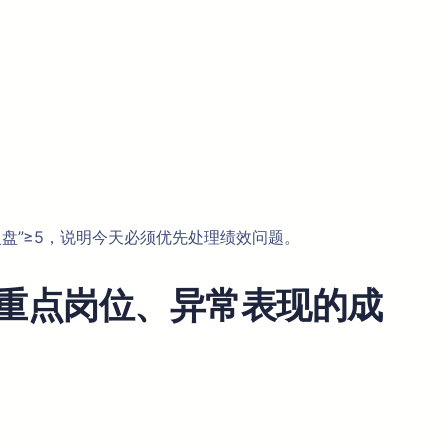
复盘”≥5，说明今天必须优先处理绩效问题。
、重点岗位、异常表现的成