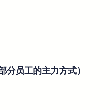
大部分员工的主力方式）