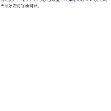
当天绩效表现”的全链路。