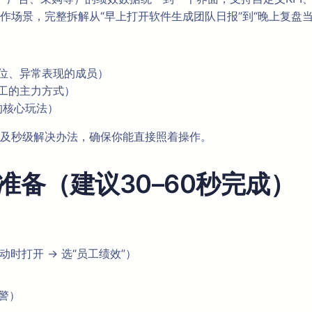
作场景，完整拆解从“早上打开软件生成团队日报”到“晚上复盘
岗位、异常表现的成员）
员工的主力方式）
的核心玩法）
及秒级解决办法，确保你能直接照着操作。
备（建议30–60秒完成）
动时打开 → 选“员工绩效”）
警）