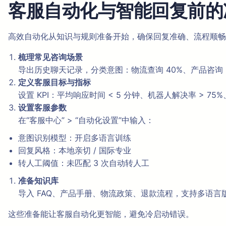
客服自动化与智能回复前的
高效自动化从知识与规则准备开始，确保回复准确、流程顺畅
梳理常见咨询场景
导出历史聊天记录，分类意图：物流查询 40%、产品咨询 30
定义客服目标与指标
设置 KPI：平均响应时间 < 5 分钟、机器人解决率 > 75%
设置客服参数
在“客服中心” > “自动化设置”中输入：
意图识别模型：开启多语言训练
回复风格：本地亲切 / 国际专业
转人工阈值：未匹配 3 次自动转人工
准备知识库
导入 FAQ、产品手册、物流政策、退款流程，支持多语言
这些准备能让客服自动化更智能，避免冷启动错误。