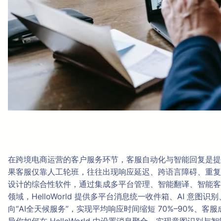
在跨境电商运营的客户服务环节，客服自动化与智能回复是提升响应速
果客服仅靠人工轮班，往往出现响应延迟、跨语言障碍、重复问
设计的综合性软件，通过集成多平台管理、智能翻译、智能客
领域，HelloWorld 提供多平台消息统一收件箱、AI 
向“AI全天候服务”，实现平均响应时间缩短 70%–90%、