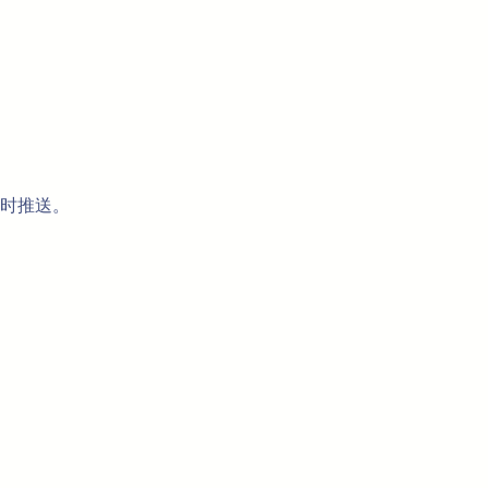
% 时推送。