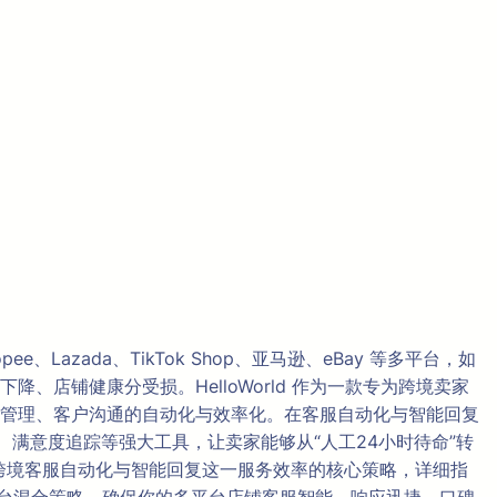
zada、TikTok Shop、亚马逊、eBay 等多平台，如
店铺健康分受损。HelloWorld 作为一款专为跨境卖家
管理、客户沟通的自动化与效率化。在客服自动化与智能回复
析、满意度追踪等强大工具，让卖家能够从“人工24小时待命”转
文将聚焦跨境客服自动化与智能回复这一服务效率的核心策略，详细指