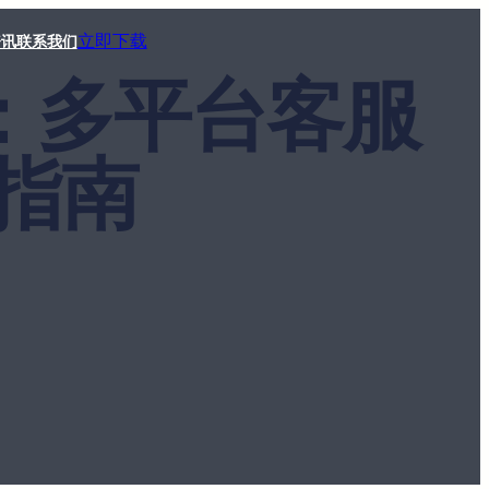
立即下载
资讯
联系我们
助手：多平台客服
指南