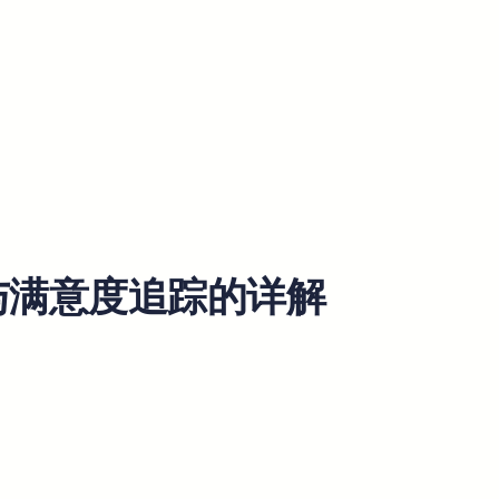
分析与满意度追踪的详解