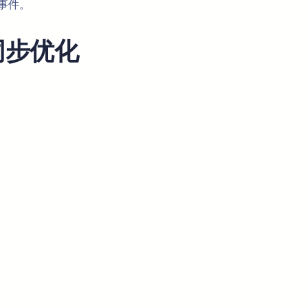
事件。
同步优化