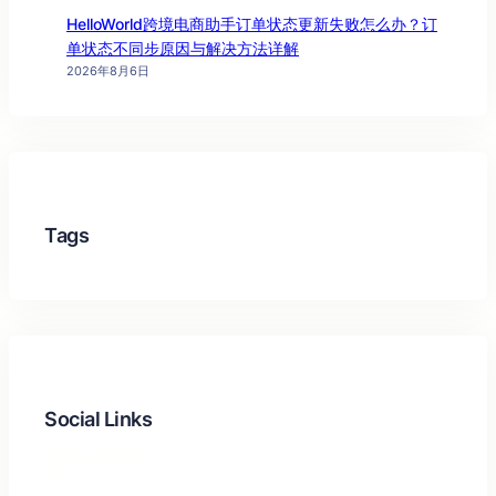
HelloWorld跨境电商助手订单状态更新失败怎么办？订
单状态不同步原因与解决方法详解
2026年8月6日
Tags
Social Links
Facebook
Twitter
LinkedIn
Instagram