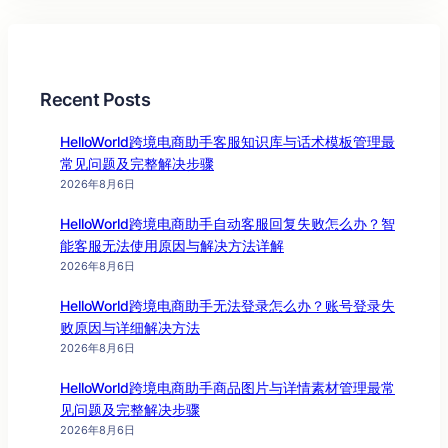
Recent Posts
HelloWorld跨境电商助手客服知识库与话术模板管理最
常见问题及完整解决步骤
2026年8月6日
HelloWorld跨境电商助手自动客服回复失败怎么办？智
能客服无法使用原因与解决方法详解
2026年8月6日
HelloWorld跨境电商助手无法登录怎么办？账号登录失
败原因与详细解决方法
2026年8月6日
HelloWorld跨境电商助手商品图片与详情素材管理最常
见问题及完整解决步骤
2026年8月6日