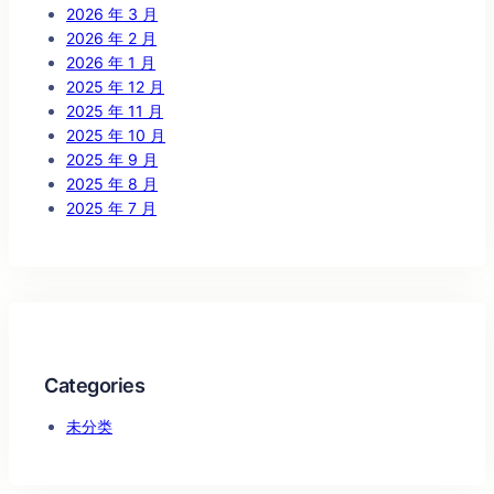
2026 年 3 月
2026 年 2 月
2026 年 1 月
2025 年 12 月
2025 年 11 月
2025 年 10 月
2025 年 9 月
2025 年 8 月
2025 年 7 月
Categories
未分类