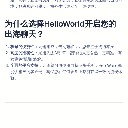
境，解决实际问题，让海外生活更安全、更便捷。
为什么选择HelloWorld开启您的
出海聊天？
极致的便捷性
：无缝集成，告别繁琐，让您专注于沟通本身。
高度的准确性
：采用先进AI引擎，翻译结果更自然、更精准，有
效避免“机翻”尴尬。
全面的平台支持
：无论您习惯使用电脑还是手机，HelloWorld都
提供相应的客户端，确保您在任何设备上都能获得一致的流畅体
验。