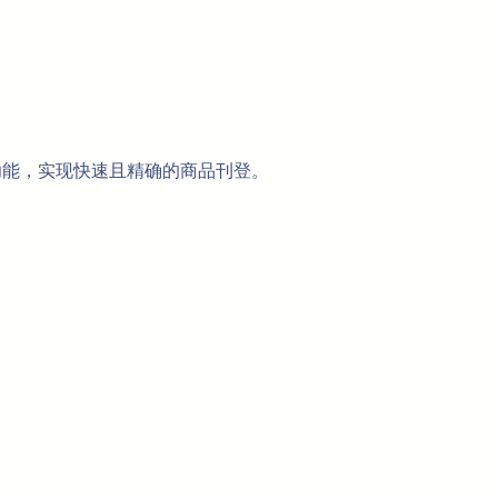
板功能，实现快速且精确的商品刊登。