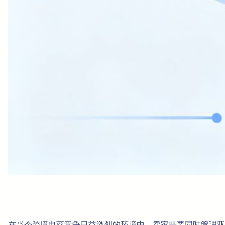
在当今跨境电商竞争日益激烈的环境中，卖家需要同时管理亚马