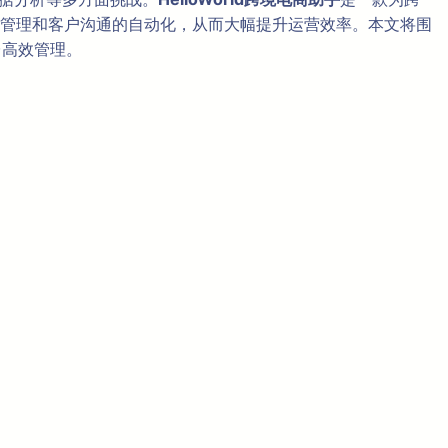
管理和客户沟通的自动化，从而大幅提升运营效率。本文将围
台高效管理。