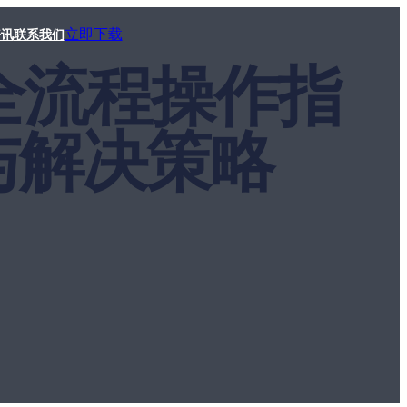
立即下载
资讯
联系我们
手全流程操作指
与解决策略