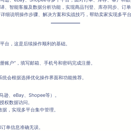
译、智能客服及数据分析功能，实现商品刊登、库存同步、订单
问题，详细说明操作步骤、解决方案和实战技巧，帮助卖家实现多平
平台，这是后续操作顺利的基础。
击“注册账户”，填写邮箱、手机号和密码完成注册。
系统会根据选择优化操作界面和功能推荐。
逊、eBay、Shopee等）。
要求授权数据访问。
数据，实现多平台集中管理。
和订单信息准确无误。