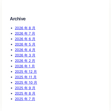
Archive
2026 年 8 月
2026 年 7 月
2026 年 6 月
2026 年 5 月
2026 年 4 月
2026 年 3 月
2026 年 2 月
2026 年 1 月
2025 年 12 月
2025 年 11 月
2025 年 10 月
2025 年 9 月
2025 年 8 月
2025 年 7 月