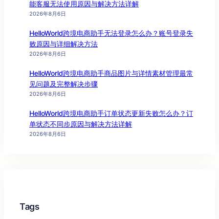
能客服无法使用原因与解决方法详解
2026年8月6日
HelloWorld跨境电商助手无法登录怎么办？账号登录失
败原因与详细解决方法
2026年8月6日
HelloWorld跨境电商助手商品图片与详情素材管理最常
见问题及完整解决步骤
2026年8月6日
HelloWorld跨境电商助手订单状态更新失败怎么办？订
单状态不同步原因与解决方法详解
2026年8月6日
Tags