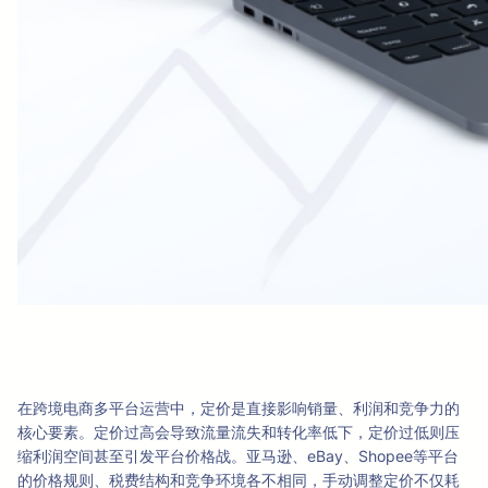
在跨境电商多平台运营中，定价是直接影响销量、利润和竞争力的
核心要素。定价过高会导致流量流失和转化率低下，定价过低则压
缩利润空间甚至引发平台价格战。亚马逊、eBay、Shopee等平台
的价格规则、税费结构和竞争环境各不相同，手动调整定价不仅耗