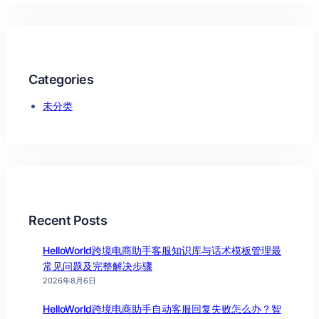
Categories
未分类
Recent Posts
HelloWorld跨境电商助手客服知识库与话术模板管理最
常见问题及完整解决步骤
2026年8月6日
HelloWorld跨境电商助手自动客服回复失败怎么办？智