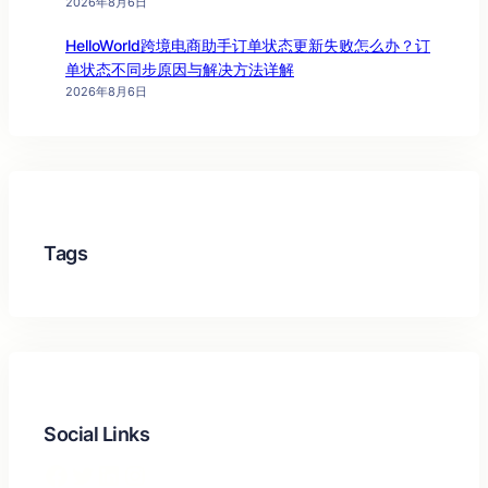
2026年8月6日
HelloWorld跨境电商助手订单状态更新失败怎么办？订
单状态不同步原因与解决方法详解
2026年8月6日
Tags
Social Links
Facebook
Twitter
LinkedIn
Instagram