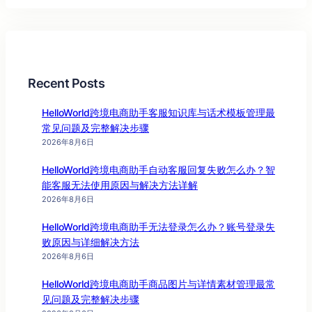
Recent Posts
HelloWorld跨境电商助手客服知识库与话术模板管理最
常见问题及完整解决步骤
2026年8月6日
HelloWorld跨境电商助手自动客服回复失败怎么办？智
能客服无法使用原因与解决方法详解
2026年8月6日
HelloWorld跨境电商助手无法登录怎么办？账号登录失
败原因与详细解决方法
2026年8月6日
HelloWorld跨境电商助手商品图片与详情素材管理最常
见问题及完整解决步骤