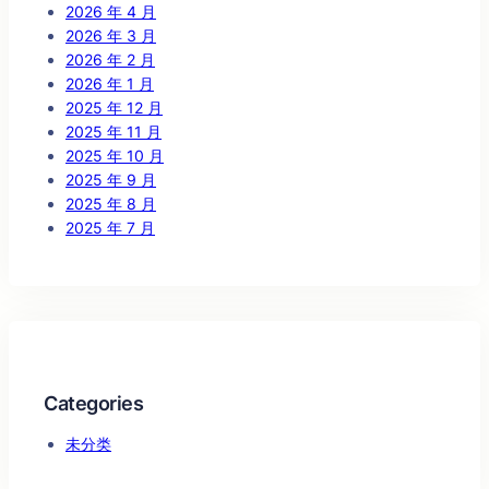
2026 年 4 月
2026 年 3 月
2026 年 2 月
2026 年 1 月
2025 年 12 月
2025 年 11 月
2025 年 10 月
2025 年 9 月
2025 年 8 月
2025 年 7 月
Categories
未分类