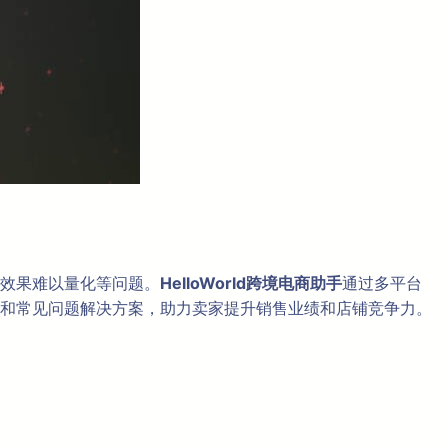
效果难以量化等问题。
HelloWorld跨境电商助手
通过多平台
和常见问题解决方案，助力卖家提升销售业绩和店铺竞争力。