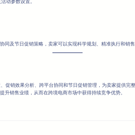
及活动参数设置。
。
协同及节日促销策略，卖家可以实现科学规划、精准执行和销售
促销设置、促销效果分析、跨平台协同和节日促销管理，为卖家提供
提升销售业绩，从而在跨境电商市场中获得持续竞争优势。