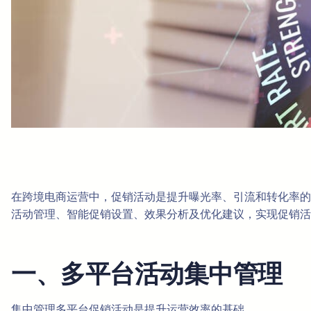
在跨境电商运营中，促销活动是提升曝光率、引流和转化率的
活动管理、智能促销设置、效果分析及优化建议，实现促销活
一、多平台活动集中管理
集中管理多平台促销活动是提升运营效率的基础。