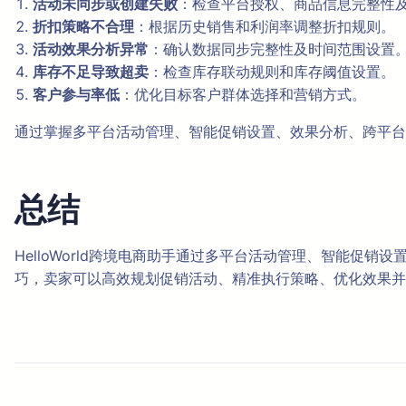
活动未同步或创建失败
：检查平台授权、商品信息完整性
折扣策略不合理
：根据历史销售和利润率调整折扣规则。
活动效果分析异常
：确认数据同步完整性及时间范围设置
库存不足导致超卖
：检查库存联动规则和库存阈值设置。
客户参与率低
：优化目标客户群体选择和营销方式。
通过掌握多平台活动管理、智能促销设置、效果分析、跨平台
总结
HelloWorld跨境电商助手通过多平台活动管理、智能
巧，卖家可以高效规划促销活动、精准执行策略、优化效果并