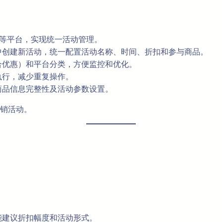
ee等平台，实现统一活动管理。
中创建新活动，统一配置活动名称、时间、折扣和参与商品。
合优惠）和平台分类，方便监控和优化。
执行，减少重复操作。
商品信息完整性及活动参数设置。
销活动。
能建议折扣幅度和活动形式。