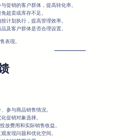
参与促销的客户群体，提高转化率。
避免超卖或库存不足。
销按计划执行，提高管理效率。
商品及客户群体是否合理设置。
售表现。
馈
价、参与商品销售情况。
优化促销对象选择。
投放费用和实际销售收益。
直观发现问题和优化空间。