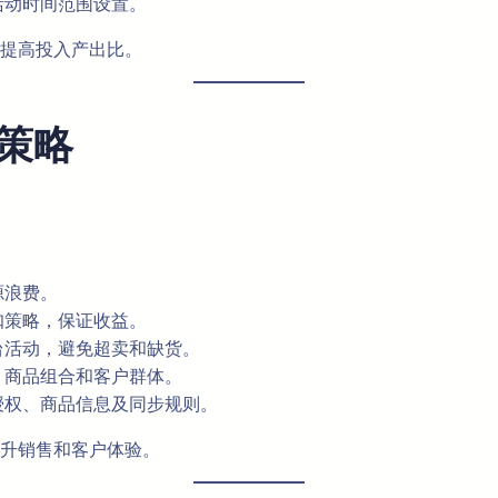
活动时间范围设置。
提高投入产出比。
策略
源浪费。
扣策略，保证收益。
台活动，避免超卖和缺货。
、商品组合和客户群体。
授权、商品信息及同步规则。
升销售和客户体验。