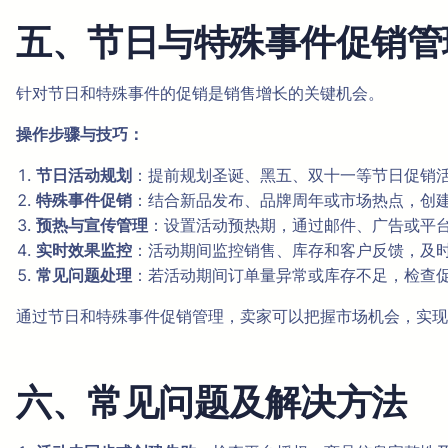
五、节日与特殊事件促销管
针对节日和特殊事件的促销是销售增长的关键机会。
操作步骤与技巧：
节日活动规划
：提前规划圣诞、黑五、双十一等节日促销
特殊事件促销
：结合新品发布、品牌周年或市场热点，创
预热与宣传管理
：设置活动预热期，通过邮件、广告或平
实时效果监控
：活动期间监控销售、库存和客户反馈，及
常见问题处理
：若活动期间订单量异常或库存不足，检查
通过节日和特殊事件促销管理，卖家可以把握市场机会，实现
六、常见问题及解决方法