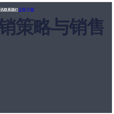
立即下载
资讯
联系我们
手促销策略与销售