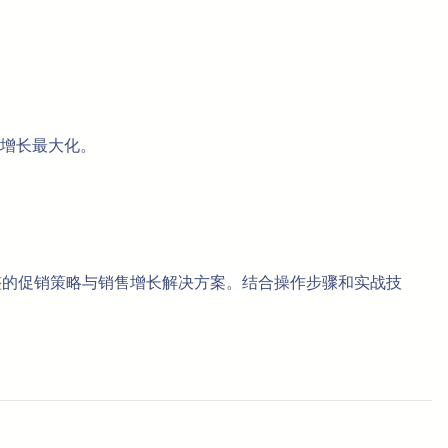
增长最大化。
完整的促销策略与销售增长解决方案。结合操作步骤和实战技