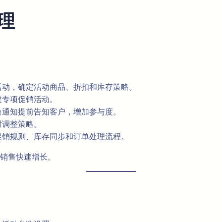
理
活动，确定活动商品、折扣和库存策略。
建专项促销活动。
台通知提前告知客户，增加参与度。
时调整策略。
促销规则、库存同步和订单处理流程。
销售快速增长。