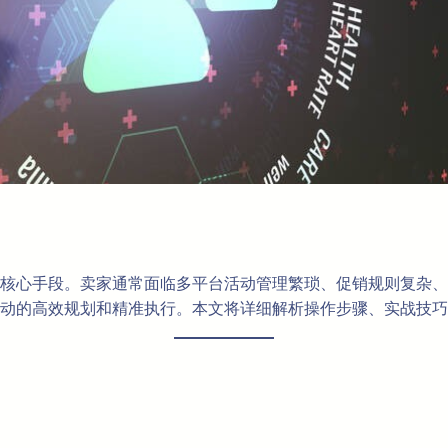
核心手段。卖家通常面临多平台活动管理繁琐、促销规则复杂、
动的高效规划和精准执行。本文将详细解析操作步骤、实战技巧