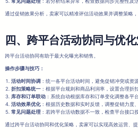
常见问题处理
：若分析结果异常，检查数据同步完整性及
通过促销效果分析，卖家可以精准评估活动效果并调整策略，
四、跨平台活动协同与优化
跨平台活动协同有助于最大化曝光和销售。
操作步骤与技巧：
活动时间协调
：统一各平台活动时间，避免促销冲突或资
折扣策略统一
：根据平台规则和商品利润率，设置合理折
库存和订单联动
：系统自动根据库存和订单变化调整各平
活动效果优化
：根据历史数据和实时反馈，调整促销力度
常见问题处理
：若跨平台活动数据不一致，检查平台接口
通过跨平台活动协同和优化策略，卖家可以实现高效运营、提