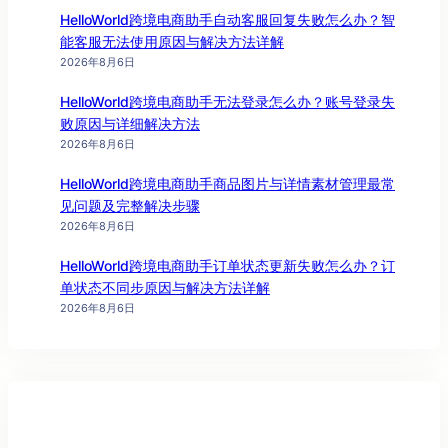
HelloWorld跨境电商助手自动客服回复失败怎么办？智
能客服无法使用原因与解决方法详解
2026年8月6日
HelloWorld跨境电商助手无法登录怎么办？账号登录失
败原因与详细解决方法
2026年8月6日
HelloWorld跨境电商助手商品图片与详情素材管理最常
见问题及完整解决步骤
2026年8月6日
HelloWorld跨境电商助手订单状态更新失败怎么办？订
单状态不同步原因与解决方法详解
2026年8月6日