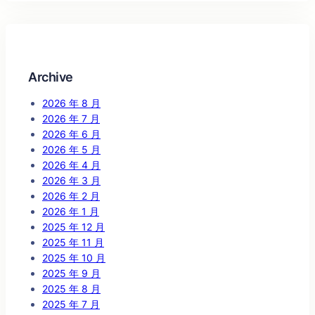
Archive
2026 年 8 月
2026 年 7 月
2026 年 6 月
2026 年 5 月
2026 年 4 月
2026 年 3 月
2026 年 2 月
2026 年 1 月
2025 年 12 月
2025 年 11 月
2025 年 10 月
2025 年 9 月
2025 年 8 月
2025 年 7 月