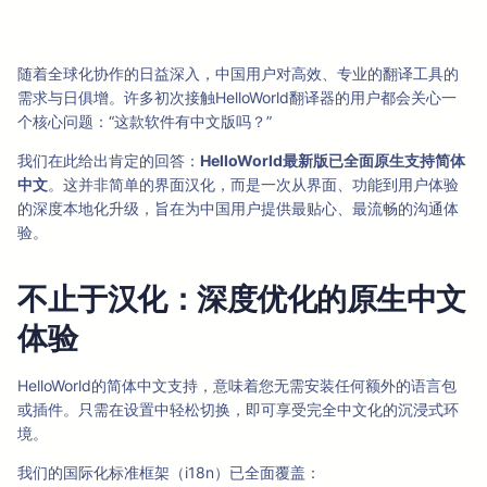
随着全球化协作的日益深入，中国用户对高效、专业的翻译工具的
需求与日俱增。许多初次接触HelloWorld翻译器的用户都会关心一
个核心问题：“这款软件有中文版吗？”
我们在此给出肯定的回答：
HelloWorld最新版已全面原生支持简体
中文
。这并非简单的界面汉化，而是一次从界面、功能到用户体验
的深度本地化升级，旨在为中国用户提供最贴心、最流畅的沟通体
验。
不止于汉化：深度优化的原生中文
体验
HelloWorld的简体中文支持，意味着您无需安装任何额外的语言包
或插件。只需在设置中轻松切换，即可享受完全中文化的沉浸式环
境。
我们的国际化标准框架（i18n）已全面覆盖：