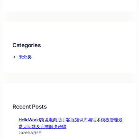
Categories
未分类
Recent Posts
HelloWorld跨境电商助手客服知识库与话术模板管理最
常见问题及完整解决步骤
2026年8月6日