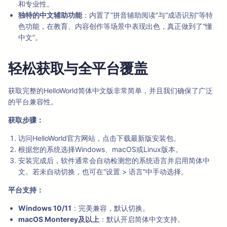
和专业性。
独特的中文辅助功能
：内置了“拼音辅助阅读”与“成语识别”等特
色功能，在教育、内容创作等场景中表现出色，真正做到了“懂
中文”。
轻松获取与全平台覆盖
获取完整的HelloWorld简体中文版非常简单，并且我们确保了广泛
的平台兼容性。
获取步骤：
访问HelloWorld官方网站，点击下载最新版安装包。
根据您的系统选择Windows、macOS或Linux版本。
安装完成后，软件通常会自动检测您的系统语言并启用简体中
文。若未自动切换，也可在“设置 > 语言”中手动选择。
平台支持：
Windows 10/11
：完美兼容，默认切换。
macOS Monterey及以上
：默认开启简体中文支持。