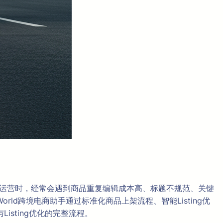
同时运营时，经常会遇到商品重复编辑成本高、标题不规范、关键
rld跨境电商助手通过标准化商品上架流程、智能Listing优
sting优化的完整流程。