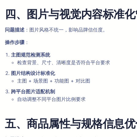
四、图片与视觉内容标准化
问题描述
：图片风格不统一，影响品牌信任度。
操作步骤
：
主图规范检测系统
检查背景、尺寸、清晰度是否符合平台要求
图片结构设计标准化
主图 + 场景图 + 功能图 + 对比图
跨平台图片适配机制
自动调整不同平台图片比例要求
五、商品属性与规格信息优