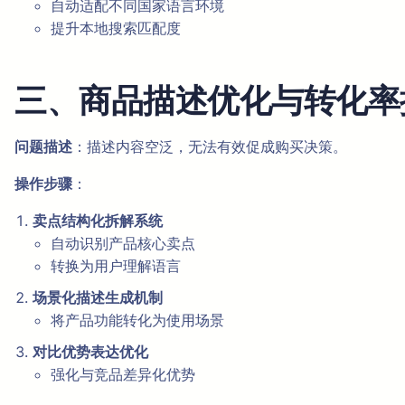
自动适配不同国家语言环境
提升本地搜索匹配度
三、商品描述优化与转化率
问题描述
：描述内容空泛，无法有效促成购买决策。
操作步骤
：
卖点结构化拆解系统
自动识别产品核心卖点
转换为用户理解语言
场景化描述生成机制
将产品功能转化为使用场景
对比优势表达优化
强化与竞品差异化优势