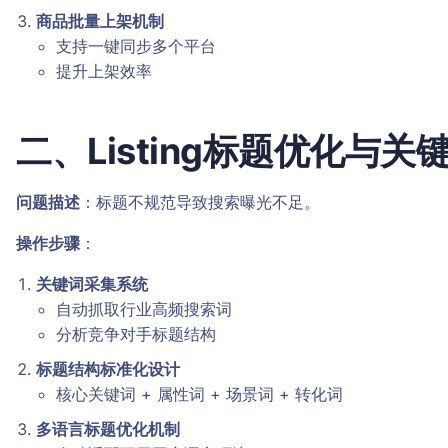
商品批量上架机制
支持一键同步多个平台
提升上架效率
二、Listing标题优化与
问题描述
：标题不规范导致搜索曝光不足。
操作步骤
：
关键词采集系统
自动抓取行业高频搜索词
分析竞争对手标题结构
标题结构标准化设计
核心关键词 + 属性词 + 场景词 + 转化词
多语言标题优化机制