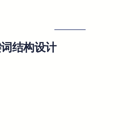
关键词结构设计