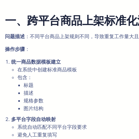
一、跨平台商品上架标准化
问题描述
：不同平台商品上架规则不同，导致重复工作量大且
操作步骤
：
统一商品数据模板建立
在系统中创建标准商品模板
包含：
标题
描述
规格参数
图片结构
多平台字段自动映射
系统自动匹配不同平台字段要求
避免人工重复填写