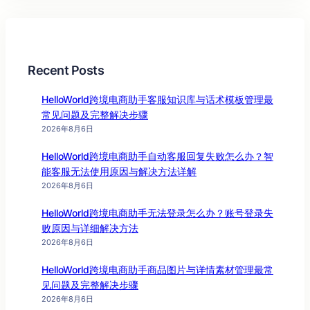
Recent Posts
HelloWorld跨境电商助手客服知识库与话术模板管理最
常见问题及完整解决步骤
2026年8月6日
HelloWorld跨境电商助手自动客服回复失败怎么办？智
能客服无法使用原因与解决方法详解
2026年8月6日
HelloWorld跨境电商助手无法登录怎么办？账号登录失
败原因与详细解决方法
2026年8月6日
HelloWorld跨境电商助手商品图片与详情素材管理最常
见问题及完整解决步骤
2026年8月6日