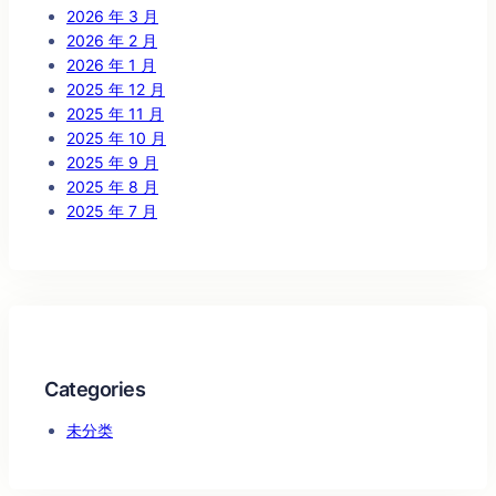
2026 年 3 月
2026 年 2 月
2026 年 1 月
2025 年 12 月
2025 年 11 月
2025 年 10 月
2025 年 9 月
2025 年 8 月
2025 年 7 月
Categories
未分类