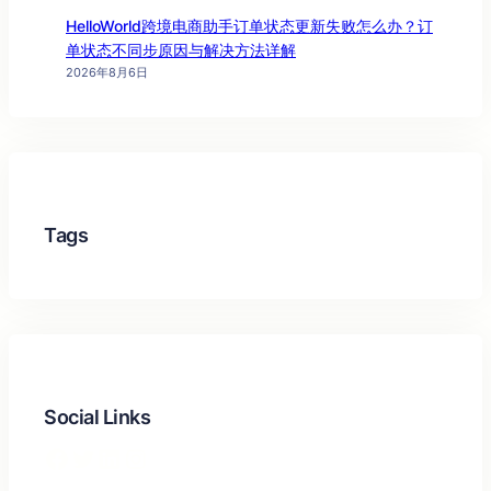
HelloWorld跨境电商助手订单状态更新失败怎么办？订
单状态不同步原因与解决方法详解
2026年8月6日
Tags
Social Links
Facebook
Twitter
LinkedIn
Instagram