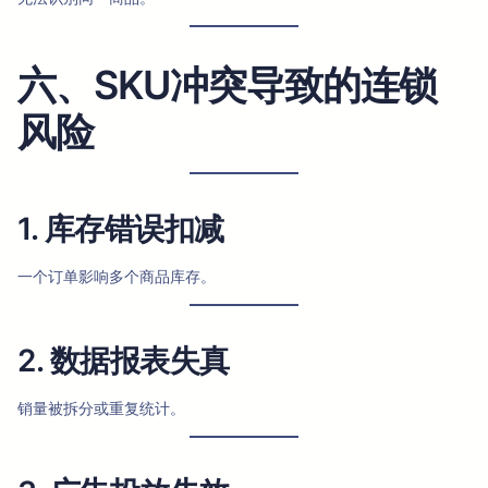
六、SKU冲突导致的连锁
风险
1. 库存错误扣减
一个订单影响多个商品库存。
2. 数据报表失真
销量被拆分或重复统计。