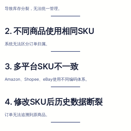
导致库存分裂，无法统一管理。
2. 不同商品使用相同SKU
系统无法区分订单归属。
3. 多平台SKU不一致
Amazon、Shopee、eBay使用不同编码体系。
4. 修改SKU后历史数据断裂
订单无法追溯到原商品。