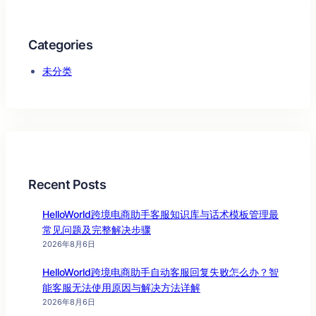
Categories
未分类
Recent Posts
HelloWorld跨境电商助手客服知识库与话术模板管理最
常见问题及完整解决步骤
2026年8月6日
HelloWorld跨境电商助手自动客服回复失败怎么办？智
能客服无法使用原因与解决方法详解
2026年8月6日