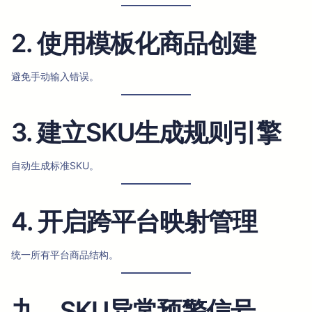
2. 使用模板化商品创建
避免手动输入错误。
3. 建立SKU生成规则引擎
自动生成标准SKU。
4. 开启跨平台映射管理
统一所有平台商品结构。
九、SKU异常预警信号