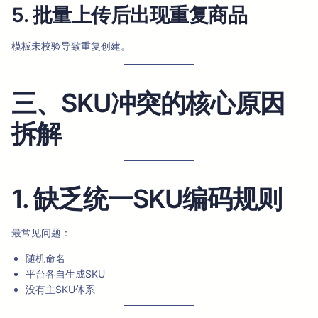
5. 批量上传后出现重复商品
模板未校验导致重复创建。
三、SKU冲突的核心原因
拆解
1. 缺乏统一SKU编码规则
最常见问题：
随机命名
平台各自生成SKU
没有主SKU体系