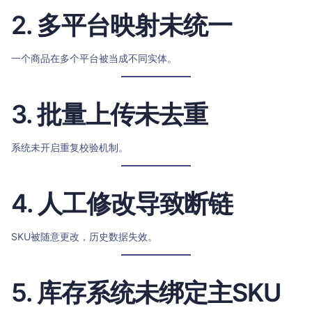
2. 多平台映射未统一
一个商品在多个平台被当成不同实体。
3. 批量上传未去重
系统未开启重复校验机制。
4. 人工修改导致断链
SKU被随意更改，历史数据失效。
5. 库存系统未绑定主SKU