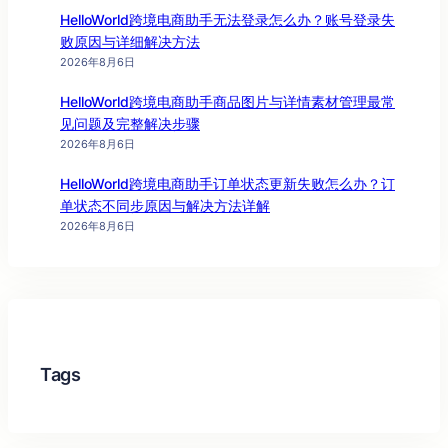
HelloWorld跨境电商助手无法登录怎么办？账号登录失
败原因与详细解决方法
2026年8月6日
HelloWorld跨境电商助手商品图片与详情素材管理最常
见问题及完整解决步骤
2026年8月6日
HelloWorld跨境电商助手订单状态更新失败怎么办？订
单状态不同步原因与解决方法详解
2026年8月6日
Tags