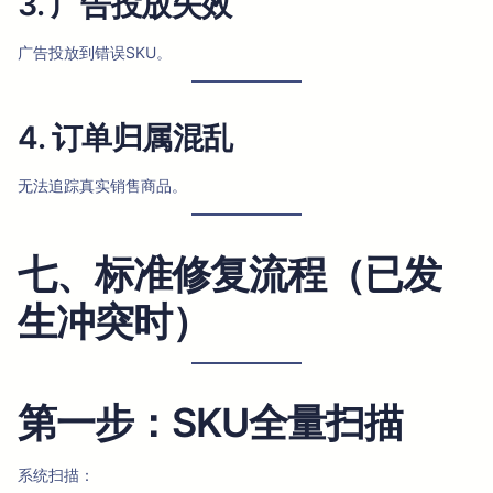
3. 广告投放失效
广告投放到错误SKU。
4. 订单归属混乱
无法追踪真实销售商品。
七、标准修复流程（已发
生冲突时）
第一步：SKU全量扫描
系统扫描：