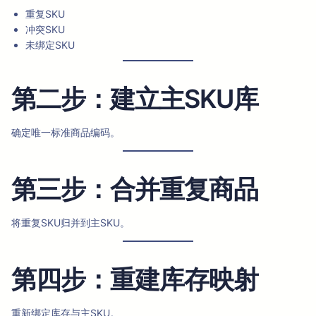
重复SKU
冲突SKU
未绑定SKU
第二步：建立主SKU库
确定唯一标准商品编码。
第三步：合并重复商品
将重复SKU归并到主SKU。
第四步：重建库存映射
重新绑定库存与主SKU。