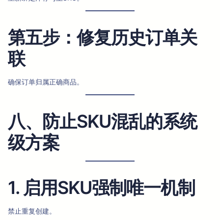
第五步：修复历史订单关
联
确保订单归属正确商品。
八、防止SKU混乱的系统
级方案
1. 启用SKU强制唯一机制
禁止重复创建。