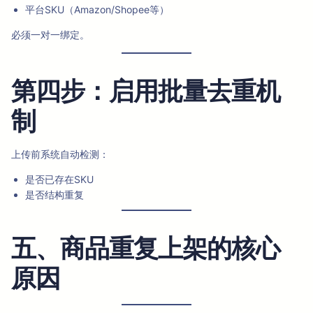
平台SKU（Amazon/Shopee等）
必须一对一绑定。
第四步：启用批量去重机
制
上传前系统自动检测：
是否已存在SKU
是否结构重复
五、商品重复上架的核心
原因