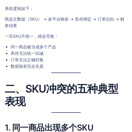
系统逻辑如下：
商品主数据（SKU） → 多平台映射 → 库存绑定 → 订单识别 → 财
务结算
一旦SKU不统一，就会导致：
同一商品被当成多个产品
库存无法统一扣减
订单无法正确归集
数据报表完全失真
二、SKU冲突的五种典型
表现
1. 同一商品出现多个SKU