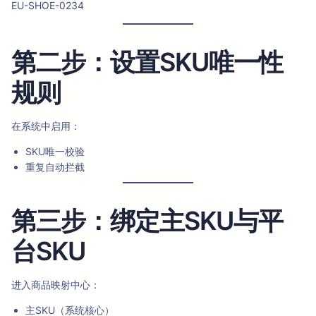
EU-SHOE-0234
第二步：设置SKU唯一性
规则
在系统中启用：
SKU唯一校验
重复自动拦截
第三步：绑定主SKU与平
台SKU
进入商品映射中心：
主SKU（系统核心）