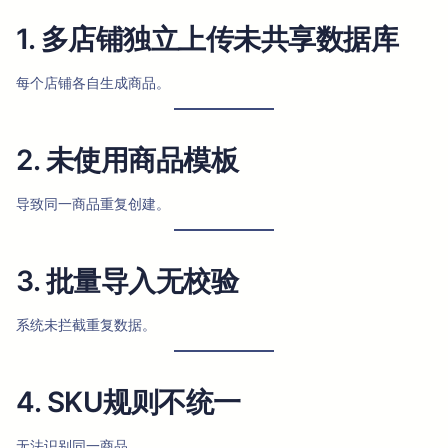
1. 多店铺独立上传未共享数据库
每个店铺各自生成商品。
2. 未使用商品模板
导致同一商品重复创建。
3. 批量导入无校验
系统未拦截重复数据。
4. SKU规则不统一
无法识别同一商品。