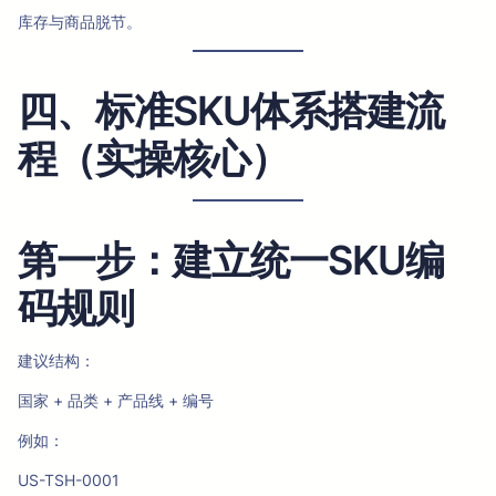
库存与商品脱节。
四、标准SKU体系搭建流
程（实操核心）
第一步：建立统一SKU编
码规则
建议结构：
国家 + 品类 + 产品线 + 编号
例如：
US-TSH-0001