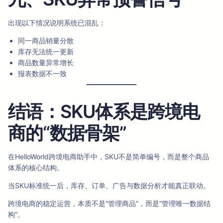
出现以下情况说明系统已混乱：
同一商品销量分散
库存无法统一更新
商品数量异常增长
报表数据不一致
结语：SKU体系是跨境电
商的“数据骨架”
在HelloWorld跨境电商助手中，SKU不是简单编号，而是整个商品
体系的核心结构。
当SKU标准统一后，库存、订单、广告与数据分析才能真正联动。
跨境电商的稳定运营，本质不是“管理商品”，而是“管理唯一数据结
构”。