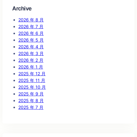
Archive
2026 年 8 月
2026 年 7 月
2026 年 6 月
2026 年 5 月
2026 年 4 月
2026 年 3 月
2026 年 2 月
2026 年 1 月
2025 年 12 月
2025 年 11 月
2025 年 10 月
2025 年 9 月
2025 年 8 月
2025 年 7 月