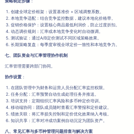
策略制定步骤
：
创建全球定价框架：设置基准价 + 区域调整系数。
本地竞争适配：结合竞争监控数据，建议本地化价格带。
促销价格保护：设置核心商品最低利润价，防止过度折扣。
动态调价规则：汇率或本地竞争变化时自动微调。
测试验证：通过A/B定价测试不同区域策略效果。
长期策略复盘：每季度审视全球定价一致性和本地竞争力。
七、团队资金与汇率管理协作机制
汇率管理需要跨部门协同。
协作设置
：
在团队管理中为财务和运营人员分配汇率监控权限。
任务分配：汇率预警自动生成处理任务并推送。
培训支持：定期组织汇率风险和多币种定价培训。
移动端协同：团队成员随时查看汇率警报和定价建议。
绩效关联：将汇率损失控制和定价优化效果纳入考核。
知识共享：汇率对冲成功案例自动沉淀为团队资产。
八、常见汇率与多币种管理问题排查与解决方案