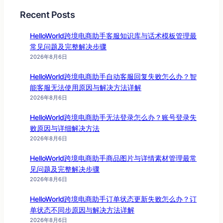
Recent Posts
HelloWorld跨境电商助手客服知识库与话术模板管理最
常见问题及完整解决步骤
2026年8月6日
HelloWorld跨境电商助手自动客服回复失败怎么办？智
能客服无法使用原因与解决方法详解
2026年8月6日
HelloWorld跨境电商助手无法登录怎么办？账号登录失
败原因与详细解决方法
2026年8月6日
HelloWorld跨境电商助手商品图片与详情素材管理最常
见问题及完整解决步骤
2026年8月6日
HelloWorld跨境电商助手订单状态更新失败怎么办？订
单状态不同步原因与解决方法详解
2026年8月6日