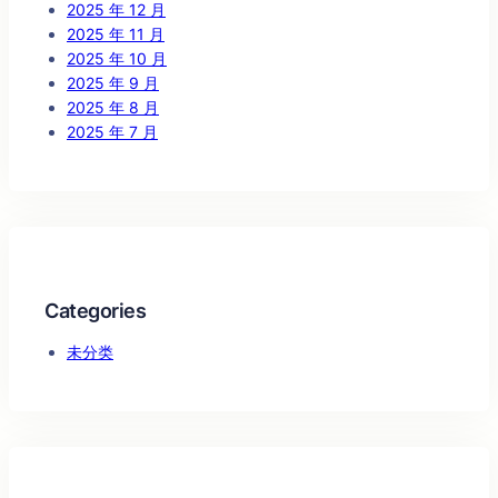
2025 年 12 月
2025 年 11 月
2025 年 10 月
2025 年 9 月
2025 年 8 月
2025 年 7 月
Categories
未分类