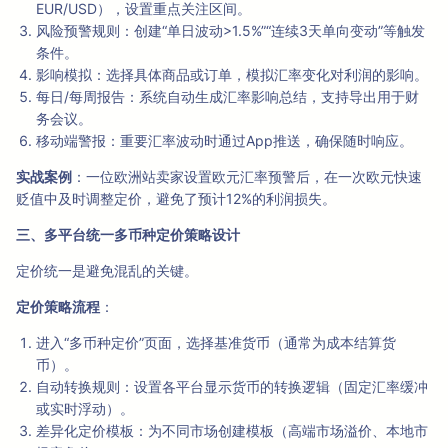
EUR/USD），设置重点关注区间。
风险预警规则：创建“单日波动>1.5%”“连续3天单向变动”等触发
条件。
影响模拟：选择具体商品或订单，模拟汇率变化对利润的影响。
每日/每周报告：系统自动生成汇率影响总结，支持导出用于财
务会议。
移动端警报：重要汇率波动时通过App推送，确保随时响应。
实战案例
：一位欧洲站卖家设置欧元汇率预警后，在一次欧元快速
贬值中及时调整定价，避免了预计12%的利润损失。
三、多平台统一多币种定价策略设计
定价统一是避免混乱的关键。
定价策略流程
：
进入“多币种定价”页面，选择基准货币（通常为成本结算货
币）。
自动转换规则：设置各平台显示货币的转换逻辑（固定汇率缓冲
或实时浮动）。
差异化定价模板：为不同市场创建模板（高端市场溢价、本地市