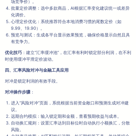
场竞争价）。
批量定价调整：选中多款商品，AI根据汇率变化建议统一或差异
化调价。
心理定价优化：系统推荐符合本地消费习惯的尾数定价（如
9.99、19.90）。
预览与测试：生成各平台显示效果预览，确保价格显示自然且具
有竞争力。
优化技巧
：建立“汇率缓冲池”，在汇率有利时锁定部分利润，在不利
时使用缓冲平滑定价波动。
四、汇率风险对冲与金融工具应用
对冲是锁定利润的有效手段。
对冲操作步骤
：
进入“风险对冲”页面，系统根据当前资金敞口和预测生成对冲建
议。
远期合约模拟：输入锁定期和金额，查看预期收益与成本。
自动换汇规则：设置汇率达到目标位时自动执行小额换汇，分散
风险。