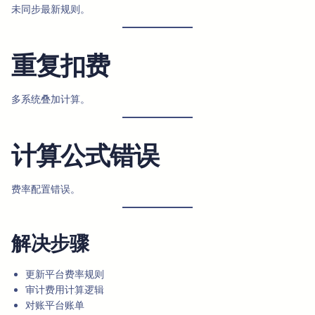
未同步最新规则。
重复扣费
多系统叠加计算。
计算公式错误
费率配置错误。
解决步骤
更新平台费率规则
审计费用计算逻辑
对账平台账单