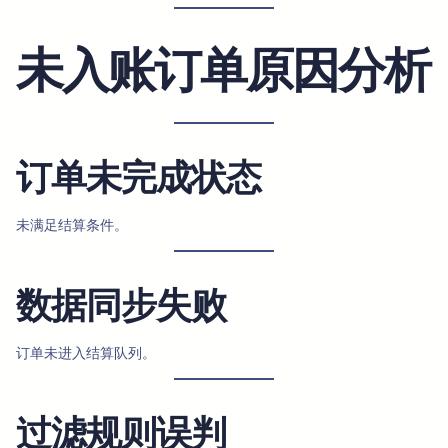
未入账订单原因分析
订单未完成状态
未满足结算条件。
数据同步失败
订单未进入结算队列。
过滤规则误判