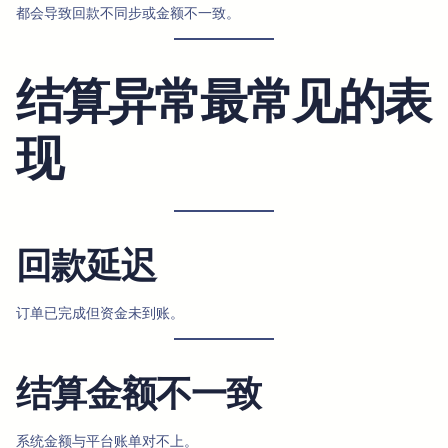
都会导致回款不同步或金额不一致。
结算异常最常见的表
现
回款延迟
订单已完成但资金未到账。
结算金额不一致
系统金额与平台账单对不上。