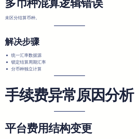
多币种混算逻辑错误
未区分结算币种。
解决步骤
统一汇率数据源
锁定结算周期汇率
分币种独立计算
手续费异常原因分析
平台费用结构变更