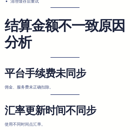
清理缓存后重试
结算金额不一致原因
分析
平台手续费未同步
佣金、服务费未正确扣除。
汇率更新时间不同步
使用不同时间点汇率。