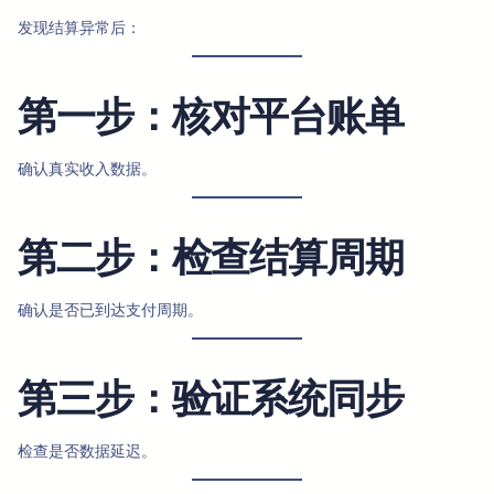
发现结算异常后：
第一步：核对平台账单
确认真实收入数据。
第二步：检查结算周期
确认是否已到达支付周期。
第三步：验证系统同步
检查是否数据延迟。