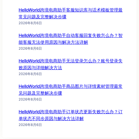
HelloWorld跨境电商助手客服知识库与话术模板管理最
常见问题及完整解决步骤
2026年8月6日
HelloWorld跨境电商助手自动客服回复失败怎么办？智
能客服无法使用原因与解决方法详解
2026年8月6日
HelloWorld跨境电商助手无法登录怎么办？账号登录失
败原因与详细解决方法
2026年8月6日
HelloWorld跨境电商助手商品图片与详情素材管理最常
见问题及完整解决步骤
2026年8月6日
HelloWorld跨境电商助手订单状态更新失败怎么办？订
单状态不同步原因与解决方法详解
2026年8月6日