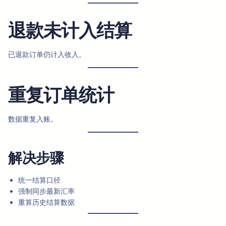
退款未计入结算
已退款订单仍计入收入。
重复订单统计
数据重复入账。
解决步骤
统一结算口径
强制同步最新汇率
重算历史结算数据