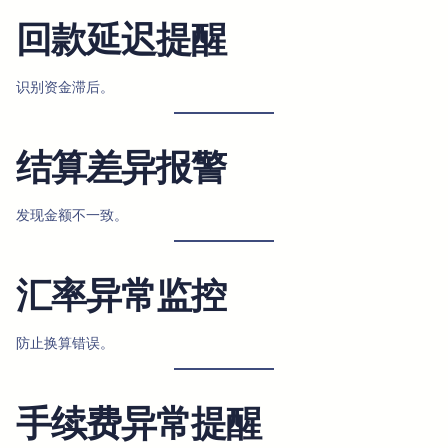
回款延迟提醒
识别资金滞后。
结算差异报警
发现金额不一致。
汇率异常监控
防止换算错误。
手续费异常提醒