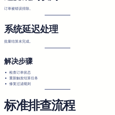
订单被错误排除。
系统延迟处理
批量结算未完成。
解决步骤
检查订单状态
重新触发结算任务
修复过滤规则
标准排查流程