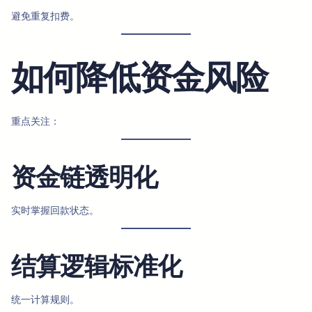
避免重复扣费。
如何降低资金风险
重点关注：
资金链透明化
实时掌握回款状态。
结算逻辑标准化
统一计算规则。