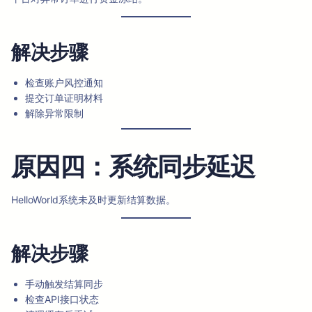
解决步骤
检查账户风控通知
提交订单证明材料
解除异常限制
原因四：系统同步延迟
HelloWorld系统未及时更新结算数据。
解决步骤
手动触发结算同步
检查API接口状态