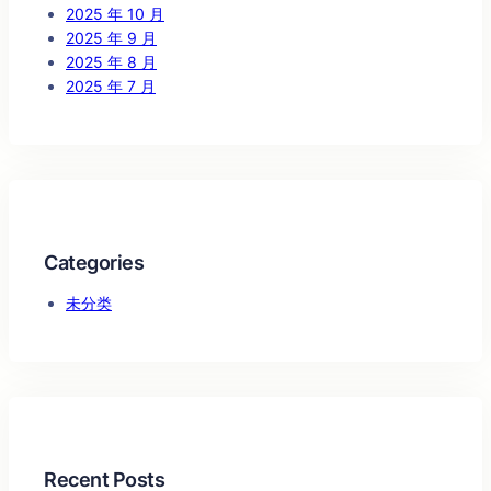
2025 年 10 月
2025 年 9 月
2025 年 8 月
2025 年 7 月
Categories
未分类
Recent Posts