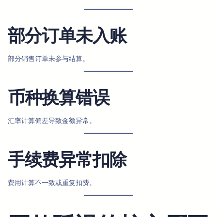
部分订单未入账
部分销售订单未参与结算。
币种换算错误
汇率计算偏差导致金额异常。
手续费异常扣除
费用计算不一致或重复扣费。