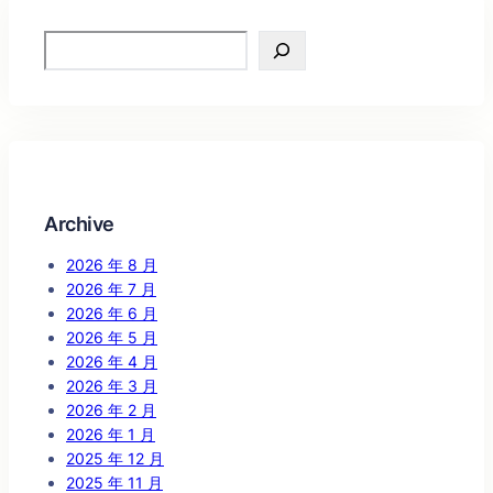
Search
Archive
2026 年 8 月
2026 年 7 月
2026 年 6 月
2026 年 5 月
2026 年 4 月
2026 年 3 月
2026 年 2 月
2026 年 1 月
2025 年 12 月
2025 年 11 月