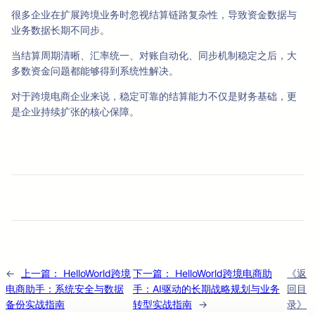
很多企业在扩展跨境业务时忽视结算链路复杂性，导致资金数据与
业务数据长期不同步。
当结算周期清晰、汇率统一、对账自动化、同步机制稳定之后，大
多数资金问题都能够得到系统性解决。
对于跨境电商企业来说，稳定可靠的结算能力不仅是财务基础，更
是企业持续扩张的核心保障。
←
上一篇：
HelloWorld跨境
下一篇：
HelloWorld跨境电商助
《返
电商助手：系统安全与数据
手：AI驱动的长期战略规划与业务
回目
备份实战指南
转型实战指南
→
录》