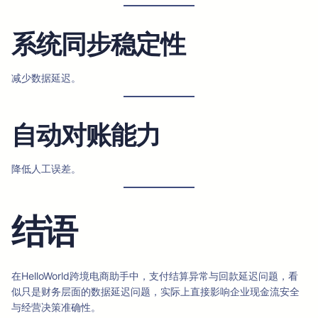
系统同步稳定性
减少数据延迟。
自动对账能力
降低人工误差。
结语
在HelloWorld跨境电商助手中，支付结算异常与回款延迟问题，看
似只是财务层面的数据延迟问题，实际上直接影响企业现金流安全
与经营决策准确性。