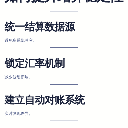
统一结算数据源
避免多系统冲突。
锁定汇率机制
减少波动影响。
建立自动对账系统
实时发现差异。