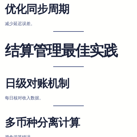
优化同步周期
减少延迟误差。
结算管理最佳实践
日级对账机制
每日核对收入数据。
多币种分离计算
避免混算错误。