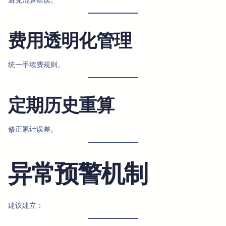
费用透明化管理
统一手续费规则。
定期历史重算
修正累计误差。
异常预警机制
建议建立：