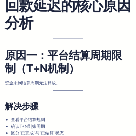
回款延迟的核心原因
分析
原因一：平台结算周期限
制（T+N机制）
资金未到结算周期无法释放。
解决步骤
查看平台结算规则
确认T+N到账周期
区分“已完成”与“已结算”状态