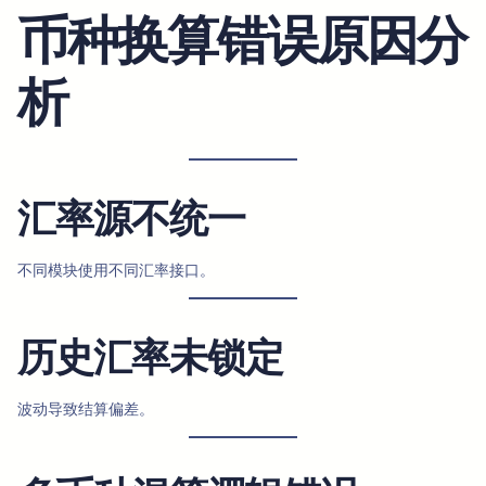
币种换算错误原因分
析
汇率源不统一
不同模块使用不同汇率接口。
历史汇率未锁定
波动导致结算偏差。