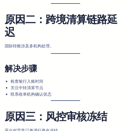
原因二：跨境清算链路延
迟
国际转账涉及多机构处理。
解决步骤
检查银行入账时间
关注中转清算节点
联系收单机构确认状态
原因三：风控审核冻结
平台对异常订单进行资金冻结。