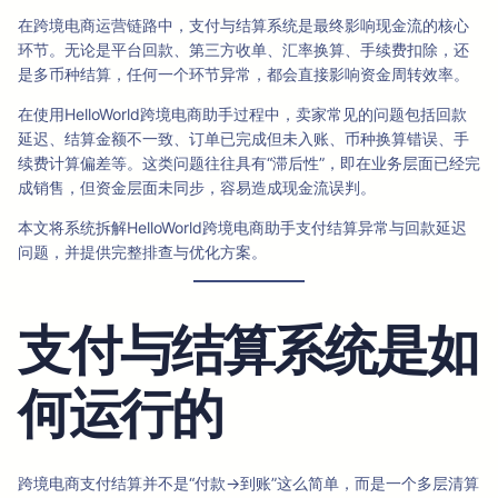
在跨境电商运营链路中，支付与结算系统是最终影响现金流的核心
环节。无论是平台回款、第三方收单、汇率换算、手续费扣除，还
是多币种结算，任何一个环节异常，都会直接影响资金周转效率。
在使用HelloWorld跨境电商助手过程中，卖家常见的问题包括回款
延迟、结算金额不一致、订单已完成但未入账、币种换算错误、手
续费计算偏差等。这类问题往往具有“滞后性”，即在业务层面已经完
成销售，但资金层面未同步，容易造成现金流误判。
本文将系统拆解HelloWorld跨境电商助手支付结算异常与回款延迟
问题，并提供完整排查与优化方案。
支付与结算系统是如
何运行的
跨境电商支付结算并不是“付款→到账”这么简单，而是一个多层清算