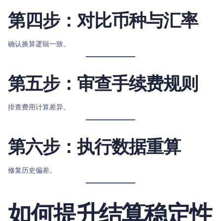
第四步：对比币种与汇率
确认换算逻辑一致。
第五步：审查手续费规则
排查费用计算差异。
第六步：执行数据重算
修复历史偏差。
如何提升结算稳定性