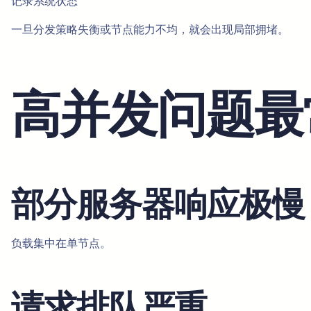
记录系统状态
一旦分发策略失衡或节点能力不均，就会出现局部拥堵。
高并发问题最
部分服务器响应极慢
负载集中在单节点。
请求排队严重