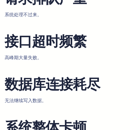
系统处理不过来。
接口超时频繁
高峰期大量失败。
数据库连接耗尽
无法继续写入数据。
系统整体卡顿