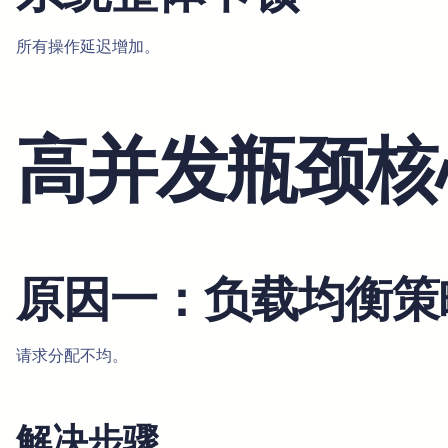
所有操作延迟增加。
高并发瓶颈核
原因一：负载均衡策
请求分配不均。
解决步骤