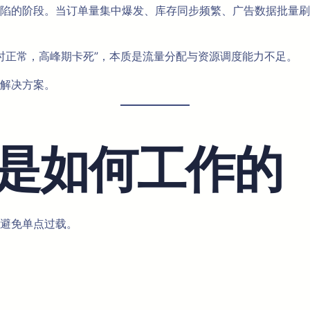
陷的阶段。当订单量集中爆发、库存同步频繁、广告数据批量刷
“平时正常，高峰期卡死”，本质是流量分配与资源调度能力不足。
解决方案。
是如何工作的
避免单点过载。