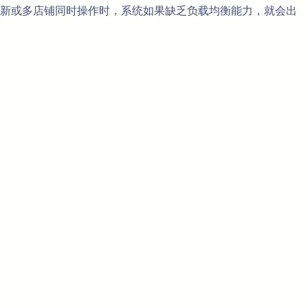
新或多店铺同时操作时，系统如果缺乏负载均衡能力，就会出