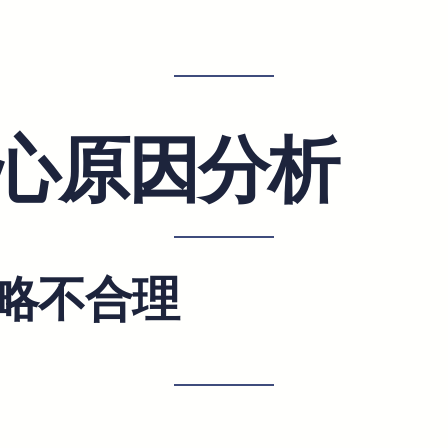
心原因分析
略不合理