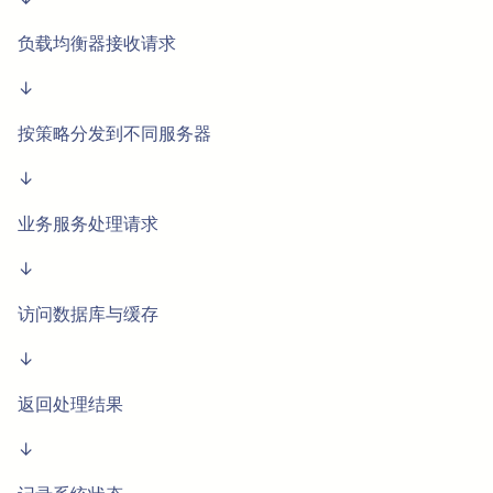
负载均衡器接收请求
↓
按策略分发到不同服务器
↓
业务服务处理请求
↓
访问数据库与缓存
↓
返回处理结果
↓