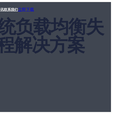
立即下载
资讯
联系我们
手系统负载均衡失
程解决方案