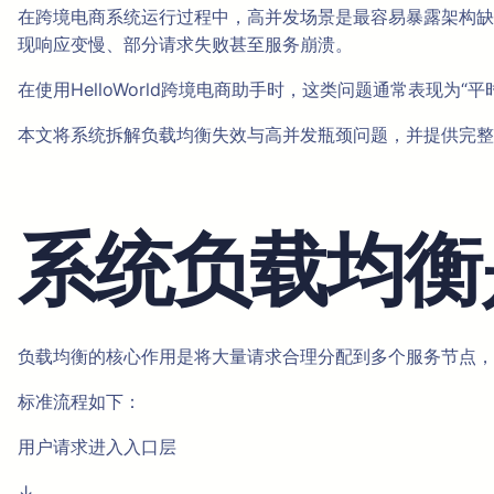
在跨境电商系统运行过程中，高并发场景是最容易暴露架构缺
现响应变慢、部分请求失败甚至服务崩溃。
在使用HelloWorld跨境电商助手时，这类问题通常表现为
本文将系统拆解负载均衡失效与高并发瓶颈问题，并提供完整
系统负载均衡
负载均衡的核心作用是将大量请求合理分配到多个服务节点，
标准流程如下：
用户请求进入入口层
↓