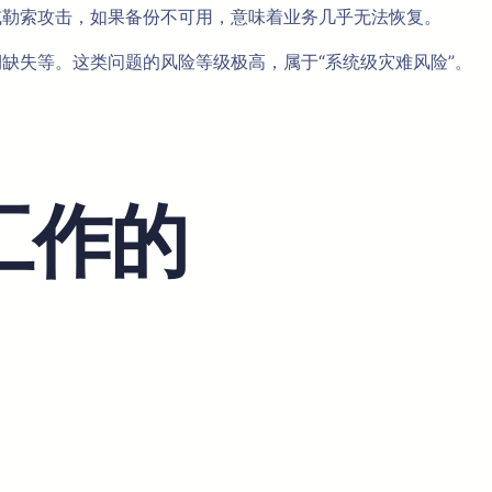
溃或勒索攻击，如果备份不可用，意味着业务几乎无法恢复。
期缺失等。这类问题的风险等级极高，属于“系统级灾难风险”。
工作的