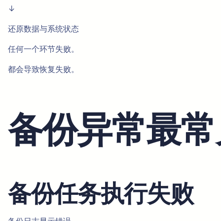
↓
还原数据与系统状态
任何一个环节失败。
都会导致恢复失败。
备份异常最常
备份任务执行失败