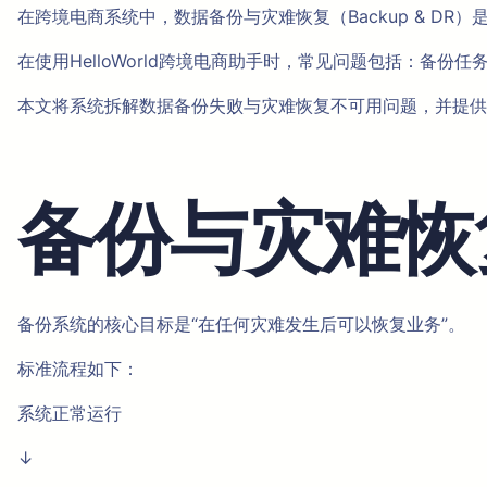
在跨境电商系统中，数据备份与灾难恢复（Backup & 
在使用HelloWorld跨境电商助手时，常见问题包括：备
本文将系统拆解数据备份失败与灾难恢复不可用问题，并提供
备份与灾难恢
备份系统的核心目标是“在任何灾难发生后可以恢复业务”。
标准流程如下：
系统正常运行
↓