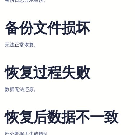
备份日志显示错误。
备份文件损坏
无法正常恢复。
恢复过程失败
数据无法还原。
恢复后数据不一致
部分数据丢失或错乱。