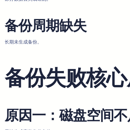
备份周期缺失
长期未生成备份。
备份失败核心
原因一：磁盘空间不