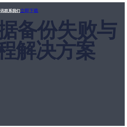
立即下载
资讯
联系我们
手数据备份失败与
程解决方案