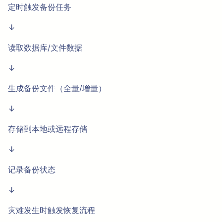
定时触发备份任务
↓
读取数据库/文件数据
↓
生成备份文件（全量/增量）
↓
存储到本地或远程存储
↓
记录备份状态
↓
灾难发生时触发恢复流程