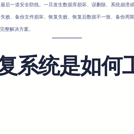
DR）是最后一道安全防线。一旦发生数据库损坏、误删除、系统崩
份任务失败、备份文件损坏、恢复失败、恢复后数据不一致、备份周
完整解决方案。
复系统是如何