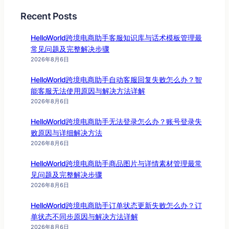
Recent Posts
HelloWorld跨境电商助手客服知识库与话术模板管理最
常见问题及完整解决步骤
2026年8月6日
HelloWorld跨境电商助手自动客服回复失败怎么办？智
能客服无法使用原因与解决方法详解
2026年8月6日
HelloWorld跨境电商助手无法登录怎么办？账号登录失
败原因与详细解决方法
2026年8月6日
HelloWorld跨境电商助手商品图片与详情素材管理最常
见问题及完整解决步骤
2026年8月6日
HelloWorld跨境电商助手订单状态更新失败怎么办？订
单状态不同步原因与解决方法详解
2026年8月6日