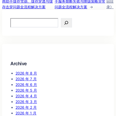
商助手缓存雪崩、缓存穿透与缓
手服务熔断失效与降级策略异常
回目
存击穿问题全流程解决方案
问题全流程解决方案
→
录》
Search
Archive
2026 年 8 月
2026 年 7 月
2026 年 6 月
2026 年 5 月
2026 年 4 月
2026 年 3 月
2026 年 2 月
2026 年 1 月