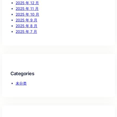
2025 年 12 月
2025 年 11 月
2025 年 10 月
2025 年 9 月
2025 年 8 月
2025 年 7 月
Categories
未分类