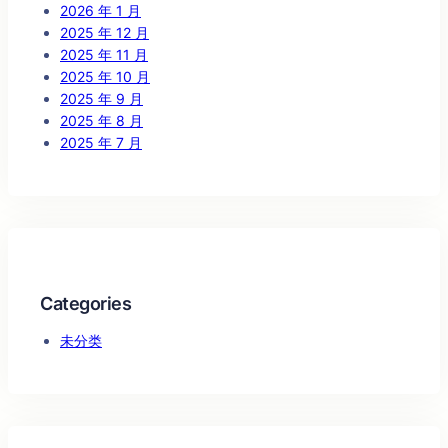
2026 年 1 月
2025 年 12 月
2025 年 11 月
2025 年 10 月
2025 年 9 月
2025 年 8 月
2025 年 7 月
Categories
未分类