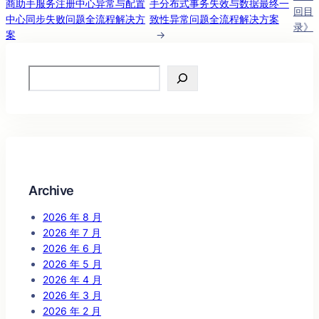
商助手服务注册中心异常与配置
手分布式事务失效与数据最终一
回目
中心同步失败问题全流程解决方
致性异常问题全流程解决方案
录》
案
→
Search
Archive
2026 年 8 月
2026 年 7 月
2026 年 6 月
2026 年 5 月
2026 年 4 月
2026 年 3 月
2026 年 2 月