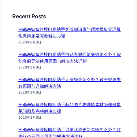
Recent Posts
HelloWorld跨境电商助手客服知识库与话术模板管理最
常见问题及完整解决步骤
2026年8月6日
HelloWorld跨境电商助手自动客服回复失败怎么办？智
能客服无法使用原因与解决方法详解
2026年8月6日
HelloWorld跨境电商助手无法登录怎么办？账号登录失
败原因与详细解决方法
2026年8月6日
HelloWorld跨境电商助手商品图片与详情素材管理最常
见问题及完整解决步骤
2026年8月6日
HelloWorld跨境电商助手订单状态更新失败怎么办？订
单状态不同步原因与解决方法详解