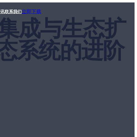
立即下载
资讯
联系我们
三方集成与生态扩
态系统的进阶