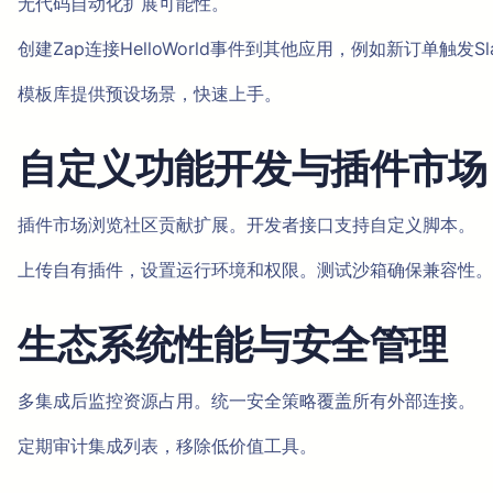
无代码自动化扩展可能性。
创建Zap连接HelloWorld事件到其他应用，例如新订单触发Slac
模板库提供预设场景，快速上手。
自定义功能开发与插件市场
插件市场浏览社区贡献扩展。开发者接口支持自定义脚本。
上传自有插件，设置运行环境和权限。测试沙箱确保兼容性。
生态系统性能与安全管理
多集成后监控资源占用。统一安全策略覆盖所有外部连接。
定期审计集成列表，移除低价值工具。