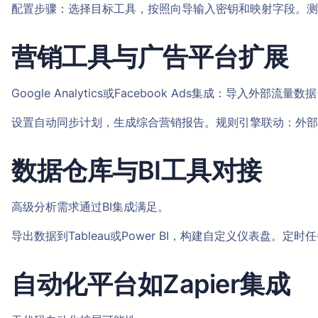
配置步骤：选择目标工具，按照向导输入密钥和映射字段。测
营销工具与广告平台扩展
Google Analytics或Facebook Ads集成：导入外部流
设置自动同步计划，生成综合营销报告。规则引擎联动：外部
数据仓库与BI工具对接
高级分析需求通过BI集成满足。
导出数据到Tableau或Power BI，构建自定义仪表盘。定
自动化平台如Zapier集成