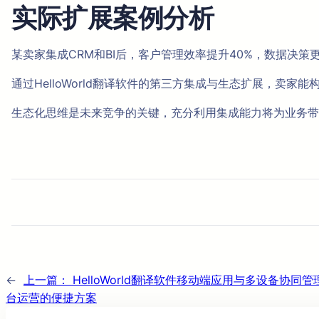
实际扩展案例分析
某卖家集成CRM和BI后，客户管理效率提升40%，数据决
通过HelloWorld翻译软件的第三方集成与生态扩展，卖
生态化思维是未来竞争的关键，充分利用集成能力将为业务带
←
上一篇：
HelloWorld翻译软件移动端应用与多设备协
台运营的便捷方案