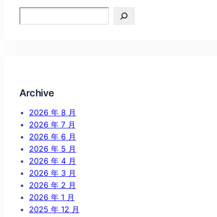
Search
Archive
2026 年 8 月
2026 年 7 月
2026 年 6 月
2026 年 5 月
2026 年 4 月
2026 年 3 月
2026 年 2 月
2026 年 1 月
2025 年 12 月