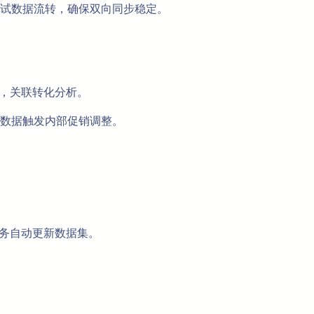
试数据流转，确保双向同步稳定。
量数据，关联转化分析。
数据触发内部促销调整。
时任务自动更新数据集。