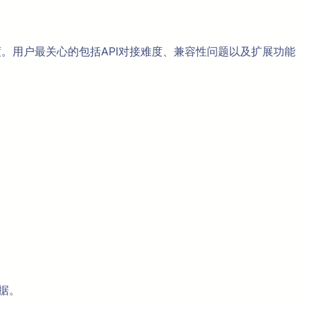
度。用户最关心的包括API对接难度、兼容性问题以及扩展功能
据。