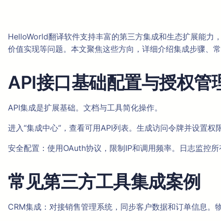
HelloWorld翻译软件支持丰富的第三方集成和生态扩展
价值实现等问题。本文聚焦这些方向，详细介绍集成步骤、常
API接口基础配置与授权管
API集成是扩展基础。文档与工具简化操作。
进入“集成中心”，查看可用API列表。生成访问令牌并设置
安全配置：使用OAuth协议，限制IP和调用频率。日志监控
常见第三方工具集成案例
CRM集成：对接销售管理系统，同步客户数据和订单信息。物