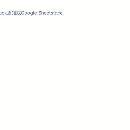
k通知或Google Sheets记录。