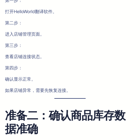
第一步：
打开HelloWorld翻译软件。
第二步：
进入店铺管理页面。
第三步：
查看店铺连接状态。
第四步：
确认显示正常。
如果店铺异常，需要先恢复连接。
准备二：确认商品库存数
据准确