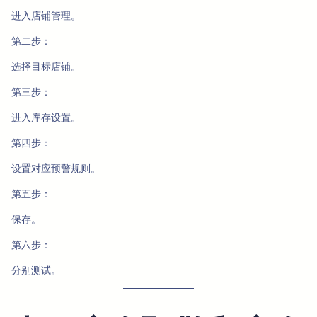
进入店铺管理。
第二步：
选择目标店铺。
第三步：
进入库存设置。
第四步：
设置对应预警规则。
第五步：
保存。
第六步：
分别测试。