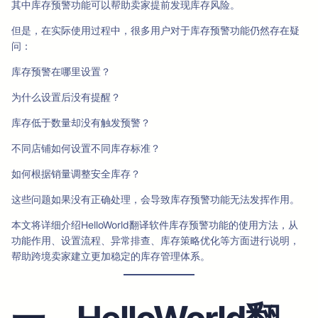
其中库存预警功能可以帮助卖家提前发现库存风险。
但是，在实际使用过程中，很多用户对于库存预警功能仍然存在疑
问：
库存预警在哪里设置？
为什么设置后没有提醒？
库存低于数量却没有触发预警？
不同店铺如何设置不同库存标准？
如何根据销量调整安全库存？
这些问题如果没有正确处理，会导致库存预警功能无法发挥作用。
本文将详细介绍HelloWorld翻译软件库存预警功能的使用方法，从
功能作用、设置流程、异常排查、库存策略优化等方面进行说明，
帮助跨境卖家建立更加稳定的库存管理体系。