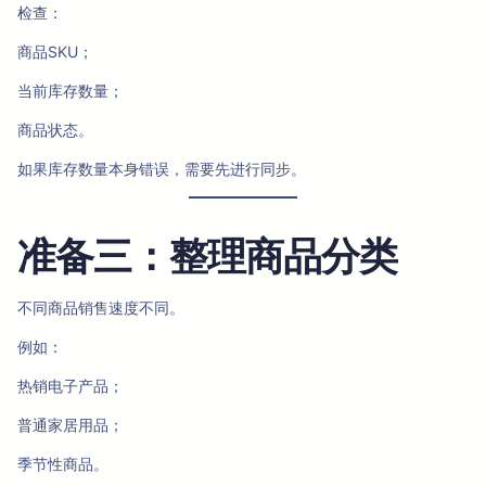
检查：
商品SKU；
当前库存数量；
商品状态。
如果库存数量本身错误，需要先进行同步。
准备三：整理商品分类
不同商品销售速度不同。
例如：
热销电子产品；
普通家居用品；
季节性商品。