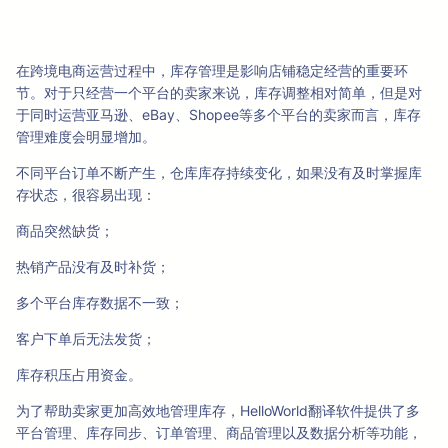
在跨境电商运营过程中，库存管理是影响店铺稳定经营的重要环
节。对于只经营一个平台的卖家来说，库存调整相对简单，但是对
于同时运营亚马逊、eBay、Shopee等多个平台的卖家而言，库存
管理难度会明显增加。
不同平台订单不断产生，仓库库存持续变化，如果没有及时掌握库
存状态，很容易出现：
商品突然缺货；
热销产品没有及时补货；
多个平台库存数据不一致；
客户下单后无法发货；
库存积压占用资金。
为了帮助卖家更加高效地管理库存，HelloWorld翻译软件提供了多
平台管理、库存同步、订单管理、商品管理以及数据分析等功能，