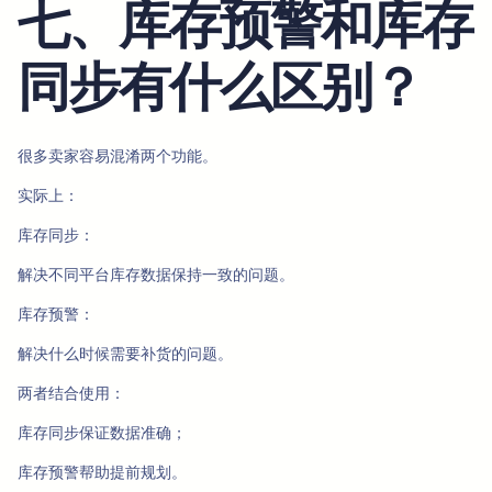
七、库存预警和库存
同步有什么区别？
很多卖家容易混淆两个功能。
实际上：
库存同步：
解决不同平台库存数据保持一致的问题。
库存预警：
解决什么时候需要补货的问题。
两者结合使用：
库存同步保证数据准确；
库存预警帮助提前规划。