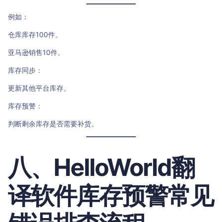
例如：
仓库库存100件。
亚马逊销售10件。
库存同步：
更新其他平台库存。
库存预警：
判断剩余库存是否需要补货。
八、HelloWorld翻
译软件库存预警常见