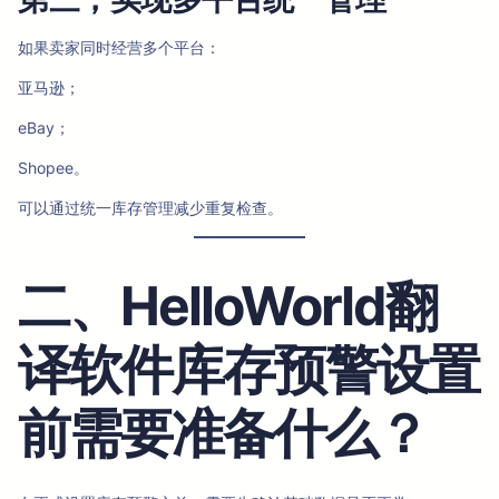
如果卖家同时经营多个平台：
亚马逊；
eBay；
Shopee。
可以通过统一库存管理减少重复检查。
二、HelloWorld翻
译软件库存预警设置
前需要准备什么？