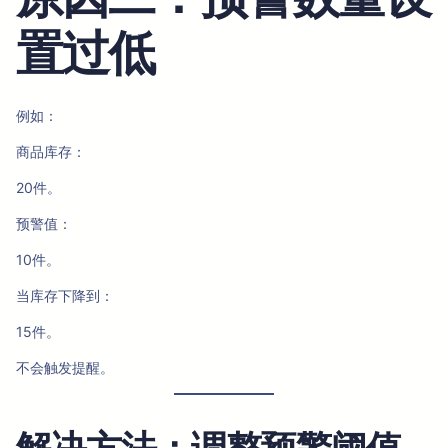
置过低
例如：
商品库存：
20件。
预警值：
10件。
当库存下降到：
15件。
不会触发提醒。
解决方法：调整预警阈值