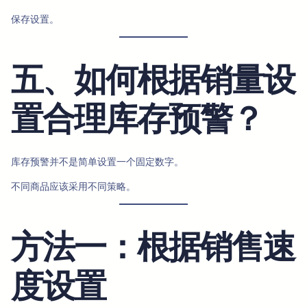
保存设置。
五、如何根据销量设
置合理库存预警？
库存预警并不是简单设置一个固定数字。
不同商品应该采用不同策略。
方法一：根据销售速
度设置