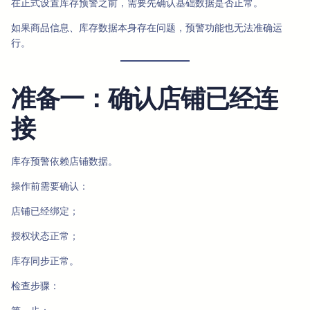
在正式设置库存预警之前，需要先确认基础数据是否正常。
如果商品信息、库存数据本身存在问题，预警功能也无法准确运
行。
准备一：确认店铺已经连
接
库存预警依赖店铺数据。
操作前需要确认：
店铺已经绑定；
授权状态正常；
库存同步正常。
检查步骤：