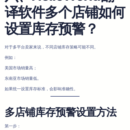
译软件多个店铺如何
设置库存预警？
对于多平台卖家来说，不同店铺库存策略可能不同。
例如：
美国市场销量高；
东南亚市场销量低。
如果统一设置库存标准，会影响准确性。
多店铺库存预警设置方法
第一步：