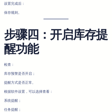
设置完成后：
保存规则。
步骤四：开启库存提
醒功能
检查：
库存预警是否开启；
提醒方式是否正常。
根据软件设置，可以选择查看：
系统提醒；
任务提醒；