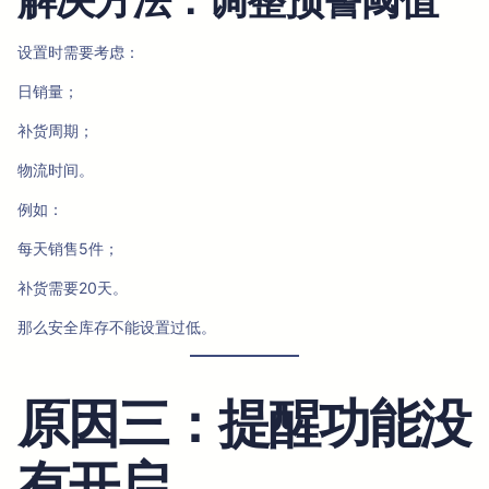
设置时需要考虑：
日销量；
补货周期；
物流时间。
例如：
每天销售5件；
补货需要20天。
那么安全库存不能设置过低。
原因三：提醒功能没
有开启