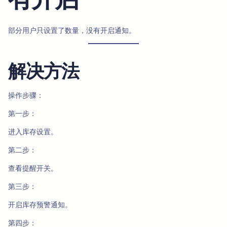
部分用户只设置了数量，没有开启通知。
解决方法
操作步骤：
第一步：
进入库存设置。
第二步：
查看提醒开关。
第三步：
开启库存预警通知。
第四步：