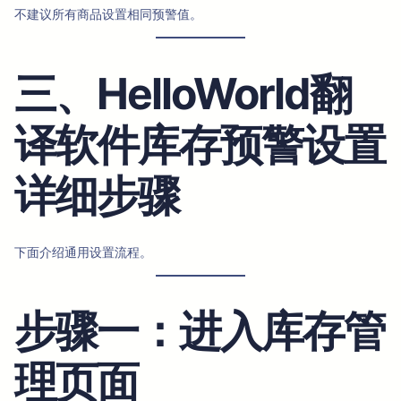
不建议所有商品设置相同预警值。
三、HelloWorld翻
译软件库存预警设置
详细步骤
下面介绍通用设置流程。
步骤一：进入库存管
理页面