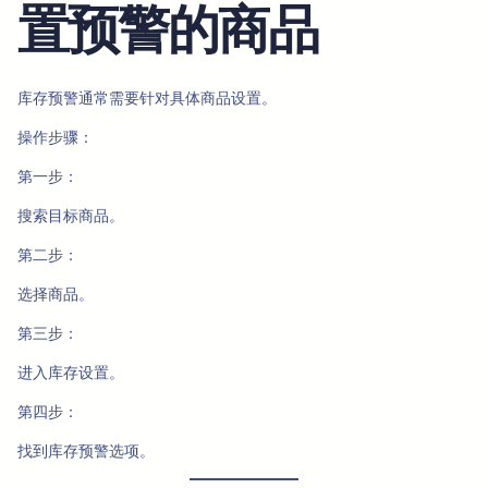
置预警的商品
库存预警通常需要针对具体商品设置。
操作步骤：
第一步：
搜索目标商品。
第二步：
选择商品。
第三步：
进入库存设置。
第四步：
找到库存预警选项。