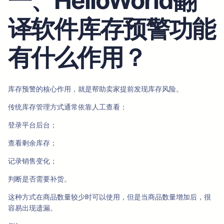
一、HelloWorld翻
译软件库存预警功能
有什么作用？
库存预警的核心作用，就是帮助卖家提前发现库存风险。
传统库存管理方式通常依靠人工查看：
登录平台后台；
查看剩余库存；
记录销售变化；
判断是否需要补货。
这种方式在商品数量较少时可以使用，但是当商品数量增加后，很
容易出现遗漏。