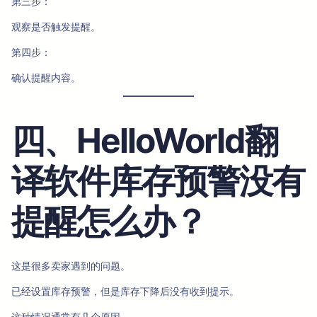
第三步：
观察是否触发提醒。
第四步：
确认提醒内容。
四、HelloWorld翻
译软件库存预警没有
提醒怎么办？
这是很多卖家遇到的问题。
已经设置库存预警，但是库存下降后没有收到提示。
这种情况通常有几个原因。