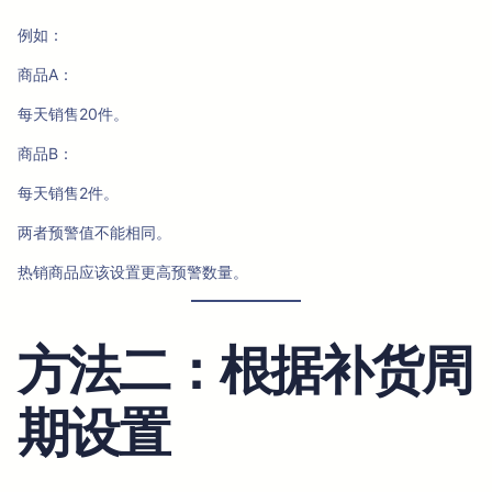
例如：
商品A：
每天销售20件。
商品B：
每天销售2件。
两者预警值不能相同。
热销商品应该设置更高预警数量。
方法二：根据补货周
期设置