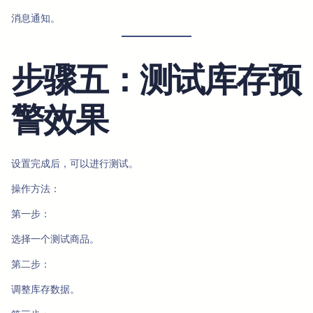
消息通知。
步骤五：测试库存预
警效果
设置完成后，可以进行测试。
操作方法：
第一步：
选择一个测试商品。
第二步：
调整库存数据。