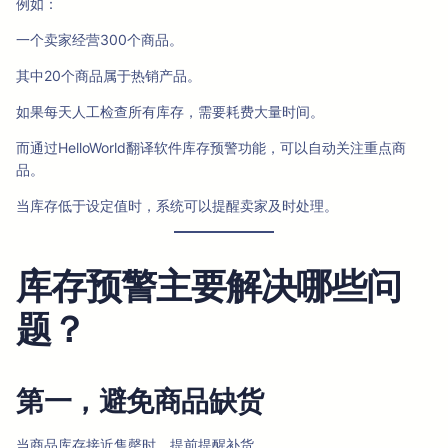
例如：
一个卖家经营300个商品。
其中20个商品属于热销产品。
如果每天人工检查所有库存，需要耗费大量时间。
而通过HelloWorld翻译软件库存预警功能，可以自动关注重点商
品。
当库存低于设定值时，系统可以提醒卖家及时处理。
库存预警主要解决哪些问
题？
第一，避免商品缺货
当商品库存接近售罄时，提前提醒补货。