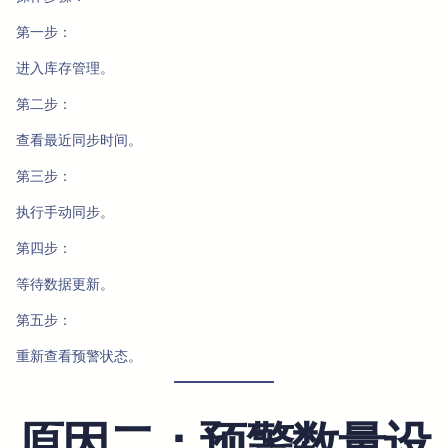
第一步：
进入库存管理。
第二步：
查看最近同步时间。
第三步：
执行手动同步。
第四步：
等待数据更新。
第五步：
重新查看预警状态。
原因二：预警数量设