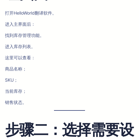
打开HelloWorld翻译软件。
进入主界面后：
找到库存管理功能。
进入库存列表。
这里可以查看：
商品名称；
SKU；
当前库存；
销售状态。
步骤二：选择需要设