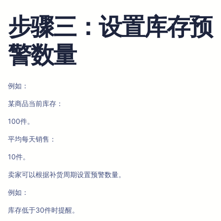
步骤三：设置库存预
警数量
例如：
某商品当前库存：
100件。
平均每天销售：
10件。
卖家可以根据补货周期设置预警数量。
例如：
库存低于30件时提醒。