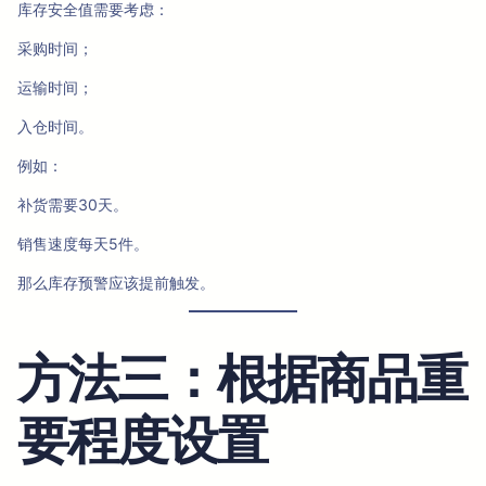
库存安全值需要考虑：
采购时间；
运输时间；
入仓时间。
例如：
补货需要30天。
销售速度每天5件。
那么库存预警应该提前触发。
方法三：根据商品重
要程度设置