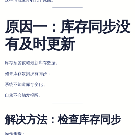
原因一：库存同步没
有及时更新
库存预警依赖最新库存数据。
如果库存数据没有同步：
系统不知道库存变化；
自然不会触发提醒。
解决方法：检查库存同步
操作步骤：