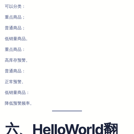
可以分类：
重点商品；
普通商品；
低销量商品。
重点商品：
高库存预警。
普通商品：
正常预警。
低销量商品：
降低预警频率。
六、HelloWorld翻