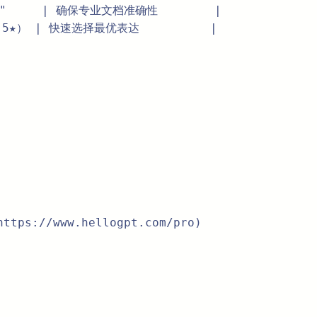
     | 确保专业文档准确性        |  

★） | 快速选择最优表达          |  

tps://www.hellogpt.com/pro)  
