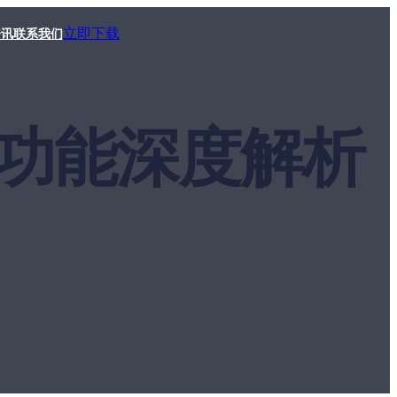
立即下载
资讯
联系我们
翻译功能深度解析