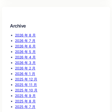
Archive
2026 年 8 月
2026 年 7 月
2026 年 6 月
2026 年 5 月
2026 年 4 月
2026 年 3 月
2026 年 2 月
2026 年 1 月
2025 年 12 月
2025 年 11 月
2025 年 10 月
2025 年 9 月
2025 年 8 月
2025 年 7 月