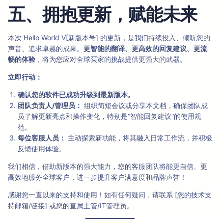
五、拥抱更新，赋能未来
本次 Hello World V[新版本号] 的更新，是我们持续投入、倾听您的
声音、追求卓越的成果。
更智能的翻译、更高效的回复建议、更流
畅的体验
，将为您应对全球买家的挑战提供更强大的武器。
立即行动：
确认您的软件已成功升级到最新版本。
团队负责人/管理员：
组织简短会议或分享本文档，确保团队成
员了解更新亮点和操作变化，特别是“智能回复建议”的使用规
范。
每位客服人员：
主动探索新功能，将其融入日常工作流，并积极
反馈使用体验。
我们相信，借助新版本的强大能力，您的客服团队将能更自信、更
高效地服务全球客户，进一步提升客户满意度和品牌声誉！
感谢您一直以来的支持和使用！如有任何疑问，请联系 [您的技术支
持邮箱/链接] 或您的直属主管/IT管理员。