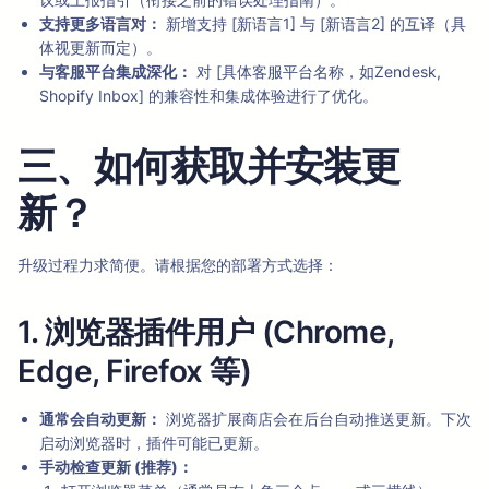
支持更多语言对：
新增支持 [新语言1] 与 [新语言2] 的互译（具
体视更新而定）。
与客服平台集成深化：
对 [具体客服平台名称，如Zendesk,
Shopify Inbox] 的兼容性和集成体验进行了优化。
三、如何获取并安装更
新？
升级过程力求简便。请根据您的部署方式选择：
1. 浏览器插件用户 (Chrome,
Edge, Firefox 等)
通常会自动更新：
浏览器扩展商店会在后台自动推送更新。下次
启动浏览器时，插件可能已更新。
手动检查更新 (推荐)：