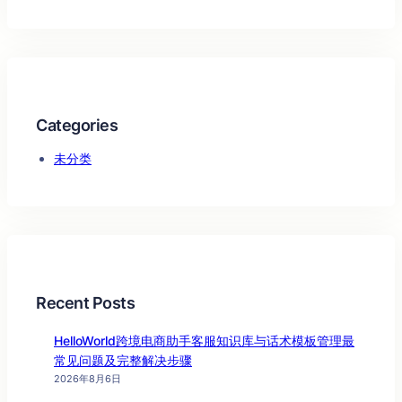
Categories
未分类
Recent Posts
HelloWorld跨境电商助手客服知识库与话术模板管理最
常见问题及完整解决步骤
2026年8月6日