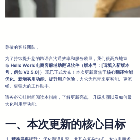
尊敬的客服团队，
为了持续提升您的跨语言沟通效率和服务质量，我们很高兴地宣
布
Hello World电商客服辅助翻译软件（版本号：[请填入新版本
号，例如 V2.5.0]）
现已正式发布！本次更新聚焦于
核心翻译性能
优化、新增实用功能、提升用户体验
，力求为您带来更智能、更流
畅、更强大的工作助手。
请务必安排时间阅读本指南，了解更新亮点、升级步骤以及如何最
大化利用新功能。
一、本次更新的核心目标
精准度再提升：
优化翻译引擎，尤其在复杂句式、专业电商术