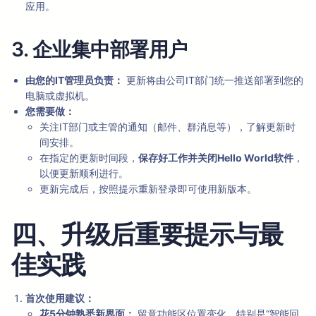
应用。
3. 企业集中部署用户
由您的IT管理员负责：
更新将由公司IT部门统一推送部署到您的
电脑或虚拟机。
您需要做：
关注IT部门或主管的通知（邮件、群消息等），了解更新时
间安排。
在指定的更新时间段，
保存好工作并关闭Hello World软件
，
以便更新顺利进行。
更新完成后，按照提示重新登录即可使用新版本。
四、升级后重要提示与最
佳实践
首次使用建议：
花5分钟熟悉新界面：
留意功能区位置变化，特别是“智能回