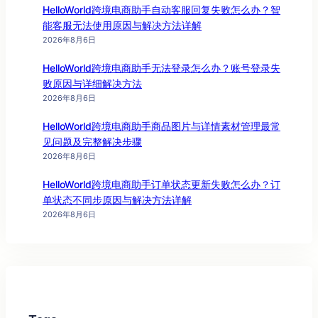
HelloWorld跨境电商助手自动客服回复失败怎么办？智
能客服无法使用原因与解决方法详解
2026年8月6日
HelloWorld跨境电商助手无法登录怎么办？账号登录失
败原因与详细解决方法
2026年8月6日
HelloWorld跨境电商助手商品图片与详情素材管理最常
见问题及完整解决步骤
2026年8月6日
HelloWorld跨境电商助手订单状态更新失败怎么办？订
单状态不同步原因与解决方法详解
2026年8月6日