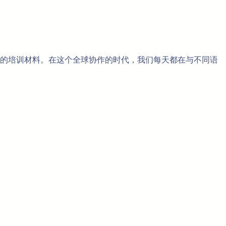
的培训材料。在这个全球协作的时代，我们每天都在与不同语