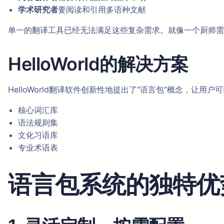
学术研究者
要阅读和引用多语种文献
单一的翻译工具已经无法满足这些复杂需求。就像一个厨师需
HelloWorld的解决方案
HelloWorld翻译软件创新性地提出了”语言包”概念，
核心词汇库
语法规则集
文化习语库
专业术语表
语言包系统的独特优