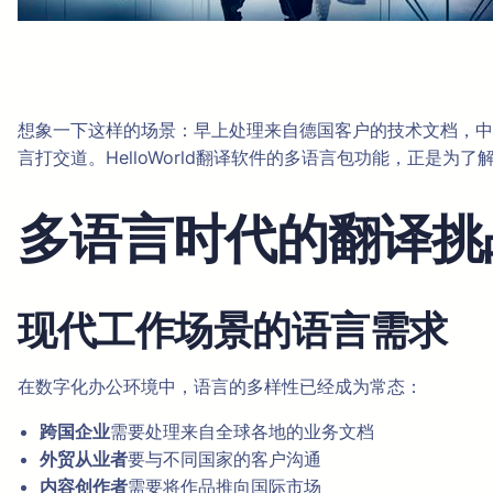
想象一下这样的场景：早上处理来自德国客户的技术文档，中
言打交道。HelloWorld翻译软件的多语言包功能，正是为
多语言时代的翻译挑
现代工作场景的语言需求
在数字化办公环境中，语言的多样性已经成为常态：
跨国企业
需要处理来自全球各地的业务文档
外贸从业者
要与不同国家的客户沟通
内容创作者
需要将作品推向国际市场