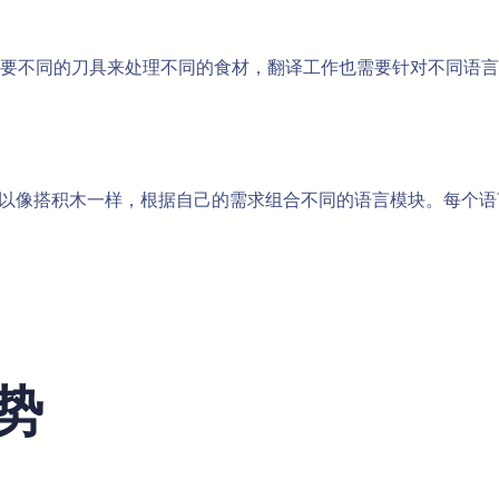
要不同的刀具来处理不同的食材，翻译工作也需要针对不同语言
让用户可以像搭积木一样，根据自己的需求组合不同的语言模块。每
势