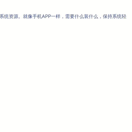
占用系统资源。就像手机APP一样，需要什么装什么，保持系统轻