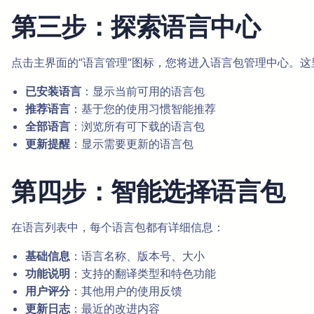
第三步：探索语言中心
点击主界面的”语言管理”图标，您将进入语言包管理中心。
已安装语言
：显示当前可用的语言包
推荐语言
：基于您的使用习惯智能推荐
全部语言
：浏览所有可下载的语言包
更新提醒
：显示需要更新的语言包
第四步：智能选择语言包
在语言列表中，每个语言包都有详细信息：
基础信息
：语言名称、版本号、大小
功能说明
：支持的翻译类型和特色功能
用户评分
：其他用户的使用反馈
更新日志
：最近的改进内容