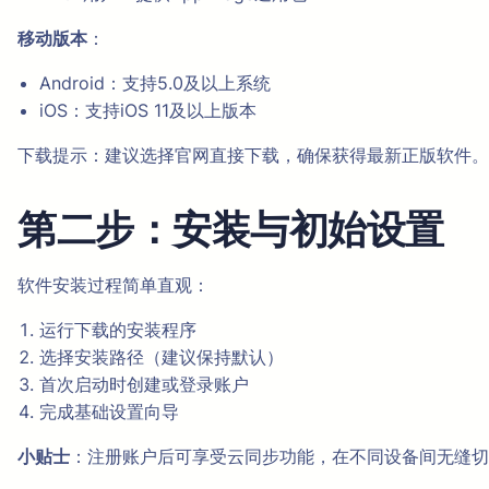
移动版本
：
Android：支持5.0及以上系统
iOS：支持iOS 11及以上版本
下载提示：建议选择官网直接下载，确保获得最新正版软件。
第二步：安装与初始设置
软件安装过程简单直观：
运行下载的安装程序
选择安装路径（建议保持默认）
首次启动时创建或登录账户
完成基础设置向导
小贴士
：注册账户后可享受云同步功能，在不同设备间无缝切