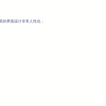
这里的界面设计非常人性化：