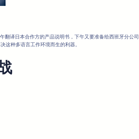
午翻译日本合作方的产品说明书，下午又要准备给西班牙分公司
了解决这种多语言工作环境而生的利器。
战