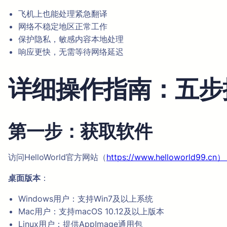
飞机上也能处理紧急翻译
网络不稳定地区正常工作
保护隐私，敏感内容本地处理
响应更快，无需等待网络延迟
详细操作指南：五步
第一步：获取软件
访问HelloWorld官方网站（
https://www.hellowo
桌面版本
：
Windows用户：支持Win7及以上系统
Mac用户：支持macOS 10.12及以上版本
Linux用户：提供AppImage通用包