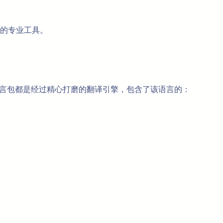
的专业工具。
个语言包都是经过精心打磨的翻译引擎，包含了该语言的：