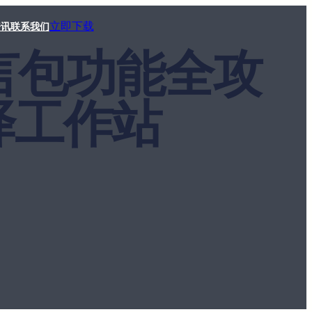
立即下载
资讯
联系我们
语言包功能全攻
译工作站