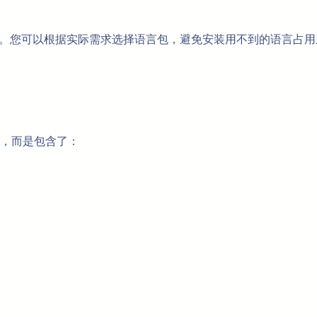
块化设计。您可以根据实际需求选择语言包，避免安装用不到的语言
，而是包含了：