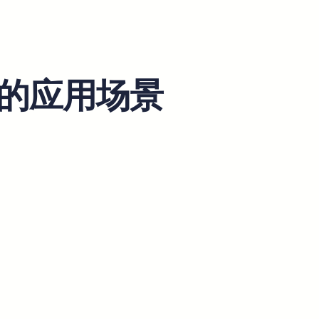
翻译的应用场景