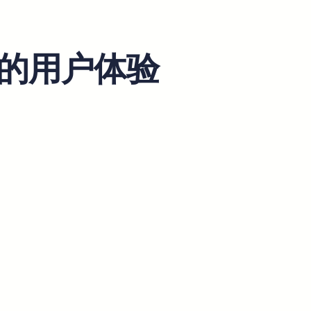
翻译的用户体验