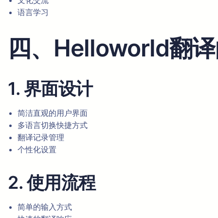
文化交流
语言学习
四、Helloworld
1. 界面设计
简洁直观的用户界面
多语言切换快捷方式
翻译记录管理
个性化设置
2. 使用流程
简单的输入方式