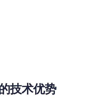
翻译的技术优势