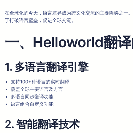
在全球化的今天，语言差异成为跨文化交流的主要障碍之一。根据
于打破语言壁垒，促进全球交流。
一、Helloworld
1. 多语言翻译引擎
支持100+种语言的实时翻译
覆盖全球主要语言及方言
多语言同步翻译功能
语言组合自定义功能
2. 智能翻译技术