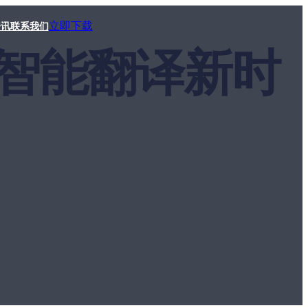
立即下载
资讯
联系我们
动的智能翻译新时