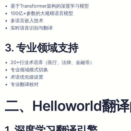
基于Transformer架构的深度学习模型
100亿+参数的大规模语言模型
多语言嵌入技术
实时语音识别与翻译
3. 专业领域支持
20+行业术语库（医疗、法律、金融等）
专业领域模式切换
术语优先级设置
专业翻译校对
二、Helloworld
1. 深度学习翻译引擎