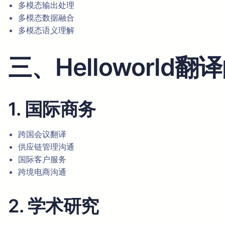
多模态输出处理
多模态数据融合
多模态语义理解
三、Helloworld
1. 国际商务
跨国会议翻译
供应链管理沟通
国际客户服务
跨境电商沟通
2. 学术研究