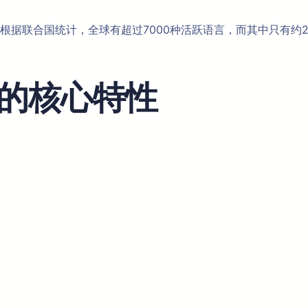
联合国统计，全球有超过7000种活跃语言，而其中只有约200种
翻译的核心特性