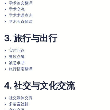
学术论文翻译
学术交流
学术术语查询
学术会议翻译
3. 旅行与出行
实时问路
餐饮点餐
紧急求助
旅行指南翻译
4. 社交与文化交流
社交媒体交流
多语言社群