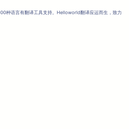
语言有翻译工具支持。Helloworld翻译应运而生，致力