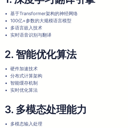
基于Transformer架构的神经网络
100亿+参数的大规模语言模型
多语言嵌入技术
实时语音识别与翻译
2. 智能优化算法
硬件加速技术
分布式计算架构
智能缓存机制
实时优化算法
3. 多模态处理能力
多模态输入处理