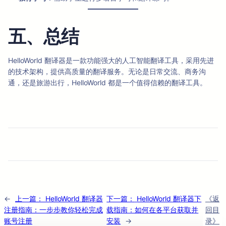
五、总结
HelloWorld 翻译器是一款功能强大的人工智能翻译工具，采用先进
的技术架构，提供高质量的翻译服务。无论是日常交流、商务沟
通，还是旅游出行，HelloWorld 都是一个值得信赖的翻译工具。
←
上一篇：
HelloWorld 翻译器
下一篇：
HelloWorld 翻译器下
《返
注册指南：一步步教你轻松完成
载指南：如何在各平台获取并
回目
账号注册
安装
→
录》