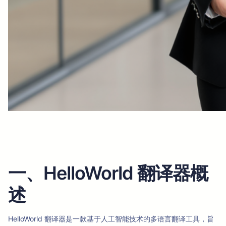
一、HelloWorld 翻译器概
述
HelloWorld 翻译器是一款基于人工智能技术的多语言翻译工具，旨