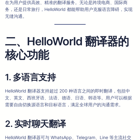
在为用户提供高效、精准的翻译服务。无论是跨境电商、国际商
务，还是日常旅行，HelloWorld 都能帮助用户克服语言障碍，实现
无缝沟通。
二、HelloWorld 翻译器的
核心功能
1. 多语言支持
HelloWorld 翻译器支持超过 200 种语言之间的即时翻译，包括中
文、英文、西班牙语、法语、德语、日语、韩语等。用户可以根据
需要自由切换源语言和目标语言，满足全球用户的沟通需求。
2. 实时聊天翻译
HelloWorld 翻译器可与 WhatsApp、Telegram、Line 等主流社交