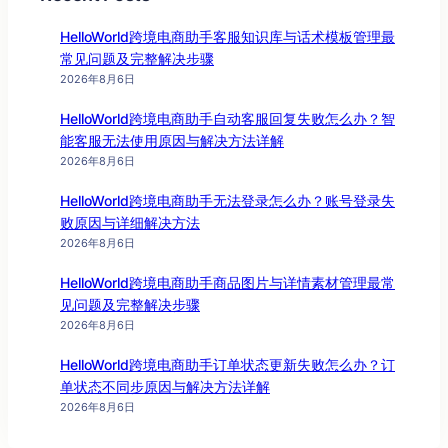
HelloWorld跨境电商助手客服知识库与话术模板管理最
常见问题及完整解决步骤
2026年8月6日
HelloWorld跨境电商助手自动客服回复失败怎么办？智
能客服无法使用原因与解决方法详解
2026年8月6日
HelloWorld跨境电商助手无法登录怎么办？账号登录失
败原因与详细解决方法
2026年8月6日
HelloWorld跨境电商助手商品图片与详情素材管理最常
见问题及完整解决步骤
2026年8月6日
HelloWorld跨境电商助手订单状态更新失败怎么办？订
单状态不同步原因与解决方法详解
2026年8月6日