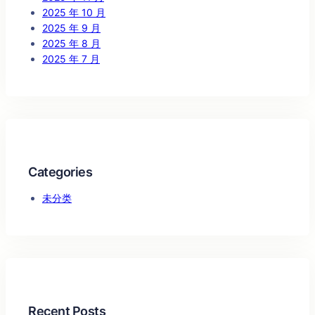
2025 年 10 月
2025 年 9 月
2025 年 8 月
2025 年 7 月
Categories
未分类
Recent Posts