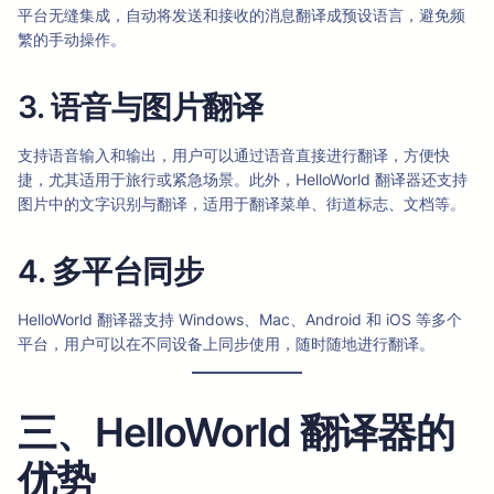
平台无缝集成，自动将发送和接收的消息翻译成预设语言，避免频
繁的手动操作。
3. 语音与图片翻译
支持语音输入和输出，用户可以通过语音直接进行翻译，方便快
捷，尤其适用于旅行或紧急场景。此外，HelloWorld 翻译器还支持
图片中的文字识别与翻译，适用于翻译菜单、街道标志、文档等。
4. 多平台同步
HelloWorld 翻译器支持 Windows、Mac、Android 和 iOS 等多个
平台，用户可以在不同设备上同步使用，随时随地进行翻译。
三、HelloWorld 翻译器的
优势