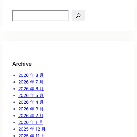
Search
Archive
2026 年 8 月
2026 年 7 月
2026 年 6 月
2026 年 5 月
2026 年 4 月
2026 年 3 月
2026 年 2 月
2026 年 1 月
2025 年 12 月
2025 年 11 月