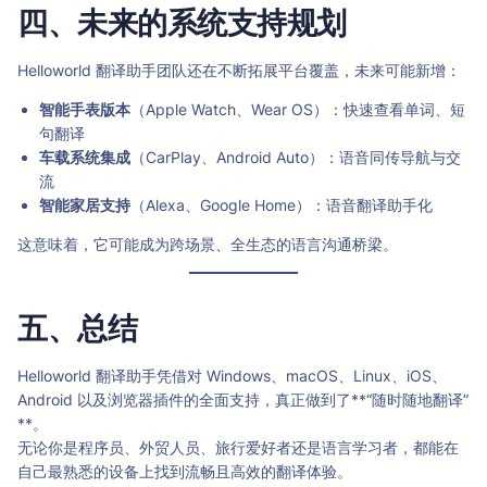
四、未来的系统支持规划
Helloworld 翻译助手团队还在不断拓展平台覆盖，未来可能新增：
智能手表版本
（Apple Watch、Wear OS）：快速查看单词、短
句翻译
车载系统集成
（CarPlay、Android Auto）：语音同传导航与交
流
智能家居支持
（Alexa、Google Home）：语音翻译助手化
这意味着，它可能成为跨场景、全生态的语言沟通桥梁。
五、总结
Helloworld 翻译助手凭借对 Windows、macOS、Linux、iOS、
Android 以及浏览器插件的全面支持，真正做到了**“随时随地翻译”
**。
无论你是程序员、外贸人员、旅行爱好者还是语言学习者，都能在
自己最熟悉的设备上找到流畅且高效的翻译体验。