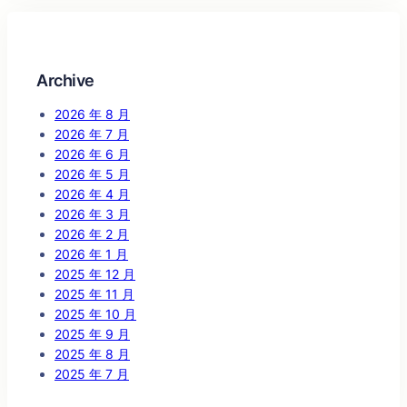
Archive
2026 年 8 月
2026 年 7 月
2026 年 6 月
2026 年 5 月
2026 年 4 月
2026 年 3 月
2026 年 2 月
2026 年 1 月
2025 年 12 月
2025 年 11 月
2025 年 10 月
2025 年 9 月
2025 年 8 月
2025 年 7 月