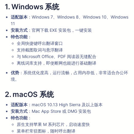
1. Windows 系统
适配版本
：Windows 7、Windows 8、Windows 10、Windows
11
安装方式
：官网下载 EXE 安装包，一键安装
特色功能
：
全局快捷键呼出翻译窗口
支持截图取词与悬浮翻译
与 Microsoft Office、PDF 阅读器无缝配合
离线词库支持，即使断网也能进行基础翻译
优势
：系统优化度高，运行流畅，占用内存低，非常适合办公环
境。
2. macOS 系统
适配版本
：macOS 10.13 High Sierra 及以上版本
安装方式
：Mac App Store 或 DMG 安装包
特色功能
：
原生支持苹果 M 系列芯片，启动速度快
菜单栏常驻图标，随时呼出翻译