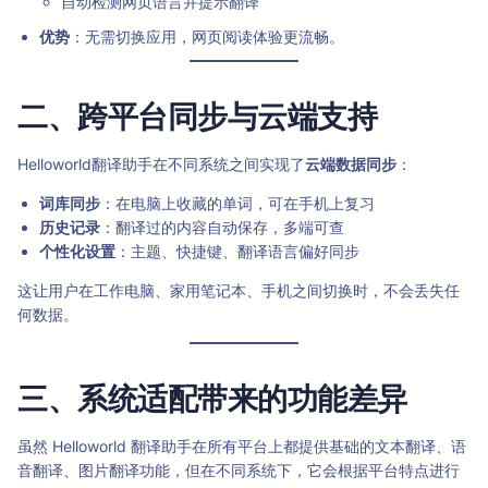
自动检测网页语言并提示翻译
优势
：无需切换应用，网页阅读体验更流畅。
二、跨平台同步与云端支持
Helloworld翻译助手在不同系统之间实现了
云端数据同步
：
词库同步
：在电脑上收藏的单词，可在手机上复习
历史记录
：翻译过的内容自动保存，多端可查
个性化设置
：主题、快捷键、翻译语言偏好同步
这让用户在工作电脑、家用笔记本、手机之间切换时，不会丢失任
何数据。
三、系统适配带来的功能差异
虽然 Helloworld 翻译助手在所有平台上都提供基础的文本翻译、语
音翻译、图片翻译功能，但在不同系统下，它会根据平台特点进行