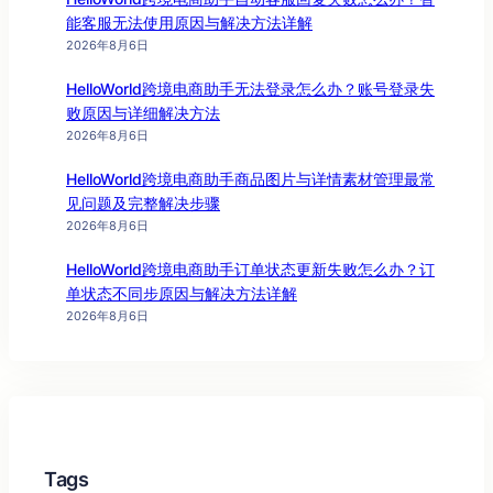
能客服无法使用原因与解决方法详解
2026年8月6日
HelloWorld跨境电商助手无法登录怎么办？账号登录失
败原因与详细解决方法
2026年8月6日
HelloWorld跨境电商助手商品图片与详情素材管理最常
见问题及完整解决步骤
2026年8月6日
HelloWorld跨境电商助手订单状态更新失败怎么办？订
单状态不同步原因与解决方法详解
2026年8月6日
Tags