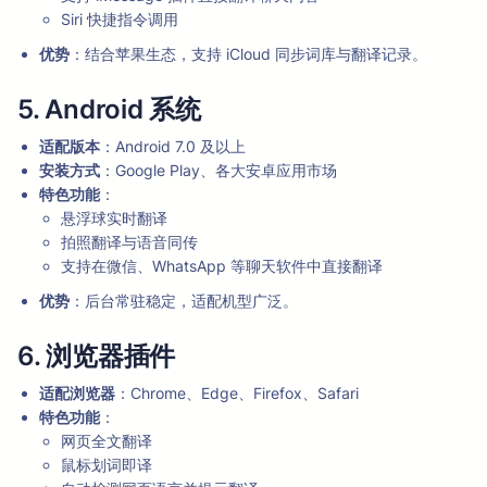
Siri 快捷指令调用
优势
：结合苹果生态，支持 iCloud 同步词库与翻译记录。
5. Android 系统
适配版本
：Android 7.0 及以上
安装方式
：Google Play、各大安卓应用市场
特色功能
：
悬浮球实时翻译
拍照翻译与语音同传
支持在微信、WhatsApp 等聊天软件中直接翻译
优势
：后台常驻稳定，适配机型广泛。
6. 浏览器插件
适配浏览器
：Chrome、Edge、Firefox、Safari
特色功能
：
网页全文翻译
鼠标划词即译