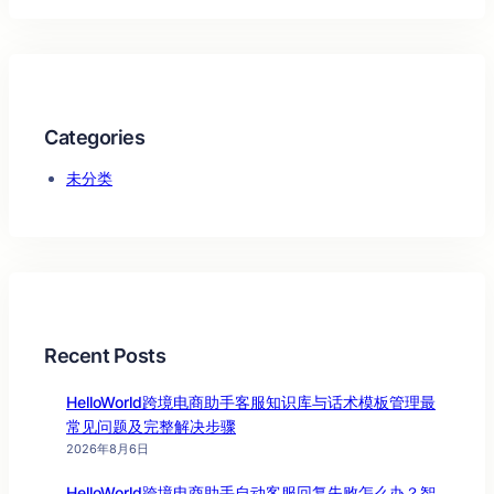
Categories
未分类
Recent Posts
HelloWorld跨境电商助手客服知识库与话术模板管理最
常见问题及完整解决步骤
2026年8月6日
HelloWorld跨境电商助手自动客服回复失败怎么办？智