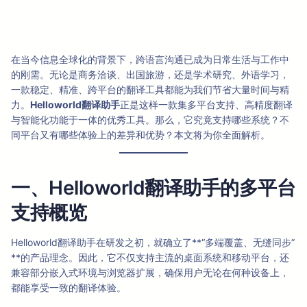
在当今信息全球化的背景下，跨语言沟通已成为日常生活与工作中
的刚需。无论是商务洽谈、出国旅游，还是学术研究、外语学习，
一款稳定、精准、跨平台的翻译工具都能为我们节省大量时间与精
力。
Helloworld翻译助手
正是这样一款集多平台支持、高精度翻译
与智能化功能于一体的优秀工具。那么，它究竟支持哪些系统？不
同平台又有哪些体验上的差异和优势？本文将为你全面解析。
一、Helloworld翻译助手的多平台
支持概览
Helloworld翻译助手在研发之初，就确立了**“多端覆盖、无缝同步”
**的产品理念。因此，它不仅支持主流的桌面系统和移动平台，还
兼容部分嵌入式环境与浏览器扩展，确保用户无论在何种设备上，
都能享受一致的翻译体验。