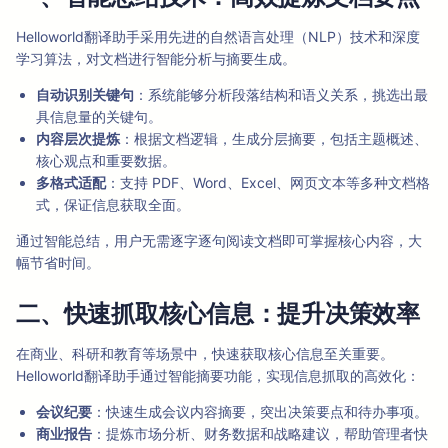
Helloworld翻译助手采用先进的自然语言处理（NLP）技术和深度
学习算法，对文档进行智能分析与摘要生成。
自动识别关键句
：系统能够分析段落结构和语义关系，挑选出最
具信息量的关键句。
内容层次提炼
：根据文档逻辑，生成分层摘要，包括主题概述、
核心观点和重要数据。
多格式适配
：支持 PDF、Word、Excel、网页文本等多种文档格
式，保证信息获取全面。
通过智能总结，用户无需逐字逐句阅读文档即可掌握核心内容，大
幅节省时间。
二、快速抓取核心信息：提升决策效率
在商业、科研和教育等场景中，快速获取核心信息至关重要。
Helloworld翻译助手通过智能摘要功能，实现信息抓取的高效化：
会议纪要
：快速生成会议内容摘要，突出决策要点和待办事项。
商业报告
：提炼市场分析、财务数据和战略建议，帮助管理者快