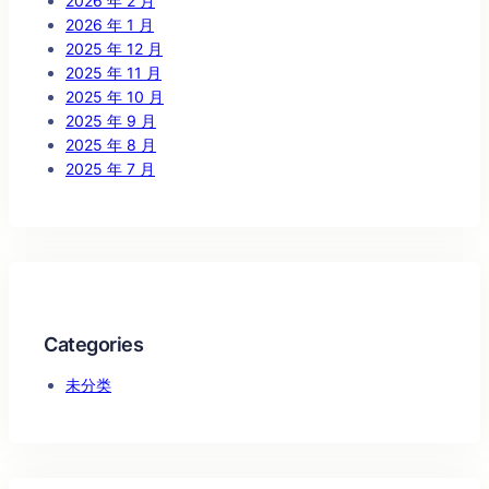
2026 年 2 月
2026 年 1 月
2025 年 12 月
2025 年 11 月
2025 年 10 月
2025 年 9 月
2025 年 8 月
2025 年 7 月
Categories
未分类