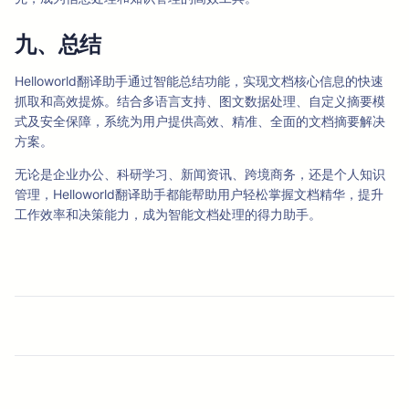
九、总结
Helloworld翻译助手通过智能总结功能，实现文档核心信息的快速
抓取和高效提炼。结合多语言支持、图文数据处理、自定义摘要模
式及安全保障，系统为用户提供高效、精准、全面的文档摘要解决
方案。
无论是企业办公、科研学习、新闻资讯、跨境商务，还是个人知识
管理，Helloworld翻译助手都能帮助用户轻松掌握文档精华，提升
工作效率和决策能力，成为智能文档处理的得力助手。