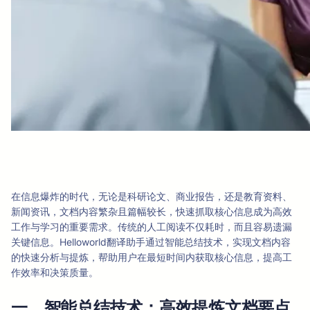
在信息爆炸的时代，无论是科研论文、商业报告，还是教育资料、
新闻资讯，文档内容繁杂且篇幅较长，快速抓取核心信息成为高效
工作与学习的重要需求。传统的人工阅读不仅耗时，而且容易遗漏
关键信息。Helloworld翻译助手通过智能总结技术，实现文档内容
的快速分析与提炼，帮助用户在最短时间内获取核心信息，提高工
作效率和决策质量。
一、智能总结技术：高效提炼文档要点