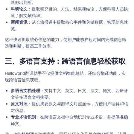
速做出判断。
科研论文
：提取研究目的、方法、结果和结论，方便科研人员快
速了解文献精华。
新闻资讯
：从长篇报道中提取核心事件和关键数据，实现信息速
览。
这种快速抓取核心信息的能力，使用户能够在短时间内完成信息筛
选和判断，提高工作效率。
三、多语言支持：跨语言信息轻松获取
Helloworld翻译助手不仅提供文档智能总结，还结合翻译功能，实
现跨语言信息获取。
多语言文档处理
：支持中文、英文、日文、法文、德文、西班牙
文等多语言文档摘要。
原文对照
：提供摘要原文与翻译文对照显示，方便用户理解和核
对信息。
专业术语识别
：在跨语言文档中自动识别专业术语，并提供准确
译文。