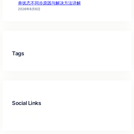
单状态不同步原因与解决方法详解
2026年8月6日
Tags
Social Links
Facebook
Twitter
LinkedIn
Instagram