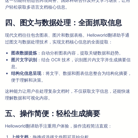
这一功能特别适合跨境商务、国际科研合作及外文学习场景，让用
户轻松获取多语言文档核心信息。
四、图文与数据处理：全面抓取信息
现代文档往往包含图表、图片和数据表格。Helloworld翻译助手通
过图文与数据处理技术，实现文档核心信息的全面提取：
图表数据提炼
：自动分析图表内容，提取关键数据和趋势。
图片文字识别
：结合 OCR 技术，识别图片内文字并生成摘要信
息。
结构化信息呈现
：将文字、数据和图表信息整合为结构化摘要，
便于理解和决策。
这种能力让用户在处理复杂文档时，不仅获取文字信息，还能快速
理解数据和可视化内容。
五、操作简便：轻松生成摘要
Helloworld翻译助手注重用户体验，操作流程简洁直观：
上传文档
：拖拽或选择文件即可开始分析。