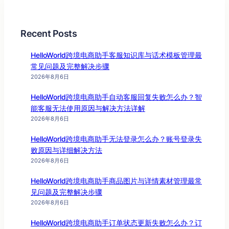
Recent Posts
HelloWorld跨境电商助手客服知识库与话术模板管理最
常见问题及完整解决步骤
2026年8月6日
HelloWorld跨境电商助手自动客服回复失败怎么办？智
能客服无法使用原因与解决方法详解
2026年8月6日
HelloWorld跨境电商助手无法登录怎么办？账号登录失
败原因与详细解决方法
2026年8月6日
HelloWorld跨境电商助手商品图片与详情素材管理最常
见问题及完整解决步骤
2026年8月6日
HelloWorld跨境电商助手订单状态更新失败怎么办？订