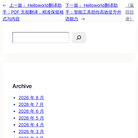
←
上一篇：
Helloworld翻译助
下一篇：
Helloworld翻译助
《返
手：PDF 无损翻译，精准保留格
手：智能工具助你高效提升外
回目
式与内容
语能力
→
录》
Search
Archive
2026 年 8 月
2026 年 7 月
2026 年 6 月
2026 年 5 月
2026 年 4 月
2026 年 3 月