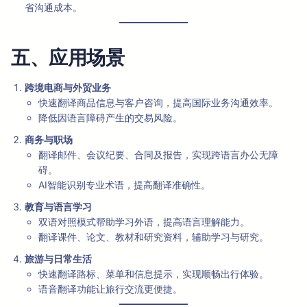
省沟通成本。
五、应用场景
跨境电商与外贸业务
快速翻译商品信息与客户咨询，提高国际业务沟通效率。
降低因语言障碍产生的交易风险。
商务与职场
翻译邮件、会议纪要、合同及报告，实现跨语言办公无障
碍。
AI智能识别专业术语，提高翻译准确性。
教育与语言学习
双语对照模式帮助学习外语，提高语言理解能力。
翻译课件、论文、教材和研究资料，辅助学习与研究。
旅游与日常生活
快速翻译路标、菜单和信息提示，实现顺畅出行体验。
语音翻译功能让旅行交流更便捷。