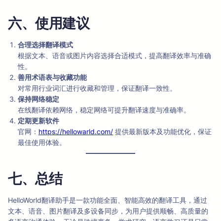
六、使用建议
合理选择翻译模式
根据文本、语音或图片内容选择合适模式，提高翻译效率与准确
性。
善用术语表与收藏功能
对常用行业词汇进行收藏和管理，保证翻译一致性。
保持网络稳定
在线翻译依赖网络，稳定网络可提升翻译速度与准确率。
定期更新软件
官网：
https://hellowarld.com/
提供最新版本及功能优化，保证
最佳使用体验。
七、总结
HelloWorld翻译助手是一款功能全面、智能高效的翻译工具，通过
文本、语音、图片翻译及多设备同步，为用户提供顺畅、高质量的