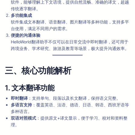
软件，能够理解上下文语境，提供自然流畅、准确的译文，超越
传统逐字翻译。
多功能集成
软件集成文本翻译、语音翻译、图片翻译等多种功能，支持多平
台使用，满足不同用户的需求。
便捷的沟通体验
HelloWorld翻译助手不仅可以在日常交流中即时翻译，还可用于
跨境业务、学术研究、旅游及教育等场景，极大提升沟通效率。
三、核心功能解析
1. 文本翻译功能
即时翻译
：支持单句、段落以及长文翻译，保持语义完整。
多语言支持
：覆盖英语、法语、德语、日语、韩语、西班牙语等
多种语言。
双语对照模式
：提供原文+译文显示，便于学习、校对和资料整
理。