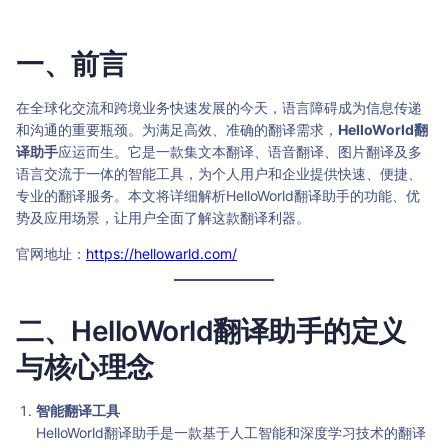
一、前言
在全球化交流和跨境业务快速发展的今天，语言障碍成为信息传递
和沟通的重要瓶颈。为满足高效、准确的翻译需求，
HelloWorld翻
译助手
应运而生。它是一款集文本翻译、语音翻译、图片翻译及多
语言交流于一体的智能工具，为个人用户和企业提供快速、便捷、
专业的翻译服务。本文将详细解析HelloWorld翻译助手的功能、优
势及应用场景，让用户全面了解这款翻译利器。
官网地址：
https://hellowarld.com/
二、HelloWorld翻译助手的定义
与核心理念
智能翻译工具
HelloWorld翻译助手是一款基于人工智能和深度学习技术的翻译