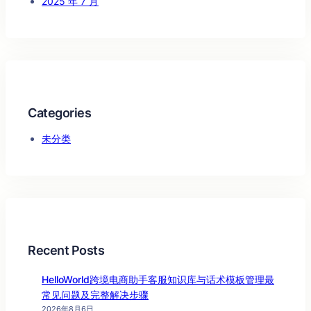
2025 年 7 月
Categories
未分类
Recent Posts
HelloWorld跨境电商助手客服知识库与话术模板管理最
常见问题及完整解决步骤
2026年8月6日