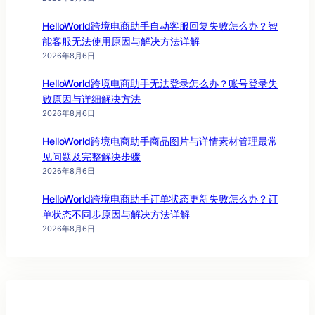
HelloWorld跨境电商助手自动客服回复失败怎么办？智
能客服无法使用原因与解决方法详解
2026年8月6日
HelloWorld跨境电商助手无法登录怎么办？账号登录失
败原因与详细解决方法
2026年8月6日
HelloWorld跨境电商助手商品图片与详情素材管理最常
见问题及完整解决步骤
2026年8月6日
HelloWorld跨境电商助手订单状态更新失败怎么办？订
单状态不同步原因与解决方法详解
2026年8月6日