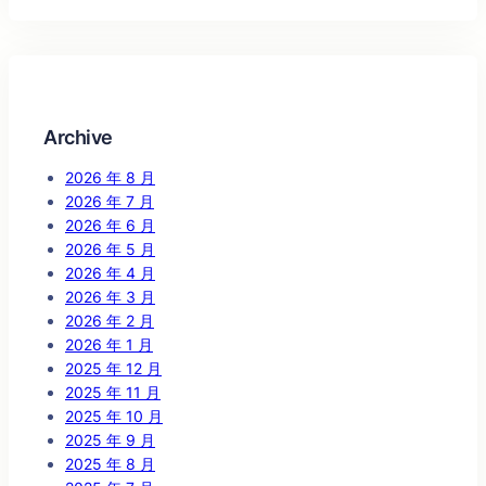
Archive
2026 年 8 月
2026 年 7 月
2026 年 6 月
2026 年 5 月
2026 年 4 月
2026 年 3 月
2026 年 2 月
2026 年 1 月
2025 年 12 月
2025 年 11 月
2025 年 10 月
2025 年 9 月
2025 年 8 月