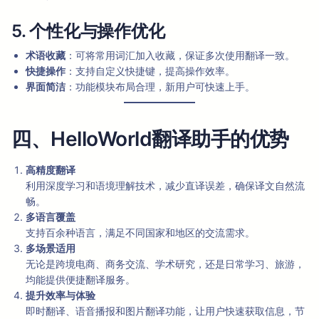
5. 个性化与操作优化
术语收藏
：可将常用词汇加入收藏，保证多次使用翻译一致。
快捷操作
：支持自定义快捷键，提高操作效率。
界面简洁
：功能模块布局合理，新用户可快速上手。
四、HelloWorld翻译助手的优势
高精度翻译
利用深度学习和语境理解技术，减少直译误差，确保译文自然流
畅。
多语言覆盖
支持百余种语言，满足不同国家和地区的交流需求。
多场景适用
无论是跨境电商、商务交流、学术研究，还是日常学习、旅游，
均能提供便捷翻译服务。
提升效率与体验
即时翻译、语音播报和图片翻译功能，让用户快速获取信息，节