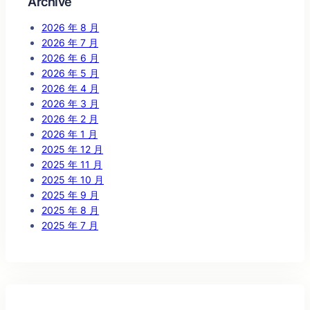
Archive
2026 年 8 月
2026 年 7 月
2026 年 6 月
2026 年 5 月
2026 年 4 月
2026 年 3 月
2026 年 2 月
2026 年 1 月
2025 年 12 月
2025 年 11 月
2025 年 10 月
2025 年 9 月
2025 年 8 月
2025 年 7 月