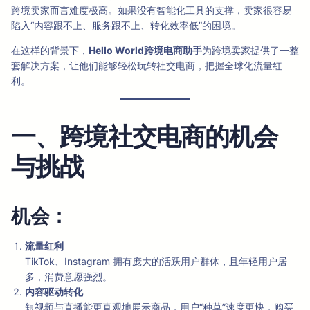
跨境卖家而言难度极高。如果没有智能化工具的支撑，卖家很容易
陷入“内容跟不上、服务跟不上、转化效率低”的困境。
在这样的背景下，
Hello World跨境电商助手
为跨境卖家提供了一整
套解决方案，让他们能够轻松玩转社交电商，把握全球化流量红
利。
一、跨境社交电商的机会
与挑战
机会：
流量红利
TikTok、Instagram 拥有庞大的活跃用户群体，且年轻用户居
多，消费意愿强烈。
内容驱动转化
短视频与直播能更直观地展示商品，用户“种草”速度更快，购买