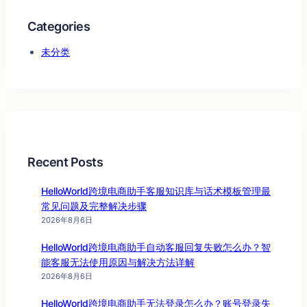
Categories
未分类
Recent Posts
HelloWorld跨境电商助手客服知识库与话术模板管理最
常见问题及完整解决步骤
2026年8月6日
HelloWorld跨境电商助手自动客服回复失败怎么办？智
能客服无法使用原因与解决方法详解
2026年8月6日
HelloWorld跨境电商助手无法登录怎么办？账号登录失