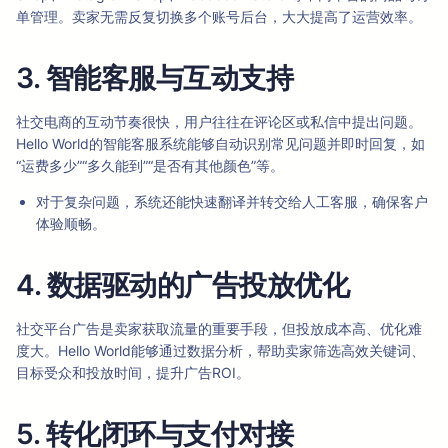
单管理。卖家无需反复切换多个账号后台，大大提高了运营效率。
3. 智能客服与互动支持
社交电商的互动节奏很快，用户往往在评论区或私信中提出问题。
Hello World的智能客服系统能够自动识别常见问题并即时回复，如
“运费多少”“多久能到”“是否有其他颜色”等。
对于复杂问题，系统还能快速翻译并转交给人工客服，确保客户
体验顺畅。
4. 数据驱动的广告投放优化
社交平台广告是卖家获取流量的重要手段，但投放成本高、优化难
度大。Hello World能够通过数据分析，帮助卖家筛选高效关键词、
目标受众和投放时间，提升广告ROI。
5. 转化闭环与支付对接