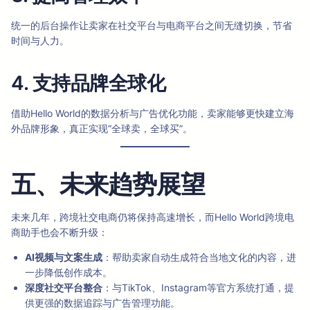
统一的后台操作让卖家在社交平台与电商平台之间无缝切换，节省
时间与人力。
4. 支持品牌全球化
借助Hello World的数据分析与广告优化功能，卖家能够更快建立海
外品牌形象，真正实现“全球卖，全球买”。
五、未来趋势展望
未来几年，跨境社交电商仍将保持高速增长，而Hello World跨境电
商助手也会不断升级：
AI视频与文案生成
：帮助卖家自动生成符合当地文化的内容，进
一步降低创作成本。
深度社交平台整合
：与TikTok、Instagram等官方系统打通，提
供更强的数据追踪与广告管理功能。