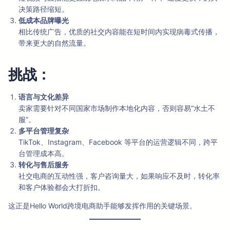
决策路径缩短。
低成本品牌曝光
相比传统广告，优质的社交内容能在短时间内实现病毒式传播，
带来更大的自然流量。
挑战：
语言与文化差异
卖家需要针对不同国家市场制作本地化内容，否则容易“水土不
服”。
多平台管理复杂
TikTok、Instagram、Facebook 等平台的运营逻辑不同，跨平
台管理成本高。
转化与售后服务
社交电商的互动性强，客户咨询量大，如果响应不及时，转化率
和客户体验都会大打折扣。
这正是Hello World跨境电商助手能够发挥作用的关键场景。