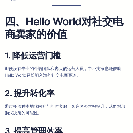
四、Hello World对社交电
商卖家的价值
1. 降低运营门槛
即便没有专业的外语团队和庞大的运营人员，中小卖家也能借助
Hello World轻松切入海外社交电商赛道。
2. 提升转化率
通过多语种本地化内容与即时客服，客户体验大幅提升，从而增加
购买决策的可能性。
3. 提高管理效率