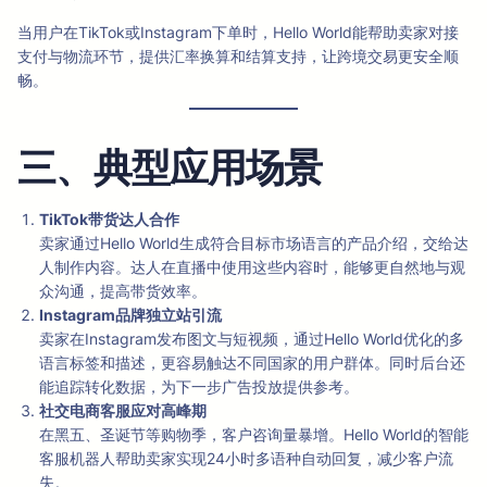
当用户在TikTok或Instagram下单时，Hello World能帮助卖家对接
支付与物流环节，提供汇率换算和结算支持，让跨境交易更安全顺
畅。
三、典型应用场景
TikTok带货达人合作
卖家通过Hello World生成符合目标市场语言的产品介绍，交给达
人制作内容。达人在直播中使用这些内容时，能够更自然地与观
众沟通，提高带货效率。
Instagram品牌独立站引流
卖家在Instagram发布图文与短视频，通过Hello World优化的多
语言标签和描述，更容易触达不同国家的用户群体。同时后台还
能追踪转化数据，为下一步广告投放提供参考。
社交电商客服应对高峰期
在黑五、圣诞节等购物季，客户咨询量暴增。Hello World的智能
客服机器人帮助卖家实现24小时多语种自动回复，减少客户流
失。