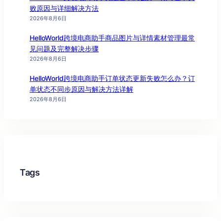
败原因与详细解决方法
2026年8月6日
HelloWorld跨境电商助手商品图片与详情素材管理最常
见问题及完整解决步骤
2026年8月6日
HelloWorld跨境电商助手订单状态更新失败怎么办？订
单状态不同步原因与解决方法详解
2026年8月6日
Tags