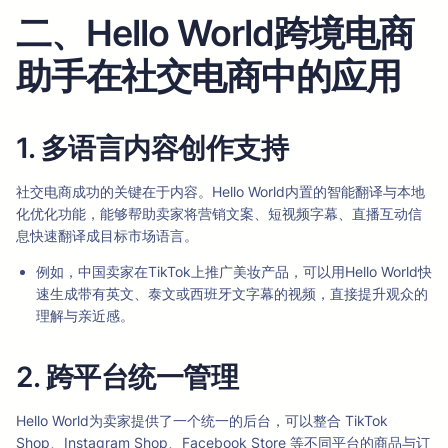
二、Hello World跨境电商
助手在社交电商中的应用
1. 多语言内容创作支持
社交电商成功的关键在于内容。Hello World内置的智能翻译与本地
化优化功能，能够帮助卖家将营销文案、短视频字幕、直播互动信
息快速翻译成目标市场语言。
例如，中国卖家在TikTok上推广美妆产品，可以用Hello World快
速生成带有英文、泰文或西班牙文字幕的视频，直接提升观众的
理解与亲近感。
2. 跨平台统一管理
Hello World为卖家提供了一个统一的后台，可以整合 TikTok
Shop、Instagram Shop、Facebook Store 等不同平台的商品与订