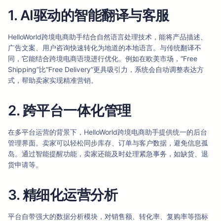
1. AI驱动的智能翻译与客服
HelloWorld跨境电商助手结合自然语言处理技术，能将产品描述、
广告文案、用户咨询快速转化为地道的本地语言。与传统翻译不
同，它能结合跨境电商语境进行优化。例如在欧美市场，“Free
Shipping”比“Free Delivery”更具吸引力，系统会自动调整表达方
式，帮助卖家实现精准营销。
2. 跨平台一体化管理
在多平台运营的背景下，HelloWorld跨境电商助手提供统一的后台
管理界面。卖家可以轻松同步库存、订单与客户数据，避免信息孤
岛。通过智能提醒功能，卖家还能及时处理紧急事务，如缺货、退
货申请等。
3. 精细化运营分析
平台自带强大的数据分析模块，对销售额、转化率、复购率等指标