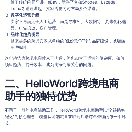
除了传统的亚马逊、eBay，新兴平台如Shopee、Lazada、
Temu等迅速崛起，卖家需要同时布局多个渠道。
数字化运营升级
卖家不再满足于人工运营，而是寻求AI、大数据等工具来优化选
品、广告投放、客户管理。
品牌化趋势明显
越来越多的跨境卖家从单纯的“低价竞争”转向品牌建设，以增强
用户黏性。
这些趋势为跨境电商带来了机遇，但也加大了运营的复杂度。如何
顺应趋势、提升效率，成为卖家们最关心的问题。
二、HelloWorld跨境电商
助手的独特优势
不同于一般的电商辅助工具，HelloWorld跨境电商助手以“全链路智
能化”为核心理念，覆盖从前端流量获取到后端订单管理的每一个环
节。