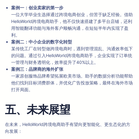
案例一：创业卖家的第一步
一位大学毕业生选择通过跨境电商创业，但苦于缺乏经验。借助
HelloWorld跨境电商助手，他不仅快速搭建了多平台店铺，还利
用智能翻译功能与海外客户顺畅沟通，在短短半年内实现了盈
利。
案例二：中小企业的数字化转型
某传统工厂在转型做跨境电商时，遇到管理混乱、沟通效率低下
的问题。通过引入HelloWorld跨境电商助手，企业实现了订单统
一管理与财务透明化，效率提升了40%以上。
案例三：品牌商的海外扩张
一家原创服饰品牌希望拓展欧美市场。助手的数据分析功能帮助
他们找到目标消费群体，并优化广告投放策略，最终在海外市场
打开局面。
五、未来展望
在未来，HelloWorld跨境电商助手有望向更智能化、更生态化的方
向发展：