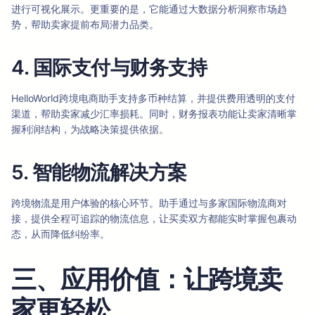
进行可视化展示。更重要的是，它能通过大数据分析洞察市场趋
势，帮助卖家提前布局潜力品类。
4. 国际支付与财务支持
HelloWorld跨境电商助手支持多币种结算，并提供费用透明的支付
渠道，帮助卖家减少汇率损耗。同时，财务报表功能让卖家清晰掌
握利润结构，为战略决策提供依据。
5. 智能物流解决方案
跨境物流是用户体验的核心环节。助手通过与多家国际物流商对
接，提供全程可追踪的物流信息，让买卖双方都能实时掌握包裹动
态，从而降低纠纷率。
三、应用价值：让跨境卖
家更轻松