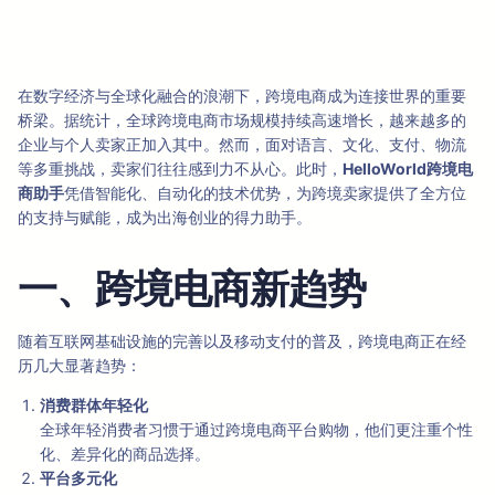
在数字经济与全球化融合的浪潮下，跨境电商成为连接世界的重要
桥梁。据统计，全球跨境电商市场规模持续高速增长，越来越多的
企业与个人卖家正加入其中。然而，面对语言、文化、支付、物流
等多重挑战，卖家们往往感到力不从心。此时，
HelloWorld跨境电
商助手
凭借智能化、自动化的技术优势，为跨境卖家提供了全方位
的支持与赋能，成为出海创业的得力助手。
一、跨境电商新趋势
随着互联网基础设施的完善以及移动支付的普及，跨境电商正在经
历几大显著趋势：
消费群体年轻化
全球年轻消费者习惯于通过跨境电商平台购物，他们更注重个性
化、差异化的商品选择。
平台多元化