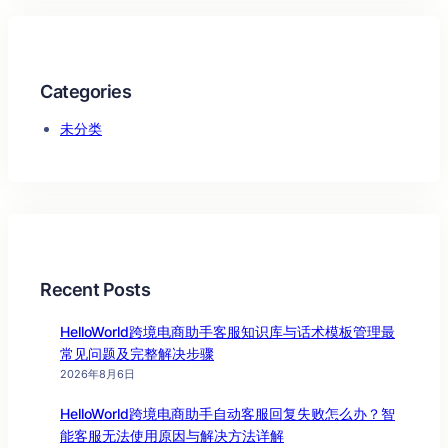
Categories
未分类
Recent Posts
HelloWorld跨境电商助手客服知识库与话术模板管理最
常见问题及完整解决步骤
2026年8月6日
HelloWorld跨境电商助手自动客服回复失败怎么办？智
能客服无法使用原因与解决方法详解