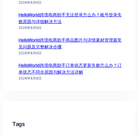
2026年8月6日
HelloWorld跨境电商助手无法登录怎么办？账号登录失
败原因与详细解决方法
2026年8月6日
HelloWorld跨境电商助手商品图片与详情素材管理最常
见问题及完整解决步骤
2026年8月6日
HelloWorld跨境电商助手订单状态更新失败怎么办？订
单状态不同步原因与解决方法详解
2026年8月6日
Tags