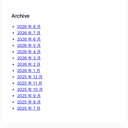
Archive
2026 年 8 月
2026 年 7 月
2026 年 6 月
2026 年 5 月
2026 年 4 月
2026 年 3 月
2026 年 2 月
2026 年 1 月
2025 年 12 月
2025 年 11 月
2025 年 10 月
2025 年 9 月
2025 年 8 月
2025 年 7 月