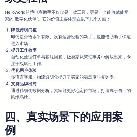
HelloWorld跨境电商助手不仅仅是一款工具，更是一个能够赋能卖
家的“数字化伙伴”。它的价值主要体现在以下几个方面：
降低跨境门槛
即便是外语水平有限、没有运营经验的新手，也能借助助手快速
进入市场。
提升工作效率
自动化处理订单与客服回复，让卖家从繁琐事务中解放出来，专
注于战略性工作。
优化用户体验
多语言客服、物流透明化提升了买家的满意度与复购率。
支持品牌出海
通过精细化数据分析，卖家能更好地定位市场，打造属于自己的
跨境品牌。
四、真实场景下的应用案
例