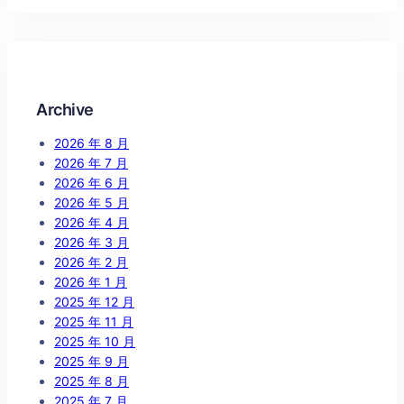
Archive
2026 年 8 月
2026 年 7 月
2026 年 6 月
2026 年 5 月
2026 年 4 月
2026 年 3 月
2026 年 2 月
2026 年 1 月
2025 年 12 月
2025 年 11 月
2025 年 10 月
2025 年 9 月
2025 年 8 月
2025 年 7 月