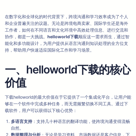
在数字化和全球化的时代背景下，跨境沟通和学习效率成为了个人
和企业普遍关注的议题。无论是跨境电商卖家、国际学生还是海外
工作者，如何在不同语言和文化环境中高效处理信息、进行交流和
协作，都是一大挑战。
helloworld下载
顺应这一需求而生，通过智
能化和多功能设计，为用户提供从语言沟通到知识处理的全方位支
持，帮助用户快速适应国际化工作和学习场景。
一、helloworld下载的核心
价值
下载helloworld的最大价值在于它提供了一个集成化平台，让用户能
够在一个软件中完成多种任务，而无需频繁切换不同工具。通过下
载软件，用户可以获得以下核心优势：
多语言支持
：支持几十种语言的翻译功能，使跨境沟通变得流畅
自然。
数据整理与分析
：无论是学习资料、市场数据还是客户信息，下