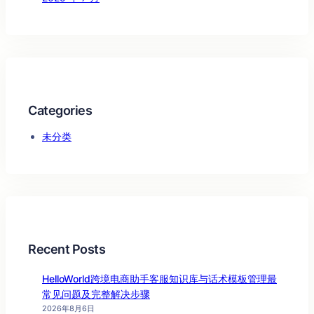
Categories
未分类
Recent Posts
HelloWorld跨境电商助手客服知识库与话术模板管理最
常见问题及完整解决步骤
2026年8月6日