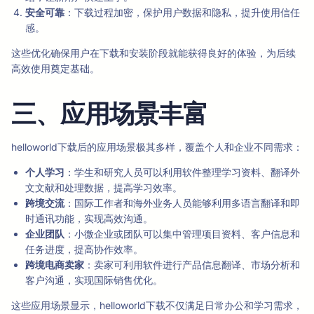
安全可靠
：下载过程加密，保护用户数据和隐私，提升使用信任
感。
这些优化确保用户在下载和安装阶段就能获得良好的体验，为后续
高效使用奠定基础。
三、应用场景丰富
helloworld下载后的应用场景极其多样，覆盖个人和企业不同需求：
个人学习
：学生和研究人员可以利用软件整理学习资料、翻译外
文文献和处理数据，提高学习效率。
跨境交流
：国际工作者和海外业务人员能够利用多语言翻译和即
时通讯功能，实现高效沟通。
企业团队
：小微企业或团队可以集中管理项目资料、客户信息和
任务进度，提高协作效率。
跨境电商卖家
：卖家可利用软件进行产品信息翻译、市场分析和
客户沟通，实现国际销售优化。
这些应用场景显示，helloworld下载不仅满足日常办公和学习需求，