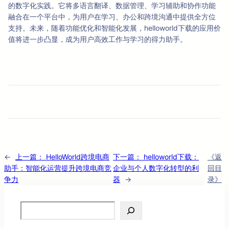
的数字化实践。它将多语言翻译、数据管理、学习辅助和协作功能
融合在一个平台中，为用户在学习、办公和跨境沟通中提供全方位
支持。未来，随着功能优化和智能化发展，helloworld下载的应用价
值将进一步凸显，成为用户高效工作与学习的得力助手。
←
上一篇：
HelloWorld跨境电商
下一篇：
helloworld下载：
《返
助手：智能化运营提升跨境电商竞
企业与个人数字化转型的利
回目
争力
器
→
录》
Search