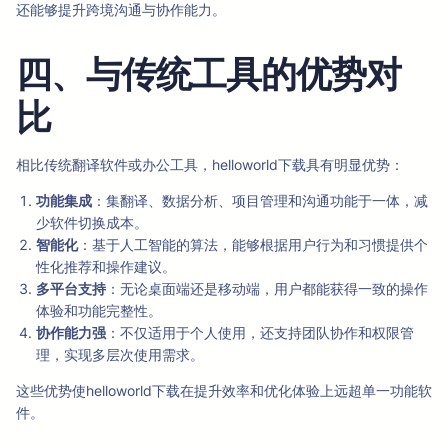
还能够提升跨境沟通与协作能力。
四、与传统工具的优势对
比
相比传统翻译软件或办公工具，helloworld下载具有明显优势：
功能集成
：集翻译、数据分析、项目管理和沟通功能于一体，减
少软件切换成本。
智能化
：基于人工智能的算法，能够根据用户行为和习惯提供个
性化推荐和操作建议。
多平台支持
：无论桌面端还是移动端，用户都能获得一致的操作
体验和功能完整性。
协作能力强
：不仅适用于个人使用，还支持团队协作和权限管
理，实现多层次使用需求。
这些优势使helloworld下载在提升效率和优化体验上远超单一功能软
件。