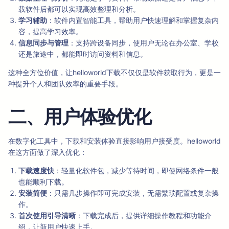
载软件后都可以实现高效整理和分析。
学习辅助
：软件内置智能工具，帮助用户快速理解和掌握复杂内
容，提高学习效率。
信息同步与管理
：支持跨设备同步，使用户无论在办公室、学校
还是旅途中，都能即时访问资料和信息。
这种全方位价值，让helloworld下载不仅仅是软件获取行为，更是一
种提升个人和团队效率的重要手段。
二、用户体验优化
在数字化工具中，下载和安装体验直接影响用户接受度。helloworld
在这方面做了深入优化：
下载速度快
：轻量化软件包，减少等待时间，即使网络条件一般
也能顺利下载。
安装简便
：只需几步操作即可完成安装，无需繁琐配置或复杂操
作。
首次使用引导清晰
：下载完成后，提供详细操作教程和功能介
绍，让新用户快速上手。