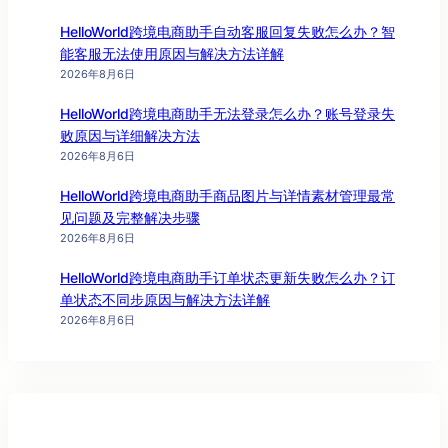
HelloWorld跨境电商助手自动客服回复失败怎么办？智
能客服无法使用原因与解决方法详解
2026年8月6日
HelloWorld跨境电商助手无法登录怎么办？账号登录失
败原因与详细解决方法
2026年8月6日
HelloWorld跨境电商助手商品图片与详情素材管理最常
见问题及完整解决步骤
2026年8月6日
HelloWorld跨境电商助手订单状态更新失败怎么办？订
单状态不同步原因与解决方法详解
2026年8月6日