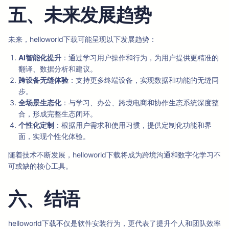
五、未来发展趋势
未来，helloworld下载可能呈现以下发展趋势：
AI智能化提升
：通过学习用户操作和行为，为用户提供更精准的
翻译、数据分析和建议。
跨设备无缝体验
：支持更多终端设备，实现数据和功能的无缝同
步。
全场景生态化
：与学习、办公、跨境电商和协作生态系统深度整
合，形成完整生态闭环。
个性化定制
：根据用户需求和使用习惯，提供定制化功能和界
面，实现个性化体验。
随着技术不断发展，helloworld下载将成为跨境沟通和数字化学习不
可或缺的核心工具。
六、结语
helloworld下载不仅是软件安装行为，更代表了提升个人和团队效率